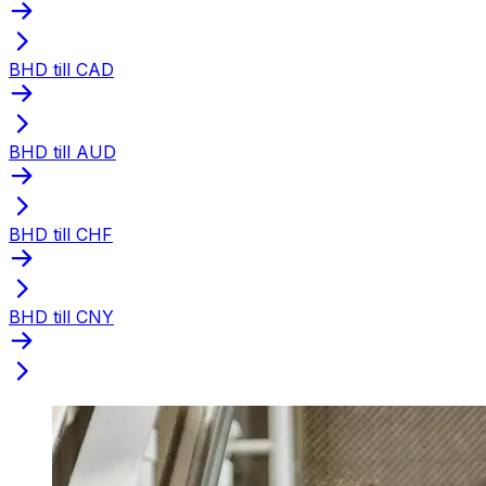
BHD till CAD
BHD till AUD
BHD till CHF
BHD till CNY