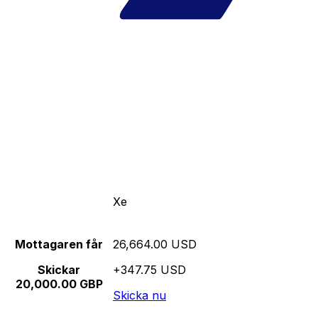
Xe
Mottagaren får
26,664.00 USD
Skickar
+347.75 USD
20,000.00 GBP
Skicka nu