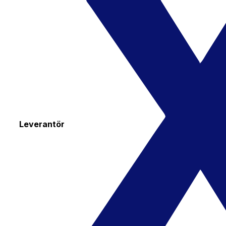
Leverantör