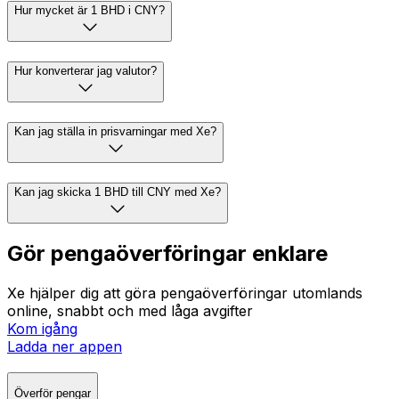
Hur mycket är 1 BHD i CNY?
Hur konverterar jag valutor?
Kan jag ställa in prisvarningar med Xe?
Kan jag skicka 1 BHD till CNY med Xe?
Gör pengaöverföringar enklare
Xe hjälper dig att göra pengaöverföringar utomlands
online, snabbt och med låga avgifter
Kom igång
Ladda ner appen
Överför pengar