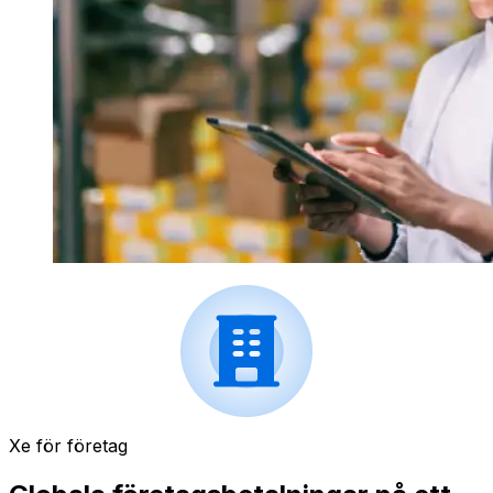
Xe för företag