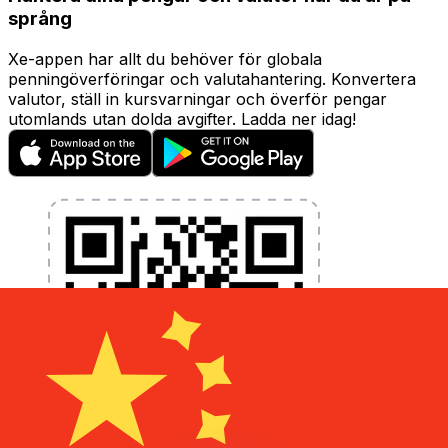
språng
Xe-appen har allt du behöver för globala
penningöverföringar och valutahantering. Konvertera
valutor, ställ in kursvarningar och överför pengar
utomlands utan dolda avgifter. Ladda ner idag!