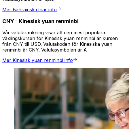
Mer Bahrainsk dinar info
CNY
-
Kinesisk yuan renminbi
Vår valutarankning visar att den mest populära
växlingskursen för Kinesisk yuan renminbi är kursen
från CNY till USD. Valutakoden för Kinesiska yuan
renminbi är CNY. Valutasymbolen är ¥.
Mer Kinesisk yuan renminbi info