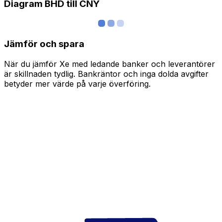
Diagram BHD till CNY
Jämför och spara
När du jämför Xe med ledande banker och leverantörer
är skillnaden tydlig. Bankräntor och inga dolda avgifter
betyder mer värde på varje överföring.