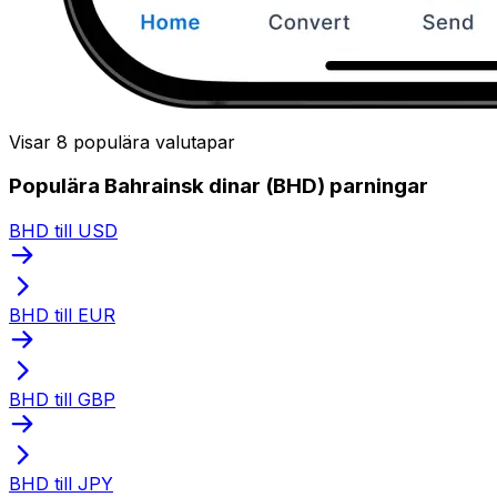
Visar 8 populära valutapar
Populära Bahrainsk dinar (BHD) parningar
BHD till USD
BHD till EUR
BHD till GBP
BHD till JPY