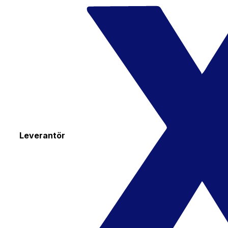
Leverantör