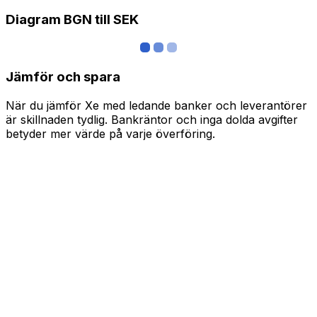
Diagram BGN till SEK
Jämför och spara
När du jämför Xe med ledande banker och leverantörer
är skillnaden tydlig. Bankräntor och inga dolda avgifter
betyder mer värde på varje överföring.