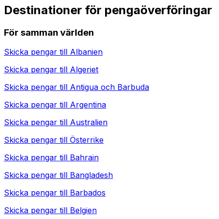
Destinationer för pengaöverföringar
För samman världen
Skicka pengar till
Albanien
Skicka pengar till
Algeriet
Skicka pengar till
Antigua och Barbuda
Skicka pengar till
Argentina
Skicka pengar till
Australien
Skicka pengar till
Österrike
Skicka pengar till
Bahrain
Skicka pengar till
Bangladesh
Skicka pengar till
Barbados
Skicka pengar till
Belgien