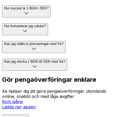
Hur mycket är 1 BGN i SEK?
Hur konverterar jag valutor?
Kan jag ställa in prisvarningar med Xe?
Kan jag skicka 1 BGN till SEK med Xe?
Gör pengaöverföringar enklare
Xe hjälper dig att göra pengaöverföringar utomlands
online, snabbt och med låga avgifter
Kom igång
Ladda ner appen