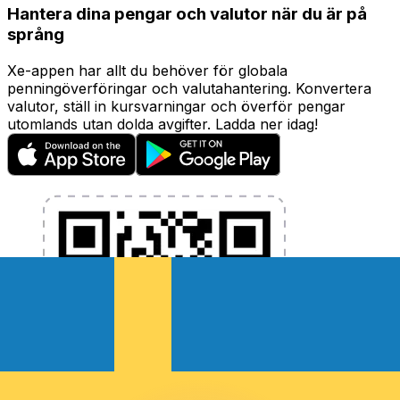
Hantera dina pengar och valutor när du är på
språng
Xe-appen har allt du behöver för globala
penningöverföringar och valutahantering. Konvertera
valutor, ställ in kursvarningar och överför pengar
utomlands utan dolda avgifter. Ladda ner idag!