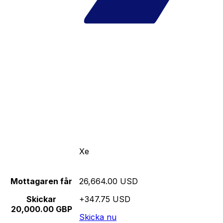
Xe
Mottagaren får
26,664.00 USD
Skickar
+347.75 USD
20,000.00 GBP
Skicka nu