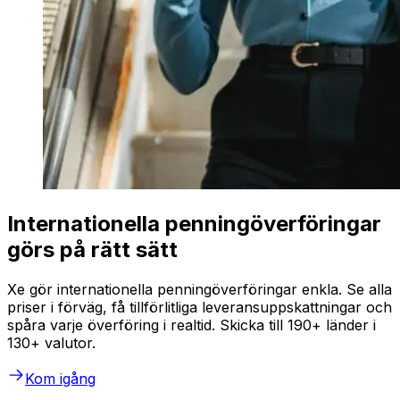
Internationella penningöverföringar
görs på rätt sätt
Xe gör internationella penningöverföringar enkla. Se alla
priser i förväg, få tillförlitliga leveransuppskattningar och
spåra varje överföring i realtid. Skicka till 190+ länder i
130+ valutor.
Kom igång