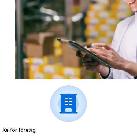
Xe för företag