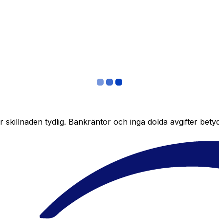
skillnaden tydlig. Bankräntor och inga dolda avgifter bety