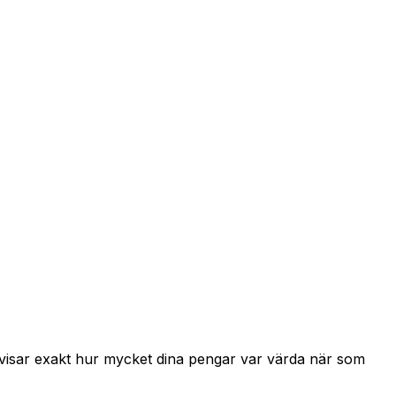
h visar exakt hur mycket dina pengar var värda när som