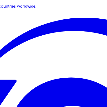
ountries worldwide.