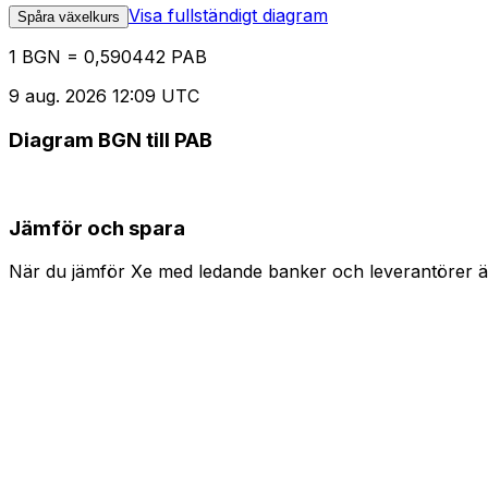
Visa fullständigt diagram
Spåra växelkurs
1 BGN = 0,590442 PAB
9 aug. 2026 12:09 UTC
Diagram BGN till PAB
Jämför och spara
När du jämför Xe med ledande banker och leverantörer är 