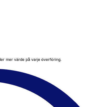
der mer värde på varje överföring.