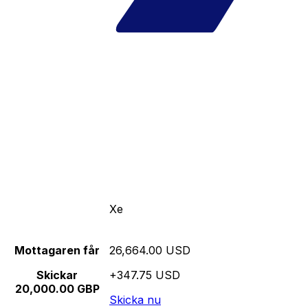
Xe
Mottagaren får
26,664.00 USD
Skickar
+347.75 USD
20,000.00 GBP
Skicka nu