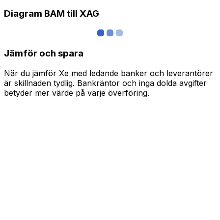
Diagram BAM till XAG
Jämför och spara
När du jämför Xe med ledande banker och leverantörer
är skillnaden tydlig. Bankräntor och inga dolda avgifter
betyder mer värde på varje överföring.