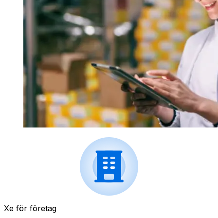
Xe för företag