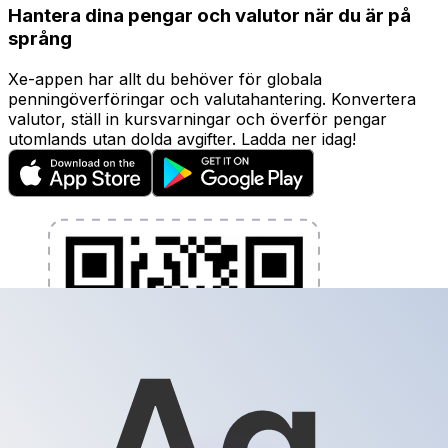
Hantera dina pengar och valutor när du är på
språng
Xe-appen har allt du behöver för globala
penningöverföringar och valutahantering. Konvertera
valutor, ställ in kursvarningar och överför pengar
utomlands utan dolda avgifter. Ladda ner idag!