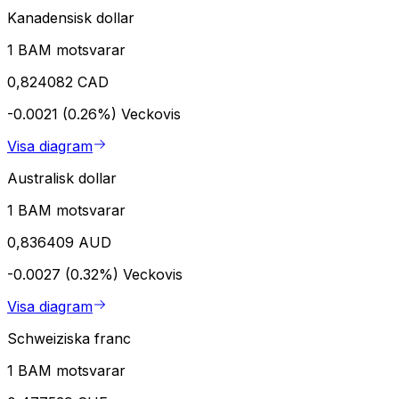
Kanadensisk dollar
1 BAM motsvarar
0,824082 CAD
-0.0021 (0.26%)
Veckovis
Visa diagram
Australisk dollar
1 BAM motsvarar
0,836409 AUD
-0.0027 (0.32%)
Veckovis
Visa diagram
Schweiziska franc
1 BAM motsvarar