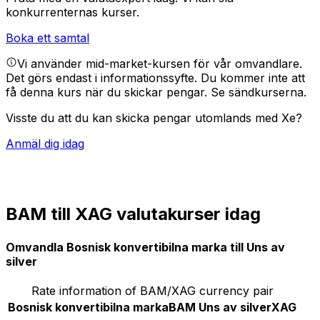
konkurrenternas kurser.
Boka ett samtal
Vi använder mid-market-kursen för vår omvandlare.
Det görs endast i informationssyfte. Du kommer inte att
få denna kurs när du skickar pengar.
Se sändkurserna.
Visste du att du kan skicka pengar utomlands med Xe?
Anmäl dig idag
BAM till XAG valutakurser idag
Omvandla Bosnisk konvertibilna marka till Uns av
silver
Rate information of BAM/XAG currency pair
Bosnisk konvertibilna marka
BAM
Uns av silver
XAG