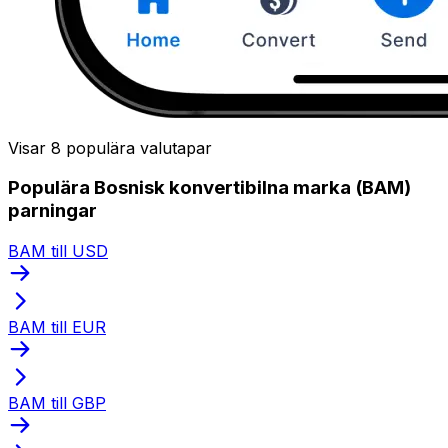
Visar 8 populära valutapar
Populära Bosnisk konvertibilna marka (BAM)
parningar
BAM till USD
BAM till EUR
BAM till GBP