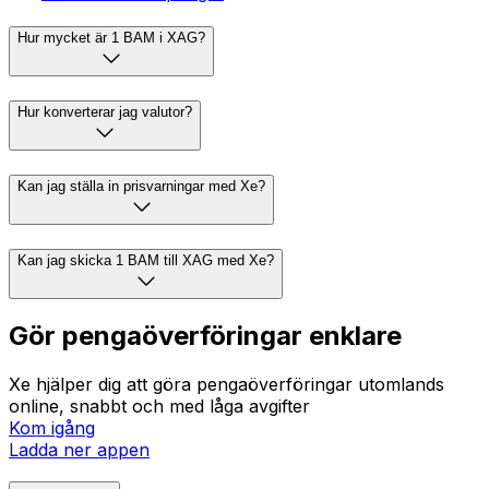
Hur mycket är 1 BAM i XAG?
Hur konverterar jag valutor?
Kan jag ställa in prisvarningar med Xe?
Kan jag skicka 1 BAM till XAG med Xe?
Gör pengaöverföringar enklare
Xe hjälper dig att göra pengaöverföringar utomlands
online, snabbt och med låga avgifter
Kom igång
Ladda ner appen