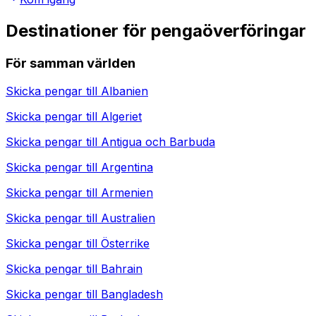
Destinationer för pengaöverföringar
För samman världen
Skicka pengar till
Albanien
Skicka pengar till
Algeriet
Skicka pengar till
Antigua och Barbuda
Skicka pengar till
Argentina
Skicka pengar till
Armenien
Skicka pengar till
Australien
Skicka pengar till
Österrike
Skicka pengar till
Bahrain
Skicka pengar till
Bangladesh