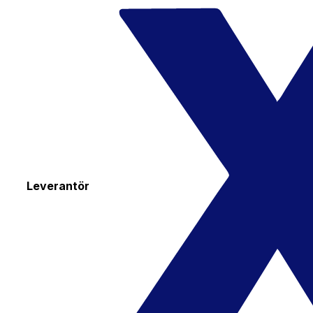
Leverantör