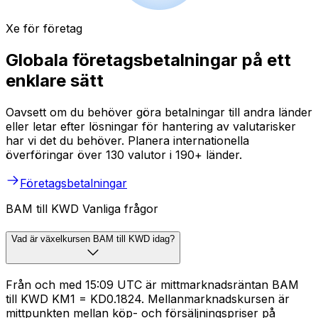
Xe för företag
Globala företagsbetalningar på ett
enklare sätt
Oavsett om du behöver göra betalningar till andra länder
eller letar efter lösningar för hantering av valutarisker
har vi det du behöver. Planera internationella
överföringar över 130 valutor i 190+ länder.
Företagsbetalningar
BAM till KWD Vanliga frågor
Vad är växelkursen BAM till KWD idag?
Från och med 15:09 UTC är mittmarknadsräntan BAM
till KWD KM1 = KD0.1824. Mellanmarknadskursen är
mittpunkten mellan köp- och försäljningspriser på