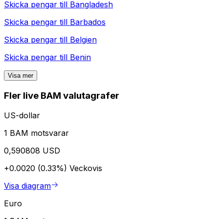
Skicka pengar till
Bangladesh
Skicka pengar till
Barbados
Skicka pengar till
Belgien
Skicka pengar till
Benin
Visa mer
Fler live BAM valutagrafer
US-dollar
1 BAM motsvarar
0,590808 USD
+0.0020 (0.33%)
Veckovis
Visa diagram
Euro