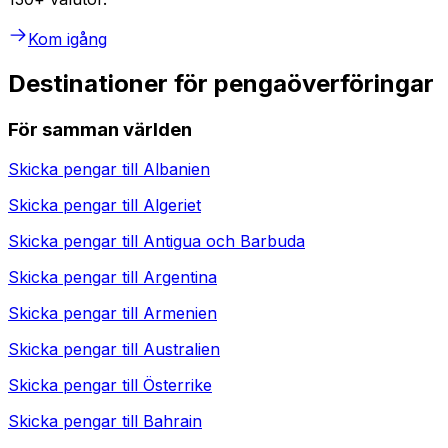
Kom igång
Destinationer för pengaöverföringar
För samman världen
Skicka pengar till
Albanien
Skicka pengar till
Algeriet
Skicka pengar till
Antigua och Barbuda
Skicka pengar till
Argentina
Skicka pengar till
Armenien
Skicka pengar till
Australien
Skicka pengar till
Österrike
Skicka pengar till
Bahrain