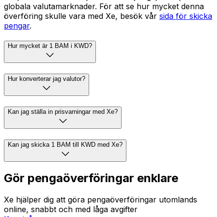
globala valutamarknader. För att se hur mycket denna
överföring skulle vara med Xe, besök vår
sida för skicka
pengar
.
Hur mycket är 1 BAM i KWD?
Hur konverterar jag valutor?
Kan jag ställa in prisvarningar med Xe?
Kan jag skicka 1 BAM till KWD med Xe?
Gör pengaöverföringar enklare
Xe hjälper dig att göra pengaöverföringar utomlands
online, snabbt och med låga avgifter