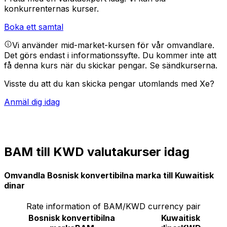
konkurrenternas kurser.
Boka ett samtal
Vi använder mid-market-kursen för vår omvandlare.
Det görs endast i informationssyfte. Du kommer inte att
få denna kurs när du skickar pengar.
Se sändkurserna.
Visste du att du kan skicka pengar utomlands med Xe?
Anmäl dig idag
BAM till KWD valutakurser idag
Omvandla Bosnisk konvertibilna marka till Kuwaitisk
dinar
Rate information of BAM/KWD currency pair
Bosnisk konvertibilna
Kuwaitisk