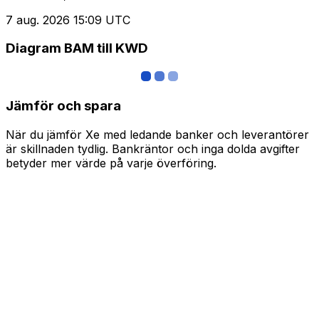
7 aug. 2026 15:09 UTC
Diagram BAM till KWD
Jämför och spara
När du jämför Xe med ledande banker och leverantörer
är skillnaden tydlig. Bankräntor och inga dolda avgifter
betyder mer värde på varje överföring.