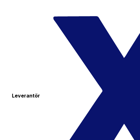
Leverantör