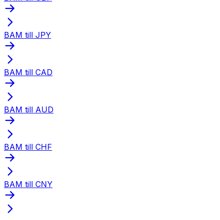
BAM till JPY
BAM till CAD
BAM till AUD
BAM till CHF
BAM till CNY