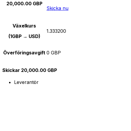
20,000.00 GBP
Skicka nu
Växelkurs
1.333200
(1GBP → USD)
Överföringsavgift
0 GBP
Skickar 20,000.00 GBP
Leverantör