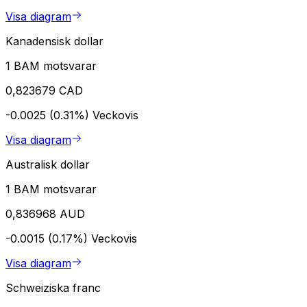
Visa diagram
Kanadensisk dollar
1 BAM motsvarar
0,823679 CAD
-0.0025 (0.31%)
Veckovis
Visa diagram
Australisk dollar
1 BAM motsvarar
0,836968 AUD
-0.0015 (0.17%)
Veckovis
Visa diagram
Schweiziska franc