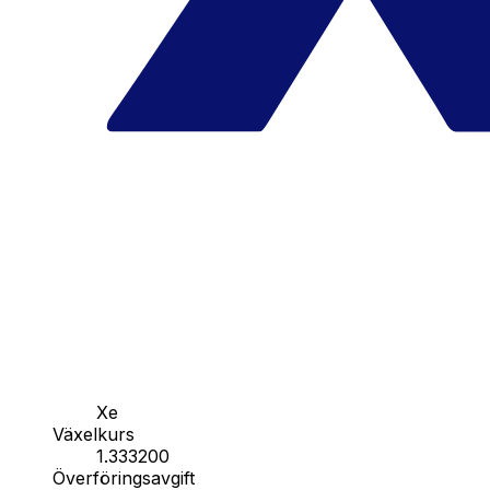
Xe
Växelkurs
1.333200
Överföringsavgift