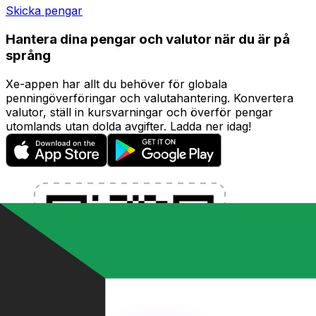
Skicka pengar
Hantera dina pengar och valutor när du är på
språng
Xe-appen har allt du behöver för globala
penningöverföringar och valutahantering. Konvertera
valutor, ställ in kursvarningar och överför pengar
utomlands utan dolda avgifter. Ladda ner idag!