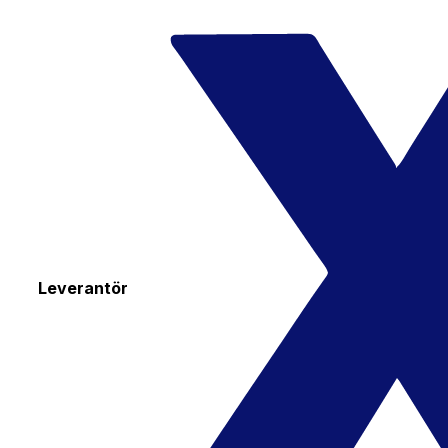
Leverantör