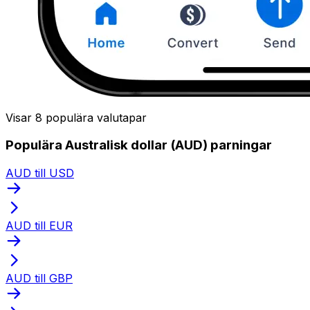
Visar 8 populära valutapar
Populära Australisk dollar (AUD) parningar
AUD till USD
AUD till EUR
AUD till GBP