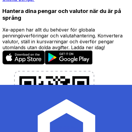
Hantera dina pengar och valutor när du är på
språng
Xe-appen har allt du behöver för globala
penningöverföringar och valutahantering. Konvertera
valutor, ställ in kursvarningar och överför pengar
utomlands utan dolda avgifter. Ladda ner idag!