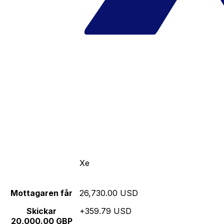
Xe
Mottagaren får
26,730.00 USD
Skickar
+359.79 USD
20,000.00 GBP