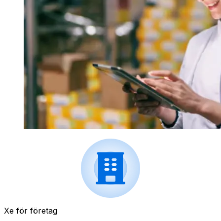
Xe för företag