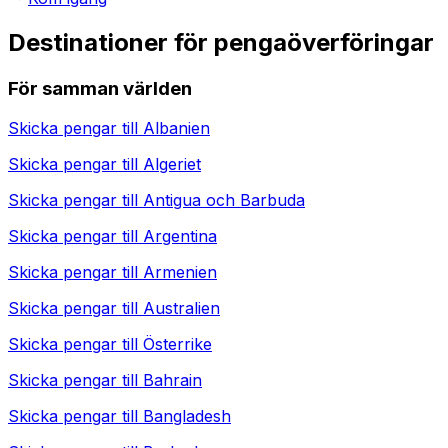
Destinationer för pengaöverföringar
För samman världen
Skicka pengar till
Albanien
Skicka pengar till
Algeriet
Skicka pengar till
Antigua och Barbuda
Skicka pengar till
Argentina
Skicka pengar till
Armenien
Skicka pengar till
Australien
Skicka pengar till
Österrike
Skicka pengar till
Bahrain
Skicka pengar till
Bangladesh