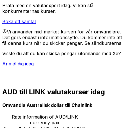
Prata med en valutaexpert idag.
Vi kan slå
konkurrenternas kurser.
Boka ett samtal
Vi använder mid-market-kursen för vår omvandlare.
Det görs endast i informationssyfte. Du kommer inte att
få denna kurs när du skickar pengar.
Se sändkurserna.
Visste du att du kan skicka pengar utomlands med Xe?
Anmäl dig idag
AUD till LINK valutakurser idag
Omvandla Australisk dollar till Chainlink
Rate information of AUD/LINK
currency pair