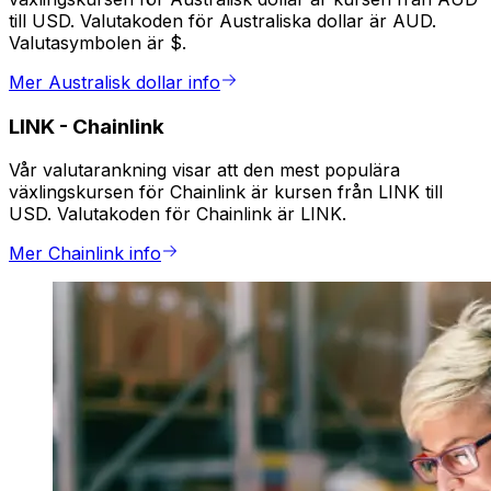
till USD. Valutakoden för Australiska dollar är AUD.
Valutasymbolen är $.
Mer Australisk dollar info
LINK
-
Chainlink
Vår valutarankning visar att den mest populära
växlingskursen för Chainlink är kursen från LINK till
USD. Valutakoden för Chainlink är LINK.
Mer Chainlink info