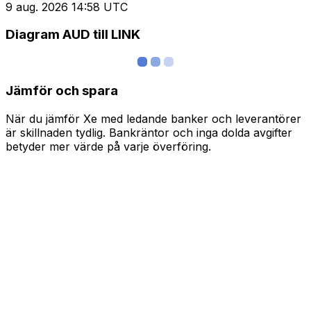
9 aug. 2026 14:58 UTC
Diagram AUD till LINK
Jämför och spara
När du jämför Xe med ledande banker och leverantörer
är skillnaden tydlig. Bankräntor och inga dolda avgifter
betyder mer värde på varje överföring.