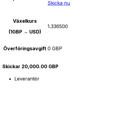
Skicka nu
Växelkurs
1.336500
(1GBP → USD)
Överföringsavgift
0 GBP
Skickar 20,000.00 GBP
Leverantör