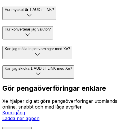
Hur mycket är 1 AUD i LINK?
Hur konverterar jag valutor?
Kan jag ställa in prisvarningar med Xe?
Kan jag skicka 1 AUD till LINK med Xe?
Gör pengaöverföringar enklare
Xe hjälper dig att göra pengaöverföringar utomlands
online, snabbt och med låga avgifter
Kom igång
Ladda ner appen