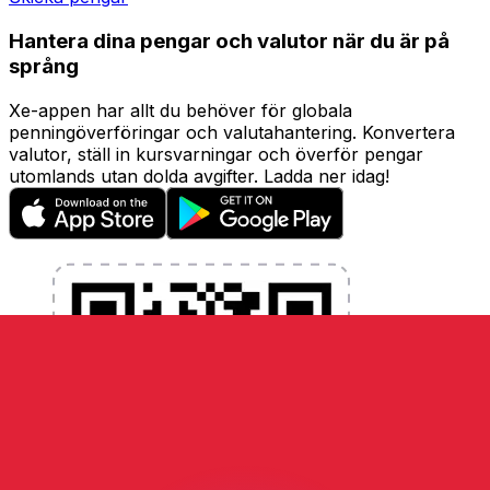
Hantera dina pengar och valutor när du är på
språng
Xe-appen har allt du behöver för globala
penningöverföringar och valutahantering. Konvertera
valutor, ställ in kursvarningar och överför pengar
utomlands utan dolda avgifter. Ladda ner idag!