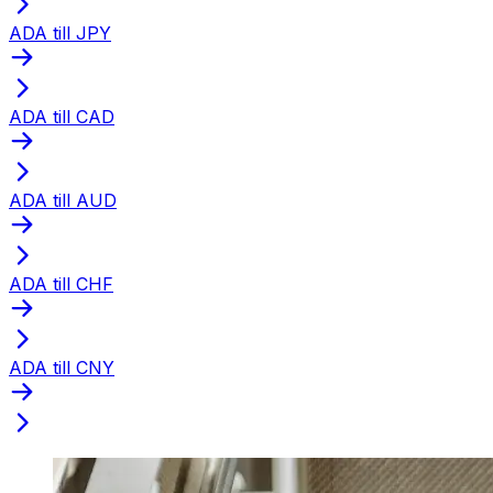
ADA till JPY
ADA till CAD
ADA till AUD
ADA till CHF
ADA till CNY