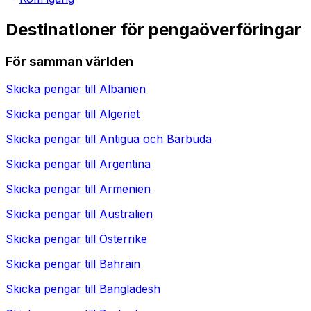
Destinationer för pengaöverföringar
För samman världen
Skicka pengar till
Albanien
Skicka pengar till
Algeriet
Skicka pengar till
Antigua och Barbuda
Skicka pengar till
Argentina
Skicka pengar till
Armenien
Skicka pengar till
Australien
Skicka pengar till
Österrike
Skicka pengar till
Bahrain
Skicka pengar till
Bangladesh