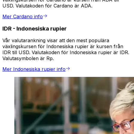
USD. Valutakoden för Cardano är ADA.
Mer Cardano info
IDR
-
Indonesiska rupier
Vår valutarankning visar att den mest populära
växlingskursen för Indonesiska rupier är kursen från
IDR till USD. Valutakoden för Indonesiska rupier är IDR.
Valutasymbolen är Rp.
Mer Indonesiska rupier info