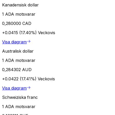
Kanadensisk dollar
1 ADA motsvarar
0,280000 CAD
+0.0415 (17.40%)
Veckovis
Visa diagram
Australisk dollar
1 ADA motsvarar
0,284302 AUD
+0.0422 (17.41%)
Veckovis
Visa diagram
Schweiziska franc
1 ADA motsvarar