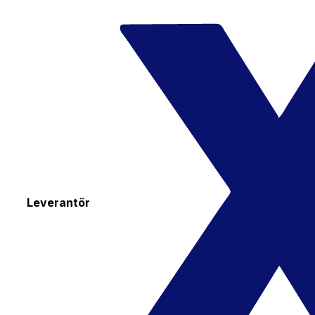
Leverantör