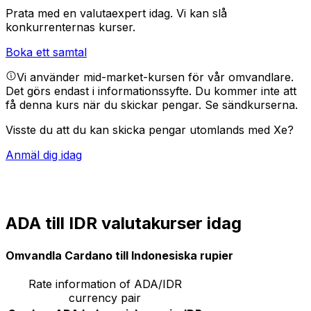
Prata med en valutaexpert idag.
Vi kan slå
konkurrenternas kurser.
Boka ett samtal
Vi använder mid-market-kursen för vår omvandlare.
Det görs endast i informationssyfte. Du kommer inte att
få denna kurs när du skickar pengar.
Se sändkurserna.
Visste du att du kan skicka pengar utomlands med Xe?
Anmäl dig idag
ADA till IDR valutakurser idag
Omvandla Cardano till Indonesiska rupier
Rate information of ADA/IDR
currency pair