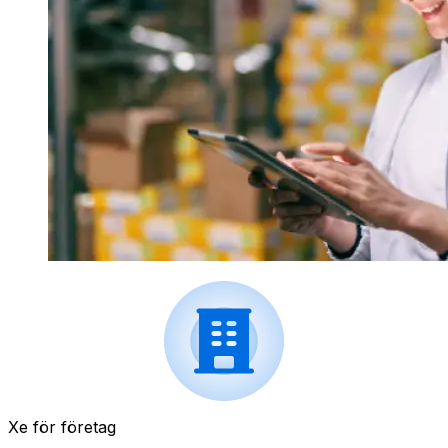
Xe för företag