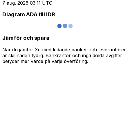
7 aug. 2026 03:11 UTC
Diagram ADA till IDR
Jämför och spara
När du jämför Xe med ledande banker och leverantörer
är skillnaden tydlig. Bankräntor och inga dolda avgifter
betyder mer värde på varje överföring.