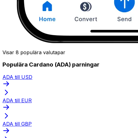
Visar 8 populära valutapar
Populära Cardano (ADA) parningar
ADA till USD
ADA till EUR
ADA till GBP