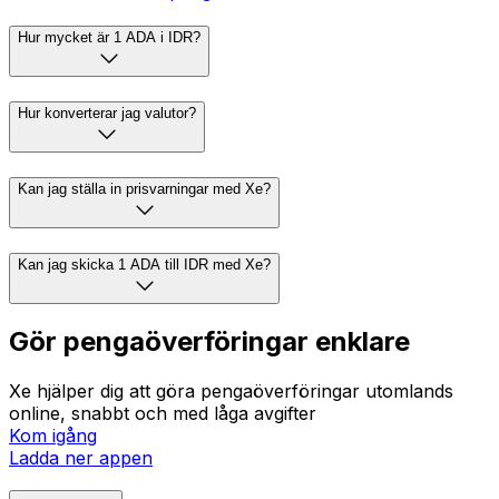
Hur mycket är 1 ADA i IDR?
Hur konverterar jag valutor?
Kan jag ställa in prisvarningar med Xe?
Kan jag skicka 1 ADA till IDR med Xe?
Gör pengaöverföringar enklare
Xe hjälper dig att göra pengaöverföringar utomlands
online, snabbt och med låga avgifter
Kom igång
Ladda ner appen