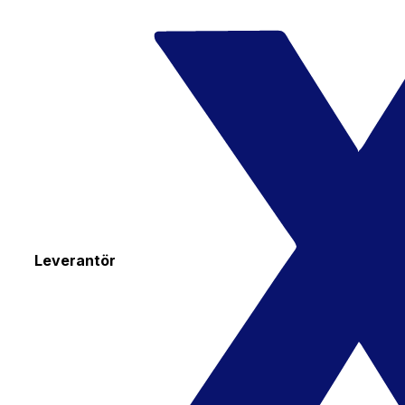
Leverantör