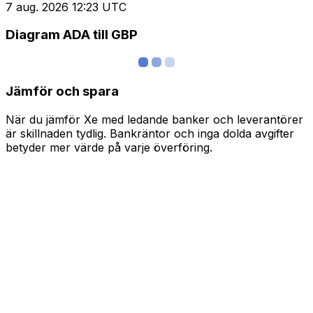
7 aug. 2026 12:23 UTC
Diagram ADA till GBP
Jämför och spara
När du jämför Xe med ledande banker och leverantörer
är skillnaden tydlig. Bankräntor och inga dolda avgifter
betyder mer värde på varje överföring.