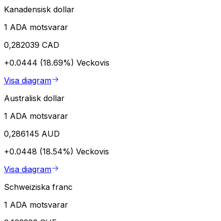
Kanadensisk dollar
1 ADA motsvarar
0,282039 CAD
+0.0444 (18.69%)
Veckovis
Visa diagram
Australisk dollar
1 ADA motsvarar
0,286145 AUD
+0.0448 (18.54%)
Veckovis
Visa diagram
Schweiziska franc
1 ADA motsvarar