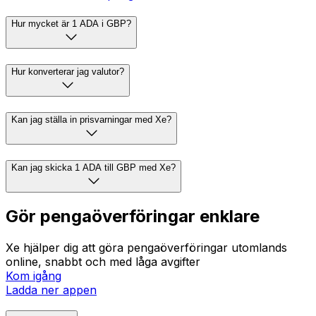
Hur mycket är 1 ADA i GBP?
Hur konverterar jag valutor?
Kan jag ställa in prisvarningar med Xe?
Kan jag skicka 1 ADA till GBP med Xe?
Gör pengaöverföringar enklare
Xe hjälper dig att göra pengaöverföringar utomlands
online, snabbt och med låga avgifter
Kom igång
Ladda ner appen