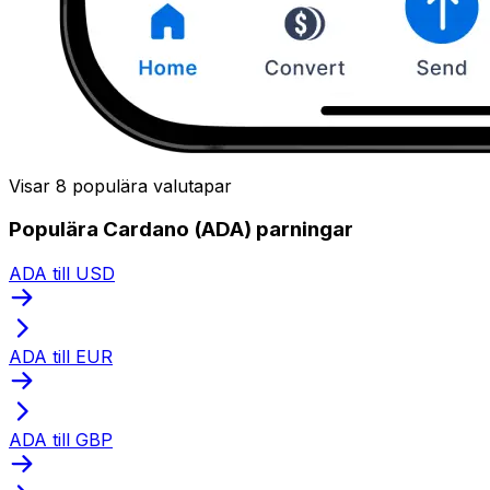
Visar 8 populära valutapar
Populära Cardano (ADA) parningar
ADA till USD
ADA till EUR
ADA till GBP