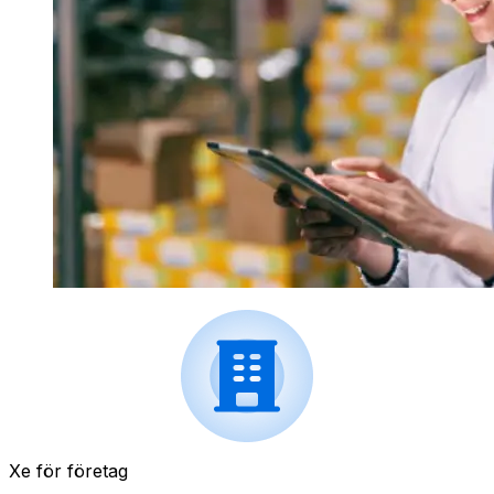
Xe för företag