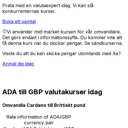
Prata med en valutaexpert idag.
Vi kan slå
konkurrenternas kurser.
Boka ett samtal
Vi använder mid-market-kursen för vår omvandlare.
Det görs endast i informationssyfte. Du kommer inte att
få denna kurs när du skickar pengar.
Se sändkurserna.
Visste du att du kan skicka pengar utomlands med Xe?
Anmäl dig idag
ADA till GBP valutakurser idag
Omvandla Cardano till Brittiskt pund
Rate information of ADA/GBP
currency pair