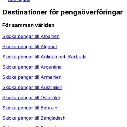
Destinationer för pengaöverföringar
För samman världen
Skicka pengar till
Albanien
Skicka pengar till
Algeriet
Skicka pengar till
Antigua och Barbuda
Skicka pengar till
Argentina
Skicka pengar till
Armenien
Skicka pengar till
Australien
Skicka pengar till
Österrike
Skicka pengar till
Bahrain
Skicka pengar till
Bangladesh