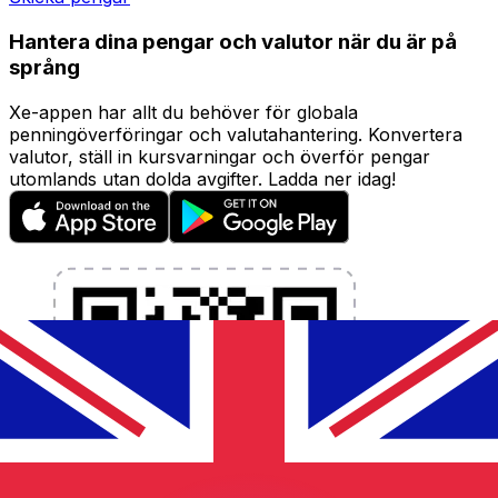
Hantera dina pengar och valutor när du är på
språng
Xe-appen har allt du behöver för globala
penningöverföringar och valutahantering. Konvertera
valutor, ställ in kursvarningar och överför pengar
utomlands utan dolda avgifter. Ladda ner idag!