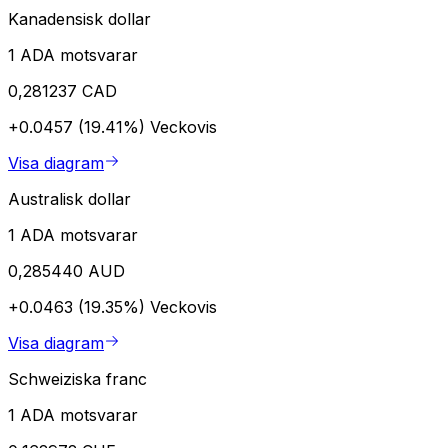
Kanadensisk dollar
1 ADA motsvarar
0,281237 CAD
+0.0457 (19.41%)
Veckovis
Visa diagram
Australisk dollar
1 ADA motsvarar
0,285440 AUD
+0.0463 (19.35%)
Veckovis
Visa diagram
Schweiziska franc
1 ADA motsvarar