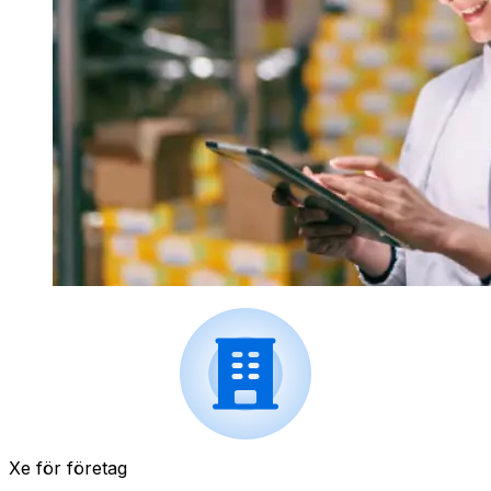
Xe för företag