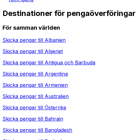
Destinationer för pengaöverföringar
För samman världen
Skicka pengar till
Albanien
Skicka pengar till
Algeriet
Skicka pengar till
Antigua och Barbuda
Skicka pengar till
Argentina
Skicka pengar till
Armenien
Skicka pengar till
Australien
Skicka pengar till
Österrike
Skicka pengar till
Bahrain
Skicka pengar till
Bangladesh