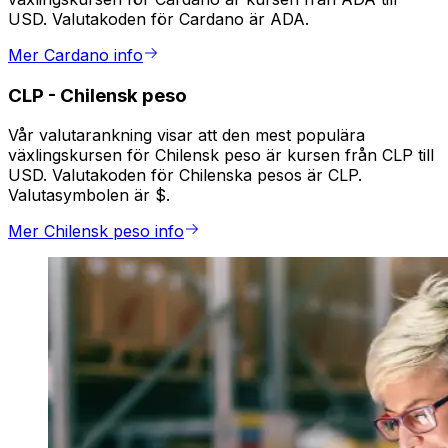
USD. Valutakoden för Cardano är ADA.
Mer Cardano info
CLP
-
Chilensk peso
Vår valutarankning visar att den mest populära
växlingskursen för Chilensk peso är kursen från CLP till
USD. Valutakoden för Chilenska pesos är CLP.
Valutasymbolen är $.
Mer Chilensk peso info