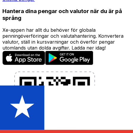
Hantera dina pengar och valutor när du är på
språng
Xe-appen har allt du behöver för globala
penningöverföringar och valutahantering. Konvertera
valutor, ställ in kursvarningar och överför pengar
utomlands utan dolda avgifter. Ladda ner idag!