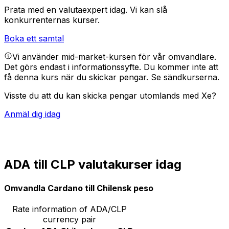
Prata med en valutaexpert idag.
Vi kan slå
konkurrenternas kurser.
Boka ett samtal
Vi använder mid-market-kursen för vår omvandlare.
Det görs endast i informationssyfte. Du kommer inte att
få denna kurs när du skickar pengar.
Se sändkurserna.
Visste du att du kan skicka pengar utomlands med Xe?
Anmäl dig idag
ADA till CLP valutakurser idag
Omvandla Cardano till Chilensk peso
Rate information of ADA/CLP
currency pair