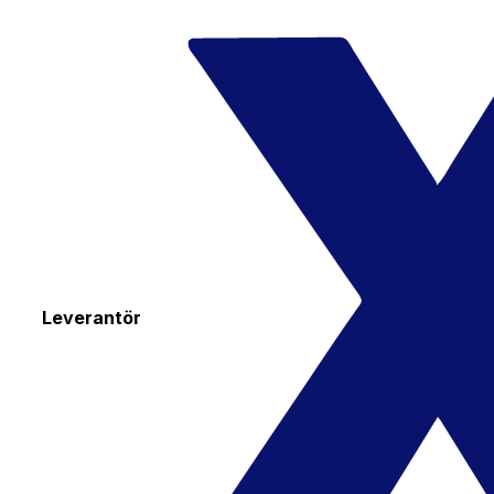
Leverantör