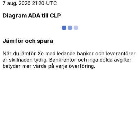
7 aug. 2026 21:20 UTC
Diagram ADA till CLP
Jämför och spara
När du jämför Xe med ledande banker och leverantörer
är skillnaden tydlig. Bankräntor och inga dolda avgifter
betyder mer värde på varje överföring.