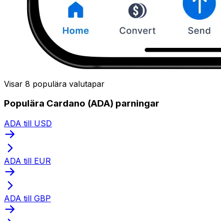
Visar 8 populära valutapar
Populära Cardano (ADA) parningar
ADA till USD
ADA till EUR
ADA till GBP