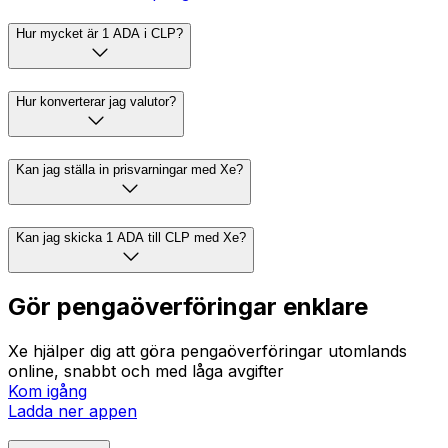
Hur mycket är 1 ADA i CLP?
Hur konverterar jag valutor?
Kan jag ställa in prisvarningar med Xe?
Kan jag skicka 1 ADA till CLP med Xe?
Gör pengaöverföringar enklare
Xe hjälper dig att göra pengaöverföringar utomlands
online, snabbt och med låga avgifter
Kom igång
Ladda ner appen