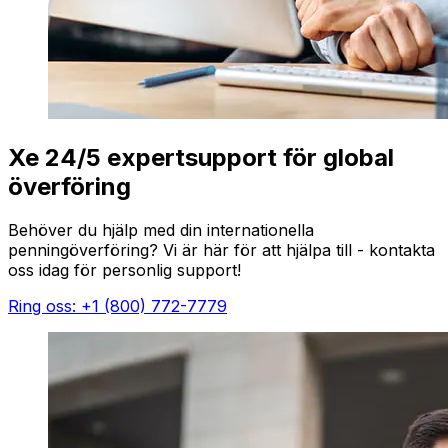
Xe 24/5 expertsupport för global
överföring
Behöver du hjälp med din internationella
penningöverföring? Vi är här för att hjälpa till - kontakta
oss idag för personlig support!
Ring oss: +1 (800) 772-7779