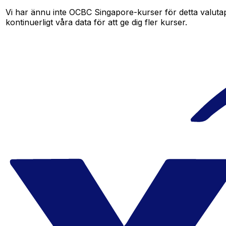
Vi har ännu inte OCBC Singapore-kurser för detta valutapa
kontinuerligt våra data för att ge dig fler kurser.