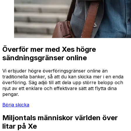
Överför mer med Xes högre
sändningsgränser online
Vi erbjuder högre överföringsgränser online än
traditionella banker, så att du kan skicka mer i en enda
överföring. Säg adjö till att dela upp större belopp och
njut av ett enklare och effektivare sätt att flytta dina
pengar.
Börja skicka
Miljontals människor världen över
litar på Xe