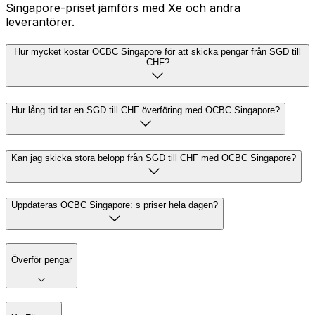
Singapore-priset jämförs med Xe och andra
leverantörer.
Hur mycket kostar OCBC Singapore för att skicka pengar från SGD till
CHF?
Hur lång tid tar en SGD till CHF överföring med OCBC Singapore?
Kan jag skicka stora belopp från SGD till CHF med OCBC Singapore?
Uppdateras OCBC Singapore: s priser hela dagen?
Överför pengar