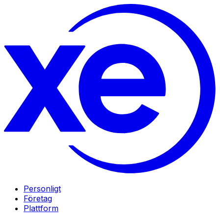
Personligt
Företag
Plattform