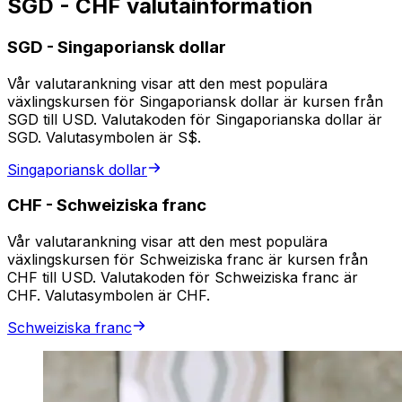
SGD - CHF valutainformation
SGD
-
Singaporiansk dollar
Vår valutarankning visar att den mest populära
växlingskursen för Singaporiansk dollar är kursen från
SGD till USD. Valutakoden för Singaporianska dollar är
SGD. Valutasymbolen är S$.
Singaporiansk dollar
CHF
-
Schweiziska franc
Vår valutarankning visar att den mest populära
växlingskursen för Schweiziska franc är kursen från
CHF till USD. Valutakoden för Schweiziska franc är
CHF. Valutasymbolen är CHF.
Schweiziska franc