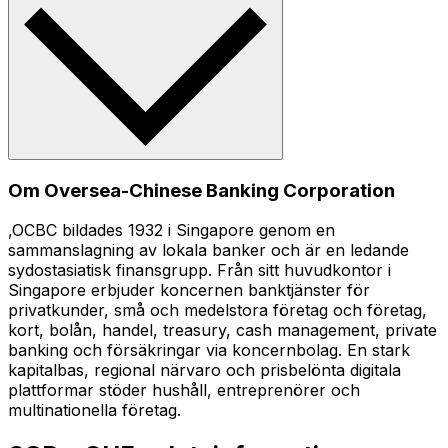
Om Oversea-Chinese Banking Corporation
,OCBC bildades 1932 i Singapore genom en
sammanslagning av lokala banker och är en ledande
sydostasiatisk finansgrupp. Från sitt huvudkontor i
Singapore erbjuder koncernen banktjänster för
privatkunder, små och medelstora företag och företag,
kort, bolån, handel, treasury, cash management, private
banking och försäkringar via koncernbolag. En stark
kapitalbas, regional närvaro och prisbelönta digitala
plattformar stöder hushåll, entreprenörer och
multinationella företag.