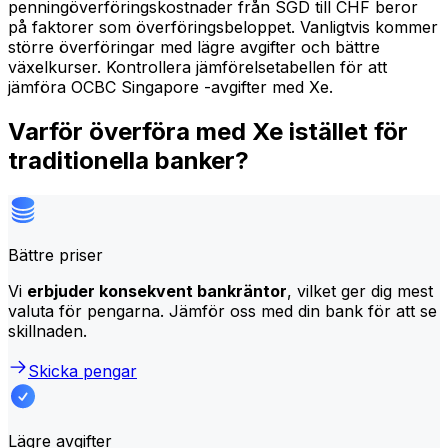
penningöverföringskostnader från SGD till CHF beror
på faktorer som överföringsbeloppet. Vanligtvis kommer
större överföringar med lägre avgifter och bättre
växelkurser. Kontrollera jämförelsetabellen för att
jämföra OCBC Singapore -avgifter med Xe.
Varför överföra med Xe istället för
traditionella banker?
Bättre priser
Vi
erbjuder konsekvent bankräntor
, vilket ger dig mest
valuta för pengarna. Jämför oss med din bank för att se
skillnaden.
Skicka pengar
Lägre avgifter