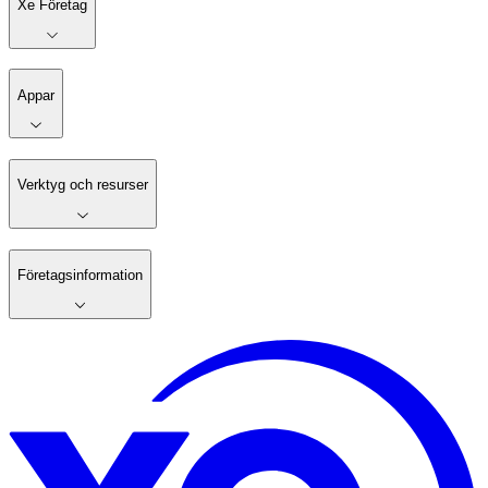
Xe Företag
Appar
Verktyg och resurser
Företagsinformation