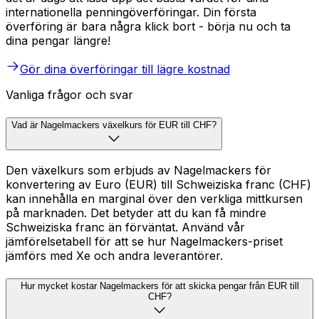
internationella penningöverföringar. Din första
överföring är bara några klick bort - börja nu och ta
dina pengar längre!
Gör dina överföringar till lägre kostnad
Vanliga frågor och svar
Vad är Nagelmackers växelkurs för EUR till CHF?
Den växelkurs som erbjuds av Nagelmackers för
konvertering av Euro (EUR) till Schweiziska franc (CHF)
kan innehålla en marginal över den verkliga mittkursen
på marknaden. Det betyder att du kan få mindre
Schweiziska franc än förväntat. Använd vår
jämförelsetabell för att se hur Nagelmackers-priset
jämförs med Xe och andra leverantörer.
Hur mycket kostar Nagelmackers för att skicka pengar från EUR till
CHF?