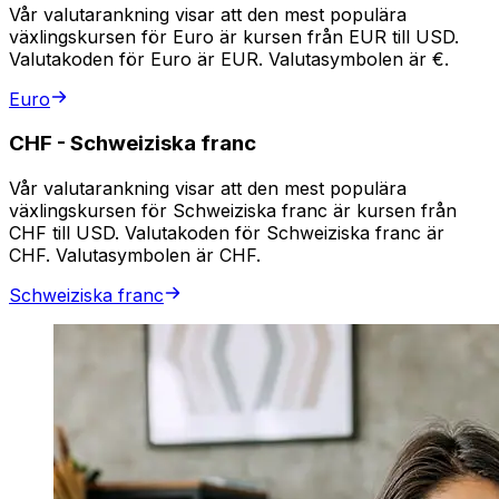
Vår valutarankning visar att den mest populära
växlingskursen för Euro är kursen från EUR till USD.
Valutakoden för Euro är EUR. Valutasymbolen är €.
Euro
CHF
-
Schweiziska franc
Vår valutarankning visar att den mest populära
växlingskursen för Schweiziska franc är kursen från
CHF till USD. Valutakoden för Schweiziska franc är
CHF. Valutasymbolen är CHF.
Schweiziska franc