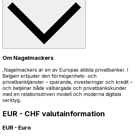
Om Nagelmackers
,Nagelmackers är en av Europas äldsta privatbanker. I
Belgien erbjuder den förmögenhets- och
privatbanktjänster – sparande, investeringar och kredit –
och betjänar både välbärgade och privatbankskunder
med en relationsdriven modell och moderna digitala
verktyg.
EUR - CHF valutainformation
EUR
-
Euro