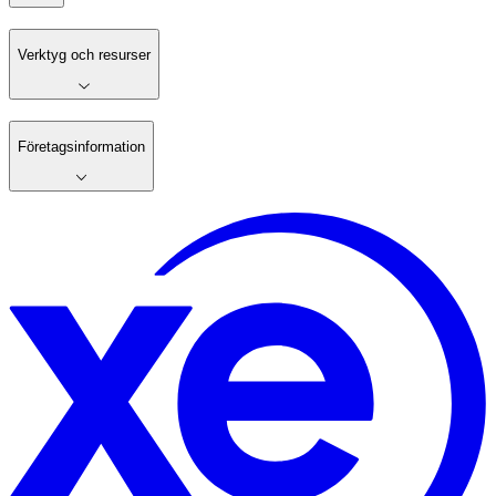
Verktyg och resurser
Företagsinformation