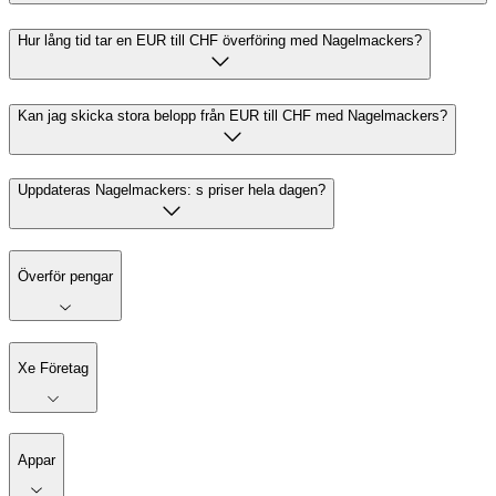
Hur lång tid tar en EUR till CHF överföring med Nagelmackers?
Kan jag skicka stora belopp från EUR till CHF med Nagelmackers?
Uppdateras Nagelmackers: s priser hela dagen?
Överför pengar
Xe Företag
Appar