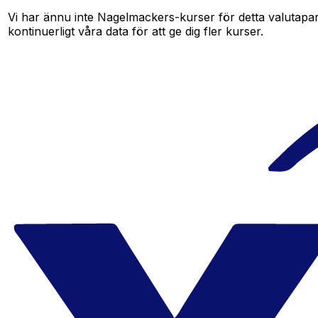
Vi har ännu inte Nagelmackers-kurser för detta valutapar,
kontinuerligt våra data för att ge dig fler kurser.