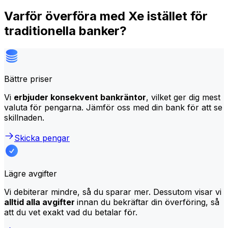
Varför överföra med Xe istället för
traditionella banker?
Bättre priser
Vi
erbjuder konsekvent bankräntor
, vilket ger dig mest
valuta för pengarna. Jämför oss med din bank för att se
skillnaden.
Skicka pengar
Lägre avgifter
Vi debiterar mindre, så du sparar mer. Dessutom visar vi
alltid alla avgifter
innan du bekräftar din överföring, så
att du vet exakt vad du betalar för.