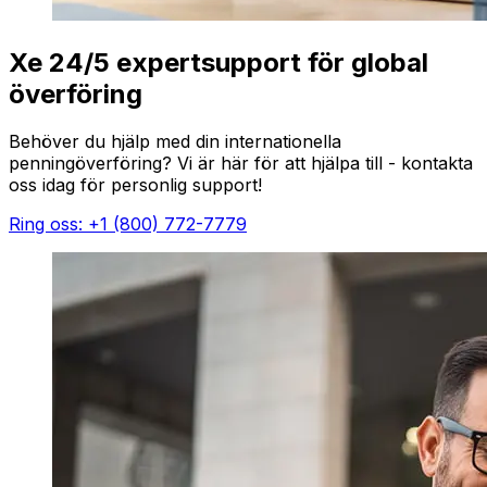
Xe 24/5 expertsupport för global
överföring
Behöver du hjälp med din internationella
penningöverföring? Vi är här för att hjälpa till - kontakta
oss idag för personlig support!
Ring oss: +1 (800) 772-7779