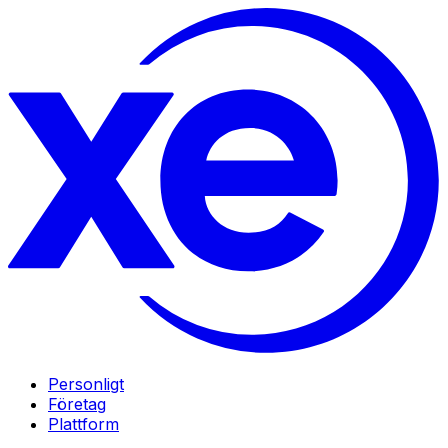
Personligt
Företag
Plattform