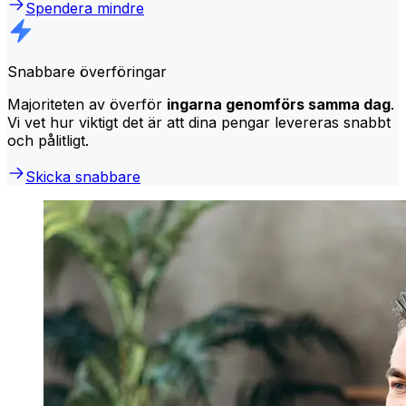
Spendera mindre
Snabbare överföringar
Majoriteten av överför
ingarna genomförs samma dag
.
Vi vet hur viktigt det är att dina pengar levereras snabbt
och pålitligt.
Skicka snabbare