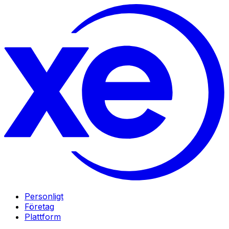
Personligt
Företag
Plattform