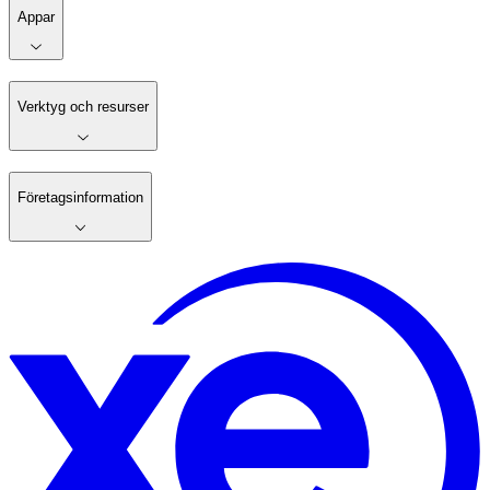
Appar
Verktyg och resurser
Företagsinformation