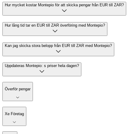
Hur mycket kostar Montepio för att skicka pengar från EUR till ZAR?
Hur lång tid tar en EUR till ZAR överföring med Montepio?
Kan jag skicka stora belopp från EUR till ZAR med Montepio?
Uppdateras Montepio: s priser hela dagen?
Överför pengar
Xe Företag