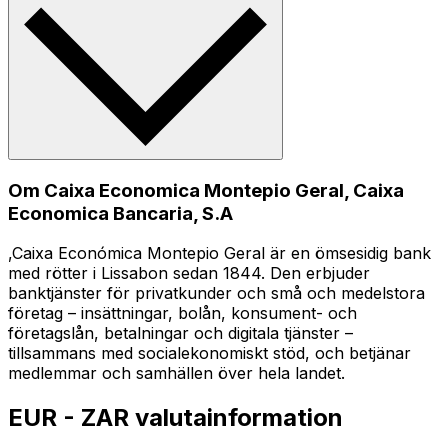
Om Caixa Economica Montepio Geral, Caixa
Economica Bancaria, S.A
,Caixa Económica Montepio Geral är en ömsesidig bank
med rötter i Lissabon sedan 1844. Den erbjuder
banktjänster för privatkunder och små och medelstora
företag – insättningar, bolån, konsument- och
företagslån, betalningar och digitala tjänster –
tillsammans med socialekonomiskt stöd, och betjänar
medlemmar och samhällen över hela landet.
EUR - ZAR valutainformation