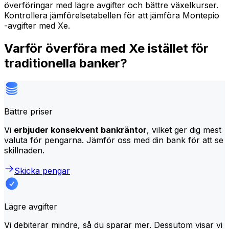
överföringar med lägre avgifter och bättre växelkurser.
Kontrollera jämförelsetabellen för att jämföra Montepio
-avgifter med Xe.
Varför överföra med Xe istället för
traditionella banker?
Bättre priser
Vi
erbjuder konsekvent bankräntor
, vilket ger dig mest
valuta för pengarna. Jämför oss med din bank för att se
skillnaden.
Skicka pengar
Lägre avgifter
Vi debiterar mindre, så du sparar mer. Dessutom visar vi