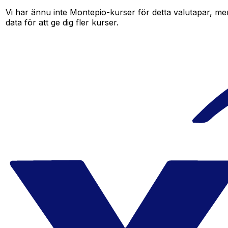
Vi har ännu inte Montepio-kurser för detta valutapar, men 
data för att ge dig fler kurser.