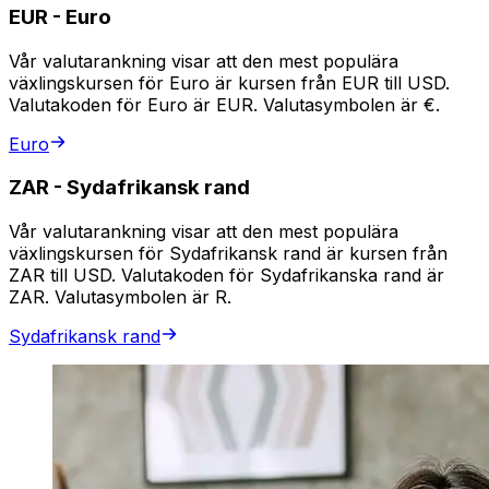
EUR
-
Euro
Vår valutarankning visar att den mest populära
växlingskursen för Euro är kursen från EUR till USD.
Valutakoden för Euro är EUR. Valutasymbolen är €.
Euro
ZAR
-
Sydafrikansk rand
Vår valutarankning visar att den mest populära
växlingskursen för Sydafrikansk rand är kursen från
ZAR till USD. Valutakoden för Sydafrikanska rand är
ZAR. Valutasymbolen är R.
Sydafrikansk rand