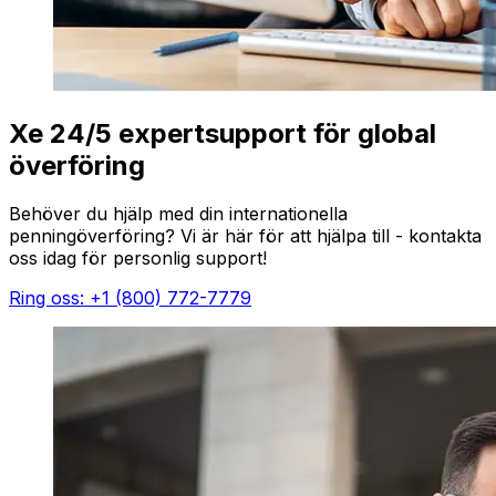
Xe 24/5 expertsupport för global
överföring
Behöver du hjälp med din internationella
penningöverföring? Vi är här för att hjälpa till - kontakta
oss idag för personlig support!
Ring oss: +1 (800) 772-7779