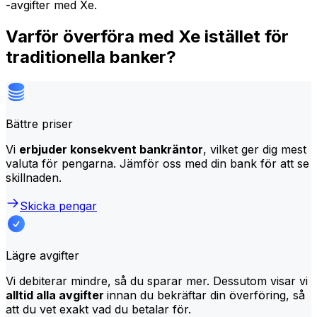
-avgifter med Xe.
Varför överföra med Xe istället för
traditionella banker?
Bättre priser
Vi
erbjuder konsekvent bankräntor
, vilket ger dig mest
valuta för pengarna. Jämför oss med din bank för att se
skillnaden.
Skicka pengar
Lägre avgifter
Vi debiterar mindre, så du sparar mer. Dessutom visar vi
alltid alla avgifter
innan du bekräftar din överföring, så
att du vet exakt vad du betalar för.