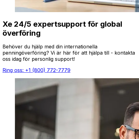
Xe 24/5 expertsupport för global
överföring
Behöver du hjälp med din internationella
penningöverföring? Vi är här för att hjälpa till - kontakta
oss idag för personlig support!
Ring oss: +1 (800) 772-7779