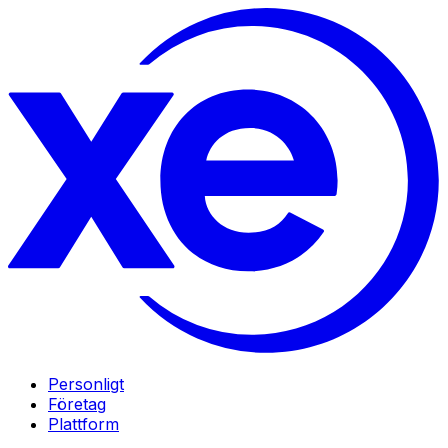
Personligt
Företag
Plattform