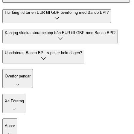
Hur lång tid tar en EUR till GBP överföring med Banco BPI?
Kan jag skicka stora belopp från EUR till GBP med Banco BPI?
Uppdateras Banco BPI: s priser hela dagen?
Överför pengar
Xe Företag
Appar