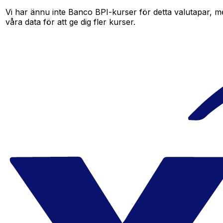
Vi har ännu inte Banco BPI-kurser för detta valutapar, men
våra data för att ge dig fler kurser.