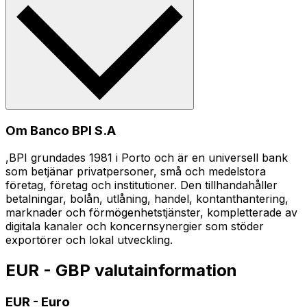
Om Banco BPI S.A
,BPI grundades 1981 i Porto och är en universell bank
som betjänar privatpersoner, små och medelstora
företag, företag och institutioner. Den tillhandahåller
betalningar, bolån, utlåning, handel, kontanthantering,
marknader och förmögenhetstjänster, kompletterade av
digitala kanaler och koncernsynergier som stöder
exportörer och lokal utveckling.
EUR - GBP valutainformation
EUR
-
Euro