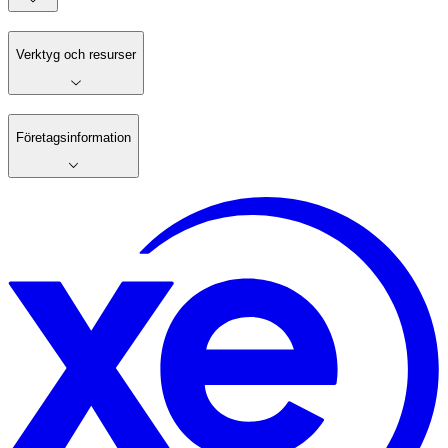
Verktyg och resurser
Företagsinformation