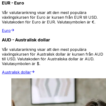
EUR
-
Euro
Vår valutarankning visar att den mest populära
växlingskursen för Euro är kursen från EUR till USD.
Valutakoden för Euro är EUR. Valutasymbolen är €.
Euro
AUD
-
Australisk dollar
Vår valutarankning visar att den mest populära
växlingskursen för Australisk dollar är kursen från AUD
till USD. Valutakoden för Australiska dollar är AUD.
Valutasymbolen är $.
Australisk dollar