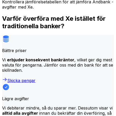
Kontrollera jämförelsetabellen för att jämföra Andbank -
avgifter med Xe.
Varför överföra med Xe istället för
traditionella banker?
Bättre priser
Vi
erbjuder konsekvent bankräntor
, vilket ger dig mest
valuta för pengarna. Jämför oss med din bank för att se
skillnaden.
Skicka pengar
Lägre avgifter
Vi debiterar mindre, så du sparar mer. Dessutom visar vi
alltid alla avgifter
innan du bekräftar din överföring, så