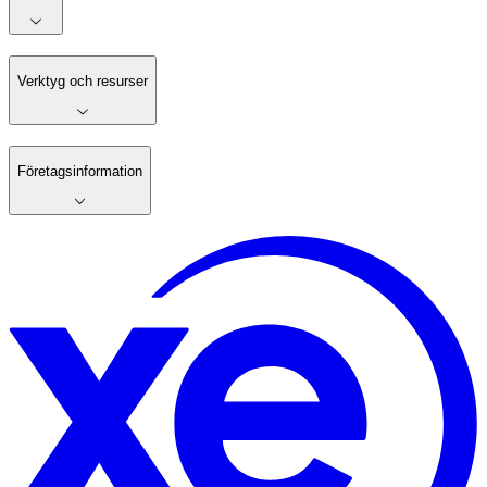
Verktyg och resurser
Företagsinformation