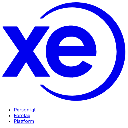
Personligt
Företag
Plattform