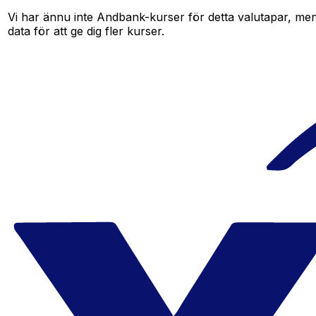
Vi har ännu inte Andbank-kurser för detta valutapar, men 
data för att ge dig fler kurser.