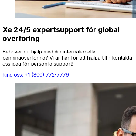
Xe 24/5 expertsupport för global
överföring
Behöver du hjälp med din internationella
penningöverföring? Vi är här för att hjälpa till - kontakta
oss idag för personlig support!
Ring oss: +1 (800) 772-7779