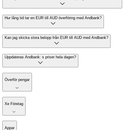
Hur lång tid tar en EUR till AUD överföring med Andbank?
Kan jag skicka stora belopp från EUR till AUD med Andbank?
Uppdateras Andbank: s priser hela dagen?
Överför pengar
Xe Företag
Appar