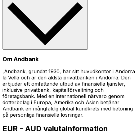
Om Andbank
,Andbank, grundat 1930, har sitt huvudkontor i Andorra
la Vella och är den äldsta privatbanken i Andorra. Den
erbjuder ett omfattande utbud av finansiella tjänster,
inklusive privatbank, kapitalförvaltning och
företagsbank. Med en internationell närvaro genom
dotterbolag i Europa, Amerika och Asien betjänar
Andbank en mångfaldig global kundkrets med betoning
på personliga finansiella lösningar.
EUR - AUD valutainformation