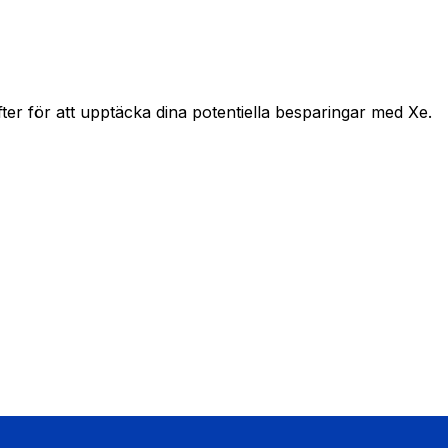
r för att upptäcka dina potentiella besparingar med Xe.