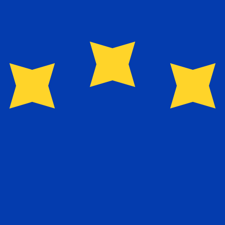
Leverantör