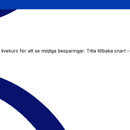
urs för att se möjliga besparingar. Titta tillbaka snart – 