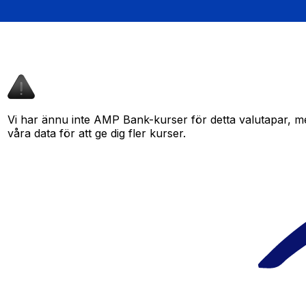
Vi har ännu inte AMP Bank-kurser för detta valutapar, men
våra data för att ge dig fler kurser.