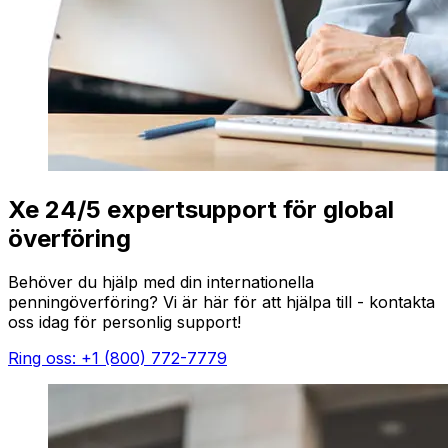
Xe 24/5 expertsupport för global
överföring
Behöver du hjälp med din internationella
penningöverföring? Vi är här för att hjälpa till - kontakta
oss idag för personlig support!
Ring oss: +1 (800) 772-7779