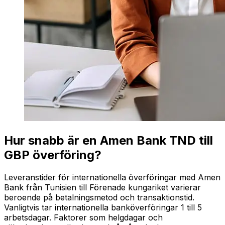
Hur snabb är en Amen Bank TND till
GBP överföring?
Leveranstider för internationella överföringar med Amen
Bank från Tunisien till Förenade kungariket varierar
beroende på betalningsmetod och transaktionstid.
Vanligtvis tar internationella banköverföringar 1 till 5
arbetsdagar. Faktorer som helgdagar och