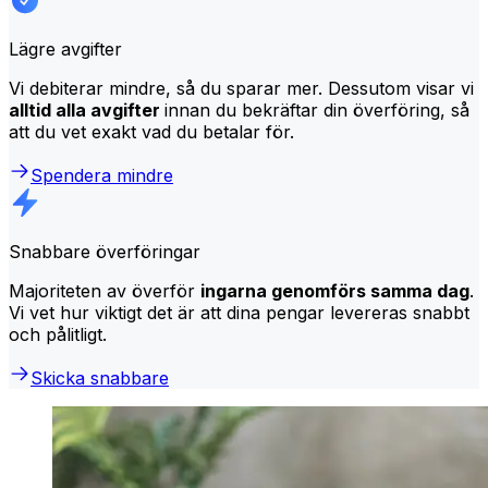
Lägre avgifter
Vi debiterar mindre, så du sparar mer. Dessutom visar vi
alltid alla avgifter
innan du bekräftar din överföring, så
att du vet exakt vad du betalar för.
Spendera mindre
Snabbare överföringar
Majoriteten av överför
ingarna genomförs samma dag
.
Vi vet hur viktigt det är att dina pengar levereras snabbt
och pålitligt.
Skicka snabbare