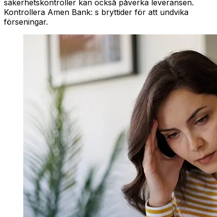
säkerhetskontroller kan också påverka leveransen.
Kontrollera Amen Bank: s bryttider för att undvika
förseningar.