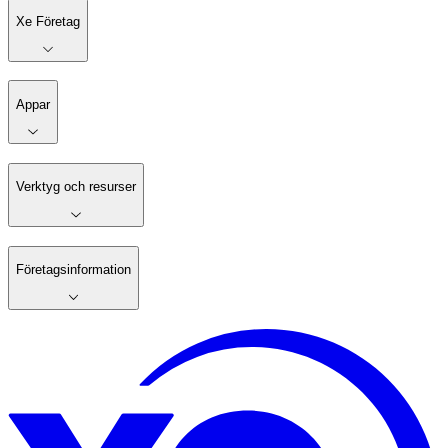
Xe Företag
Appar
Verktyg och resurser
Företagsinformation