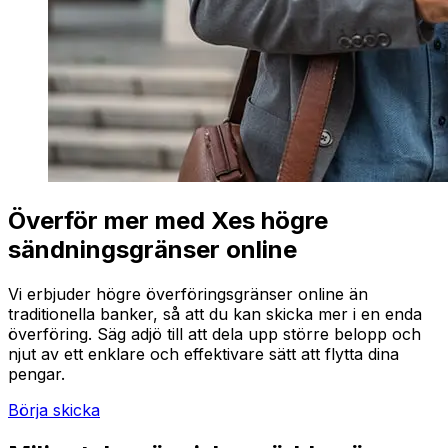
Överför mer med Xes högre
sändningsgränser online
Vi erbjuder högre överföringsgränser online än
traditionella banker, så att du kan skicka mer i en enda
överföring. Säg adjö till att dela upp större belopp och
njut av ett enklare och effektivare sätt att flytta dina
pengar.
Börja skicka