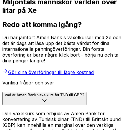
Miljontals människor världen över
litar på Xe
Redo att komma igång?
Du har jämfört Amen Bank s växelkurser med Xe och
det är dags att låsa upp det bästa värdet för dina
internationella penningöverföringar. Din första
överföring är bara några klick bort - börja nu och ta
dina pengar längre!
Gör dina överföringar till lägre kostnad
Vanliga frågor och svar
Vad är Amen Bank växelkurs för TND till GBP?
Den växelkurs som erbjuds av Amen Bank för
konvertering av Tunisisk dinar (TND) till Brittiskt pund
(GBP) kan innehålla en marginal över den verkliga