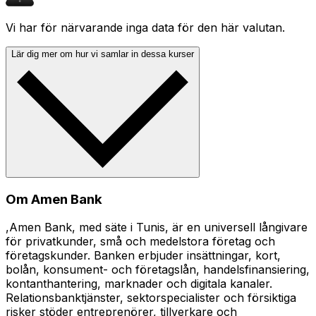
Vi har för närvarande inga data för den här valutan.
Lär dig mer om hur vi samlar in dessa kurser
Om Amen Bank
,Amen Bank, med säte i Tunis, är en universell långivare
för privatkunder, små och medelstora företag och
företagskunder. Banken erbjuder insättningar, kort,
bolån, konsument- och företagslån, handelsfinansiering,
kontanthantering, marknader och digitala kanaler.
Relationsbanktjänster, sektorspecialister och försiktiga
risker stöder entreprenörer, tillverkare och