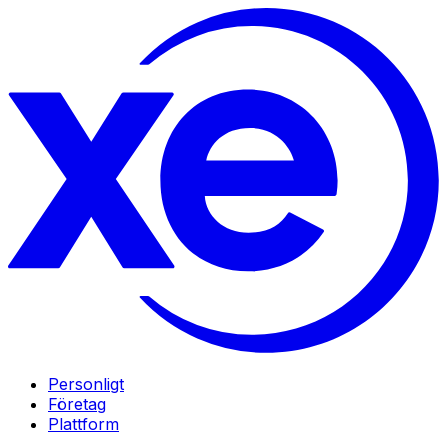
Personligt
Företag
Plattform