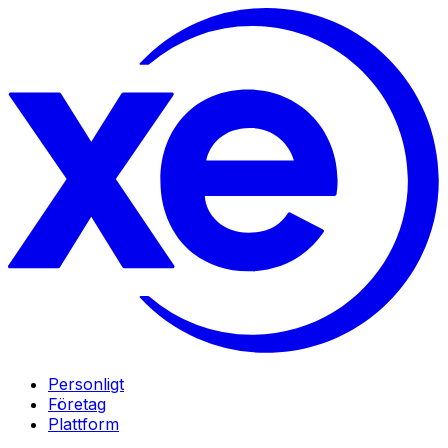
Personligt
Företag
Plattform