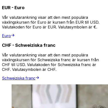
EUR
-
Euro
Vår valutarankning visar att den mest populära
växlingskursen för Euro är kursen från EUR till USD.
Valutakoden för Euro är EUR. Valutasymbolen är €.
Euro
CHF
-
Schweiziska franc
Vår valutarankning visar att den mest populära
växlingskursen för Schweiziska franc är kursen från
CHF till USD. Valutakoden för Schweiziska franc är
CHF. Valutasymbolen är CHF.
Schweiziska franc