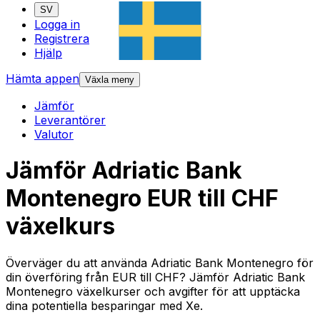
SV
Logga in
Registrera
Hjälp
Hämta appen
Växla meny
Jämför
Leverantörer
Valutor
Jämför Adriatic Bank
Montenegro EUR till CHF
växelkurs
Överväger du att använda Adriatic Bank Montenegro för
din överföring från EUR till CHF? Jämför Adriatic Bank
Montenegro växelkurser och avgifter för att upptäcka
dina potentiella besparingar med Xe.