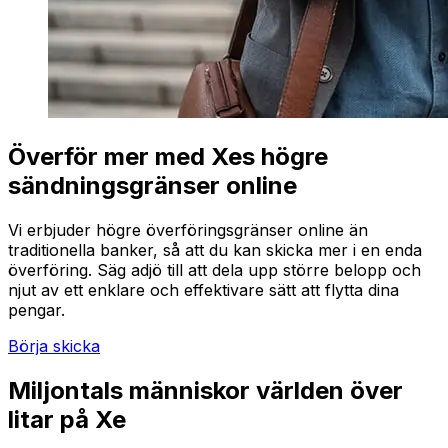
Överför mer med Xes högre
sändningsgränser online
Vi erbjuder högre överföringsgränser online än
traditionella banker, så att du kan skicka mer i en enda
överföring. Säg adjö till att dela upp större belopp och
njut av ett enklare och effektivare sätt att flytta dina
pengar.
Börja skicka
Miljontals människor världen över
litar på Xe