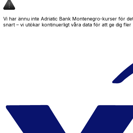
Vi har ännu inte Adriatic Bank Montenegro-kurser för dett
snart – vi utökar kontinuerligt våra data för att ge dig fler