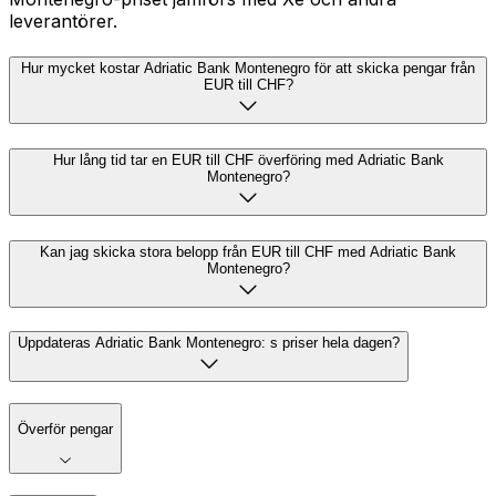
leverantörer.
Hur mycket kostar Adriatic Bank Montenegro för att skicka pengar från
EUR till CHF?
Hur lång tid tar en EUR till CHF överföring med Adriatic Bank
Montenegro?
Kan jag skicka stora belopp från EUR till CHF med Adriatic Bank
Montenegro?
Uppdateras Adriatic Bank Montenegro: s priser hela dagen?
Överför pengar