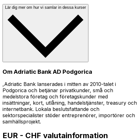
Lär dig mer om hur vi samlar in dessa kurser
Om Adriatic Bank AD Podgorica
,Adriatic Bank lanserades i mitten av 2010-talet i
Podgorica och betjänar privatkunder, små och
medelstora företag och företagskunder med
insättningar, kort, utlåning, handelstjänster, treasury och
internetbank. Lokala beslutsfattande och
sektorspecialister stöder entreprenörer, importörer och
samhällsprojekt.
EUR - CHF valutainformation