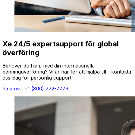
Xe 24/5 expertsupport för global
överföring
Behöver du hjälp med din internationella
penningöverföring? Vi är här för att hjälpa till - kontakta
oss idag för personlig support!
Ring oss: +1 (800) 772-7779