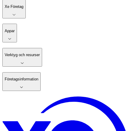
Xe Företag
Appar
Verktyg och resurser
Företagsinformation