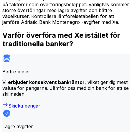
på faktorer som överföringsbeloppet. Vanligtvis kommer
större överföringar med lägre avgifter och bättre
växelkurser. Kontrollera jämförelsetabellen för att
jämföra Adriatic Bank Montenegro -avgifter med Xe.
Varför överföra med Xe istället för
traditionella banker?
Bättre priser
Vi
erbjuder konsekvent bankräntor
, vilket ger dig mest
valuta för pengarna. Jämför oss med din bank för att se
skillnaden.
Skicka pengar
Lägre avgifter