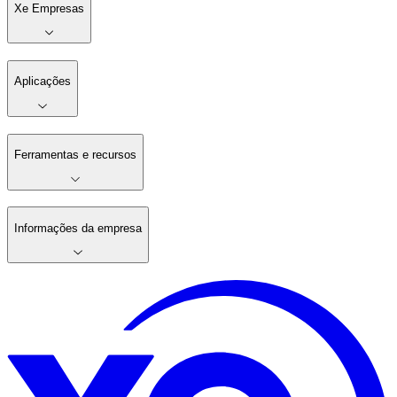
Xe Empresas
Aplicações
Ferramentas e recursos
Informações da empresa