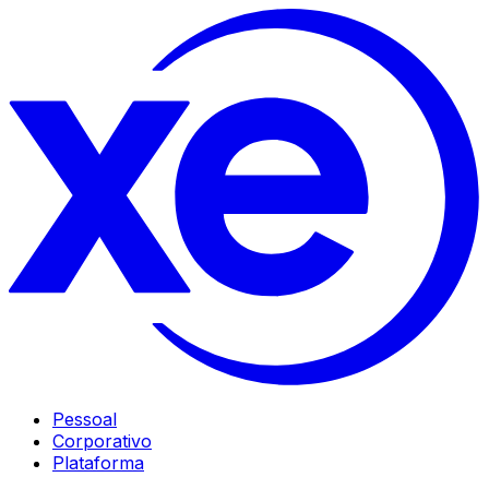
Pessoal
Corporativo
Plataforma