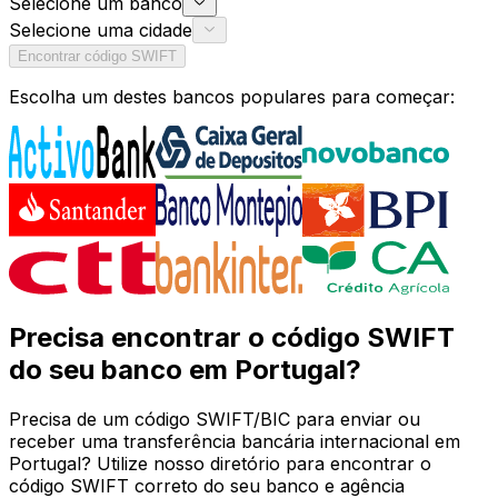
Selecione um banco
Selecione uma cidade
Encontrar código SWIFT
Escolha um destes bancos populares para começar:
Precisa encontrar o código SWIFT
do seu banco em Portugal?
Precisa de um código SWIFT/BIC para enviar ou
receber uma transferência bancária internacional em
Portugal? Utilize nosso diretório para encontrar o
código SWIFT correto do seu banco e agência