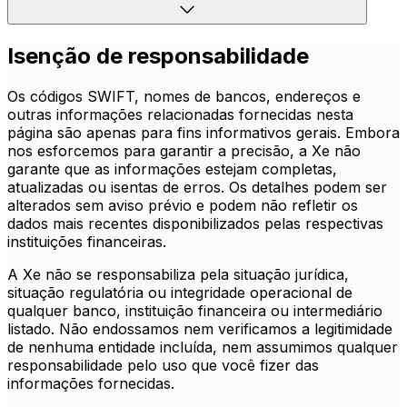
Isenção de responsabilidade
Os códigos SWIFT, nomes de bancos, endereços e
outras informações relacionadas fornecidas nesta
página são apenas para fins informativos gerais. Embora
nos esforcemos para garantir a precisão, a Xe não
garante que as informações estejam completas,
atualizadas ou isentas de erros. Os detalhes podem ser
alterados sem aviso prévio e podem não refletir os
dados mais recentes disponibilizados pelas respectivas
instituições financeiras.
A Xe não se responsabiliza pela situação jurídica,
situação regulatória ou integridade operacional de
qualquer banco, instituição financeira ou intermediário
listado. Não endossamos nem verificamos a legitimidade
de nenhuma entidade incluída, nem assumimos qualquer
responsabilidade pelo uso que você fizer das
informações fornecidas.