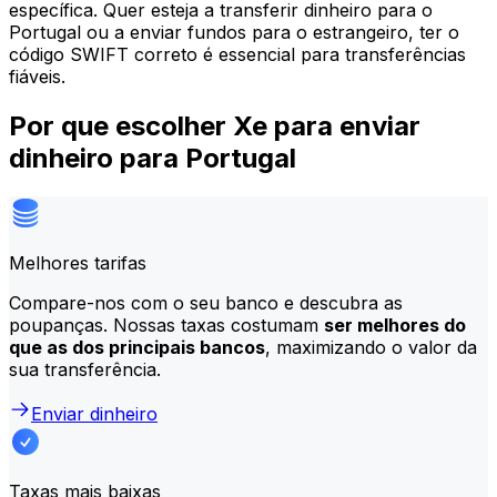
específica. Quer esteja a transferir dinheiro para o
Portugal ou a enviar fundos para o estrangeiro, ter o
código SWIFT correto é essencial para transferências
fiáveis.
Por que escolher Xe para enviar
dinheiro para Portugal
Melhores tarifas
Compare-nos com o seu banco e descubra as
poupanças. Nossas taxas costumam
ser melhores do
que as dos principais bancos
, maximizando o valor da
sua transferência.
Enviar dinheiro
Taxas mais baixas