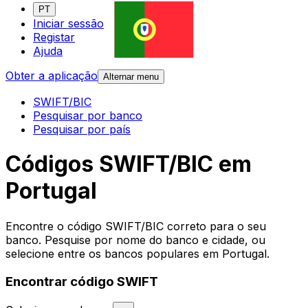
PT
Iniciar sessão
Registar
Ajuda
Obter a aplicação
Alternar menu
SWIFT/BIC
Pesquisar por banco
Pesquisar por país
Códigos SWIFT/BIC em
Portugal
Encontre o código SWIFT/BIC correto para o seu
banco. Pesquise por nome do banco e cidade, ou
selecione entre os bancos populares em Portugal.
Encontrar código SWIFT