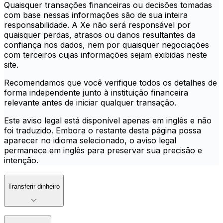
Quaisquer transações financeiras ou decisões tomadas
com base nessas informações são de sua inteira
responsabilidade. A Xe não será responsável por
quaisquer perdas, atrasos ou danos resultantes da
confiança nos dados, nem por quaisquer negociações
com terceiros cujas informações sejam exibidas neste
site.
Recomendamos que você verifique todos os detalhes de
forma independente junto à instituição financeira
relevante antes de iniciar qualquer transação.
Este aviso legal está disponível apenas em inglês e não
foi traduzido. Embora o restante desta página possa
aparecer no idioma selecionado, o aviso legal
permanece em inglês para preservar sua precisão e
intenção.
Transferir dinheiro