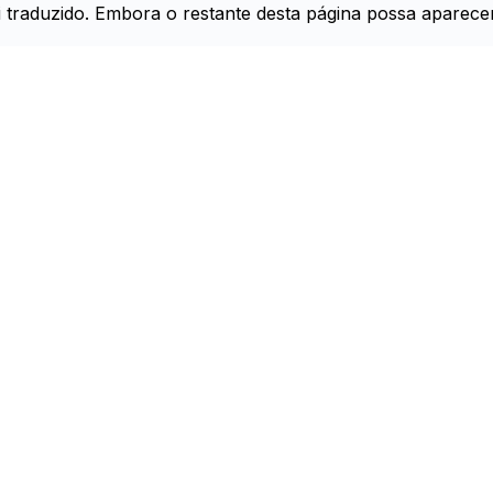
foi traduzido. Embora o restante desta página possa aparec