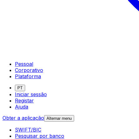
Pessoal
Corporativo
Plataforma
PT
Iniciar sessão
Registar
Ajuda
Obter a aplicação
Alternar menu
SWIFT/BIC
Pesquisar por banco