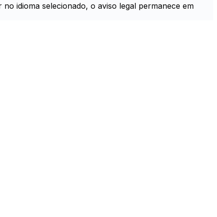
er no idioma selecionado, o aviso legal permanece em