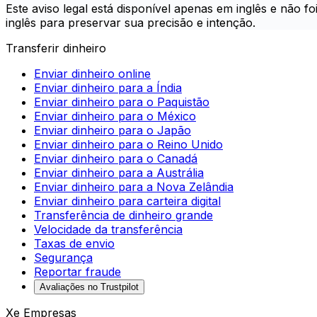
Este aviso legal está disponível apenas em inglês e não 
inglês para preservar sua precisão e intenção.
Transferir dinheiro
Enviar dinheiro online
Enviar dinheiro para a Índia
Enviar dinheiro para o Paquistão
Enviar dinheiro para o México
Enviar dinheiro para o Japão
Enviar dinheiro para o Reino Unido
Enviar dinheiro para o Canadá
Enviar dinheiro para a Austrália
Enviar dinheiro para a Nova Zelândia
Enviar dinheiro para carteira digital
Transferência de dinheiro grande
Velocidade da transferência
Taxas de envio
Segurança
Reportar fraude
Avaliações no Trustpilot
Xe Empresas