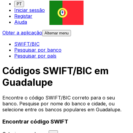
PT
Iniciar sessão
Registar
Ajuda
Obter a aplicação
Alternar menu
SWIFT/BIC
Pesquisar por banco
Pesquisar por país
Códigos SWIFT/BIC em
Guadalupe
Encontre o código SWIFT/BIC correto para o seu
banco. Pesquise por nome do banco e cidade, ou
selecione entre os bancos populares em Guadalupe.
Encontrar código SWIFT