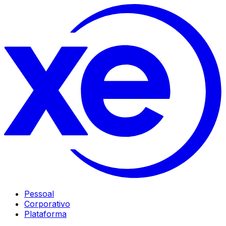
Pessoal
Corporativo
Plataforma