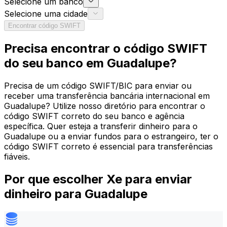
Selecione um banco
Selecione uma cidade
Encontrar código SWIFT
Precisa encontrar o código SWIFT
do seu banco em Guadalupe?
Precisa de um código SWIFT/BIC para enviar ou
receber uma transferência bancária internacional em
Guadalupe? Utilize nosso diretório para encontrar o
código SWIFT correto do seu banco e agência
específica. Quer esteja a transferir dinheiro para o
Guadalupe ou a enviar fundos para o estrangeiro, ter o
código SWIFT correto é essencial para transferências
fiáveis.
Por que escolher Xe para enviar
dinheiro para Guadalupe