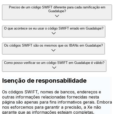
Preciso de um código SWIFT diferente para cada ramificação em
Guadalupe?
O que acontece se eu usar o código SWIFT errado em Guadalupe?
Os códigos SWIFT são os mesmos que os IBANs em Guadalupe?
Como posso verificar se um código SWIFT em Guadalupe é válido?
Isenção de responsabilidade
Os códigos SWIFT, nomes de bancos, endereços e
outras informações relacionadas fornecidas nesta
página são apenas para fins informativos gerais. Embora
nos esforcemos para garantir a precisão, a Xe não
garante que as informações estejam completas,