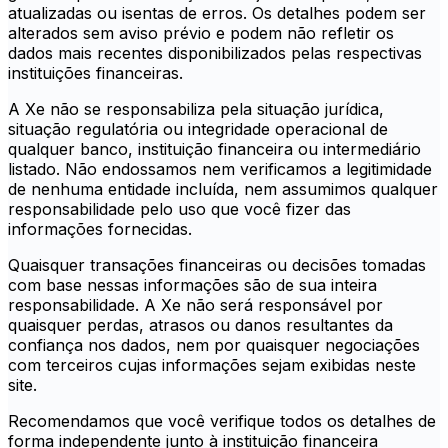
atualizadas ou isentas de erros. Os detalhes podem ser
alterados sem aviso prévio e podem não refletir os
dados mais recentes disponibilizados pelas respectivas
instituições financeiras.
A Xe não se responsabiliza pela situação jurídica,
situação regulatória ou integridade operacional de
qualquer banco, instituição financeira ou intermediário
listado. Não endossamos nem verificamos a legitimidade
de nenhuma entidade incluída, nem assumimos qualquer
responsabilidade pelo uso que você fizer das
informações fornecidas.
Quaisquer transações financeiras ou decisões tomadas
com base nessas informações são de sua inteira
responsabilidade. A Xe não será responsável por
quaisquer perdas, atrasos ou danos resultantes da
confiança nos dados, nem por quaisquer negociações
com terceiros cujas informações sejam exibidas neste
site.
Recomendamos que você verifique todos os detalhes de
forma independente junto à instituição financeira