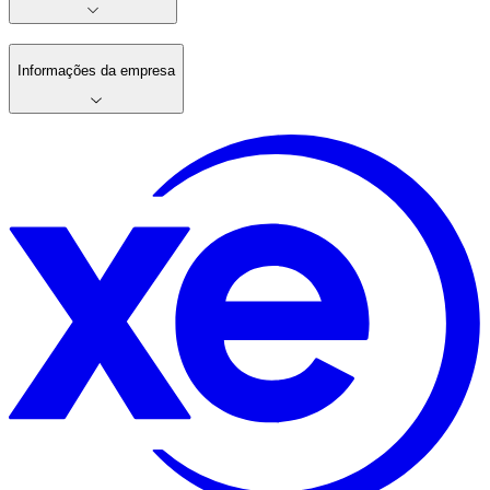
Informações da empresa