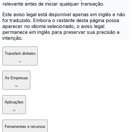
relevante antes de iniciar qualquer transação.
Este aviso legal está disponível apenas em inglês e não
foi traduzido. Embora o restante desta página possa
aparecer no idioma selecionado, o aviso legal
permanece em inglês para preservar sua precisão e
intenção.
Transferir dinheiro
Xe Empresas
Aplicações
Ferramentas e recursos