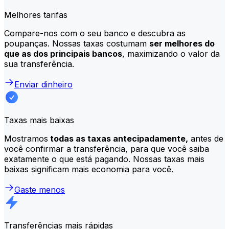
Melhores tarifas
Compare-nos com o seu banco e descubra as
poupanças. Nossas taxas costumam
ser melhores do
que as dos principais bancos
, maximizando o valor da
sua transferência.
Enviar dinheiro
Taxas mais baixas
Mostramos
todas as taxas antecipadamente,
antes de
você confirmar a transferência, para que você saiba
exatamente o que está pagando. Nossas taxas mais
baixas significam mais economia para você.
Gaste menos
Transferências mais rápidas