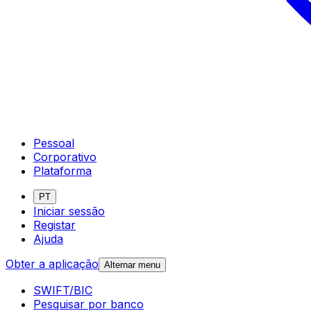
Pessoal
Corporativo
Plataforma
PT
Iniciar sessão
Registar
Ajuda
Obter a aplicação
Alternar menu
SWIFT/BIC
Pesquisar por banco