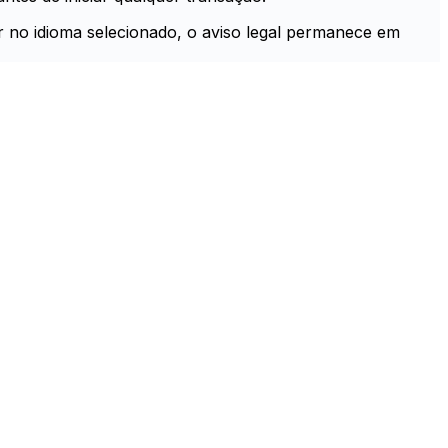
er no idioma selecionado, o aviso legal permanece em