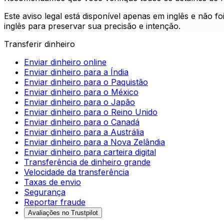
Este aviso legal está disponível apenas em inglês e não 
inglês para preservar sua precisão e intenção.
Transferir dinheiro
Enviar dinheiro online
Enviar dinheiro para a Índia
Enviar dinheiro para o Paquistão
Enviar dinheiro para o México
Enviar dinheiro para o Japão
Enviar dinheiro para o Reino Unido
Enviar dinheiro para o Canadá
Enviar dinheiro para a Austrália
Enviar dinheiro para a Nova Zelândia
Enviar dinheiro para carteira digital
Transferência de dinheiro grande
Velocidade da transferência
Taxas de envio
Segurança
Reportar fraude
Avaliações no Trustpilot