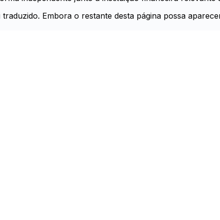
foi traduzido. Embora o restante desta página possa aparec