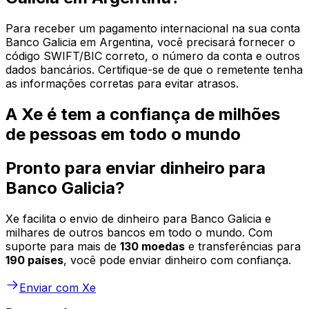
Para receber um pagamento internacional na sua conta
Banco Galicia em Argentina, você precisará fornecer o
código SWIFT/BIC correto, o número da conta e outros
dados bancários. Certifique-se de que o remetente tenha
as informações corretas para evitar atrasos.
A Xe é tem a confiança de milhões
de pessoas em todo o mundo
Pronto para enviar dinheiro para
Banco Galicia?
Xe facilita o envio de dinheiro para Banco Galicia e
milhares de outros bancos em todo o mundo. Com
suporte para mais de
130 moedas
e transferências para
190 países
, você pode enviar dinheiro com confiança.
Enviar com Xe