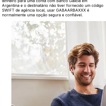
dinheiro para uma conta com Banco Galicia em
Argentina e o destinatário não tiver fornecido um código
SWIFT de agência local, usar GABAARBAXXX é
normalmente uma opção segura e confiável.