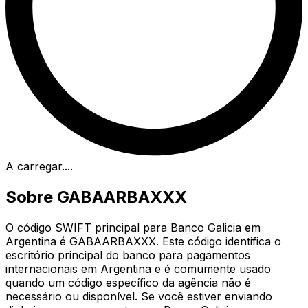
A carregar...
.
Sobre GABAARBAXXX
O código SWIFT principal para Banco Galicia em
Argentina é GABAARBAXXX. Este código identifica o
escritório principal do banco para pagamentos
internacionais em Argentina e é comumente usado
quando um código específico da agência não é
necessário ou disponível. Se você estiver enviando