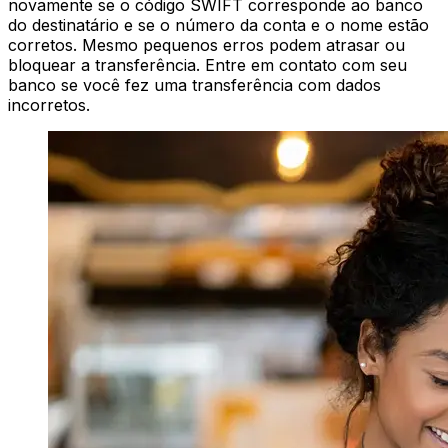
novamente se o código SWIFT corresponde ao banco
do destinatário e se o número da conta e o nome estão
corretos. Mesmo pequenos erros podem atrasar ou
bloquear a transferência. Entre em contato com seu
banco se você fez uma transferência com dados
incorretos.