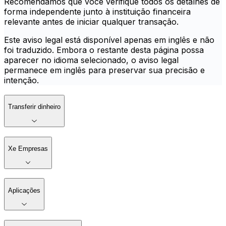
Recomendamos que você verifique todos os detalhes de
forma independente junto à instituição financeira
relevante antes de iniciar qualquer transação.
Este aviso legal está disponível apenas em inglês e não
foi traduzido. Embora o restante desta página possa
aparecer no idioma selecionado, o aviso legal
permanece em inglês para preservar sua precisão e
intenção.
Transferir dinheiro
Xe Empresas
Aplicações