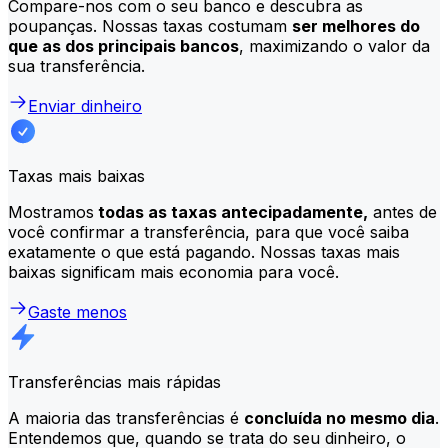
Compare-nos com o seu banco e descubra as
poupanças. Nossas taxas costumam
ser melhores do
que as dos principais bancos
, maximizando o valor da
sua transferência.
Enviar dinheiro
Taxas mais baixas
Mostramos
todas as taxas antecipadamente,
antes de
você confirmar a transferência, para que você saiba
exatamente o que está pagando. Nossas taxas mais
baixas significam mais economia para você.
Gaste menos
Transferências mais rápidas
A maioria das transferências é
concluída no mesmo dia
.
Entendemos que, quando se trata do seu dinheiro, o