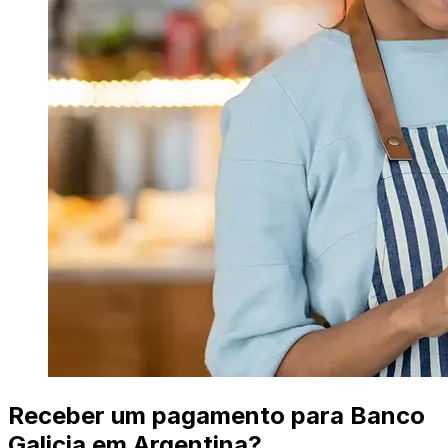
Receber um pagamento para Banco
Galicia em Argentina?