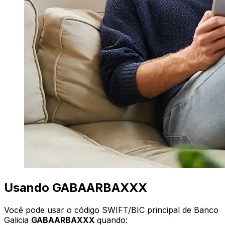
Usando GABAARBAXXX
Você pode usar o código SWIFT/BIC principal de Banco
Galicia
GABAARBAXXX
quando: