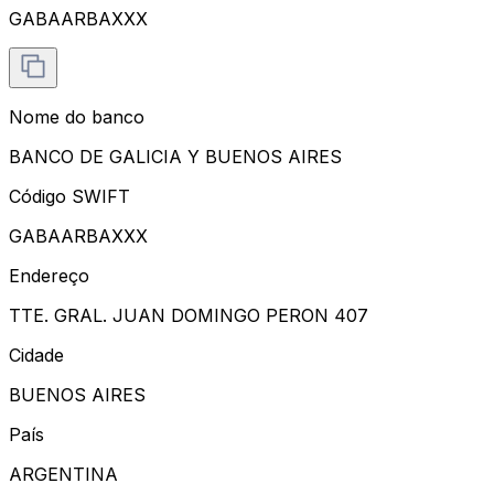
GABAARBAXXX
Nome do banco
BANCO DE GALICIA Y BUENOS AIRES
Código SWIFT
GABAARBAXXX
Endereço
TTE. GRAL. JUAN DOMINGO PERON 407
Cidade
BUENOS AIRES
País
ARGENTINA