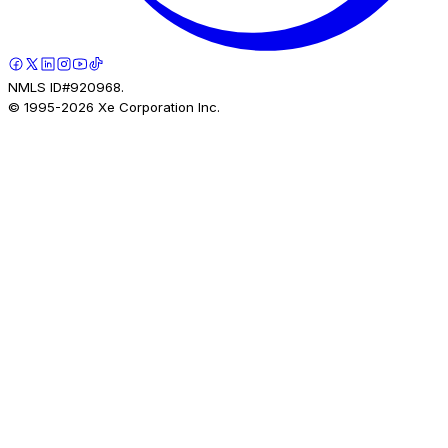
NMLS ID#920968.
© 1995-
2026
Xe Corporation Inc.