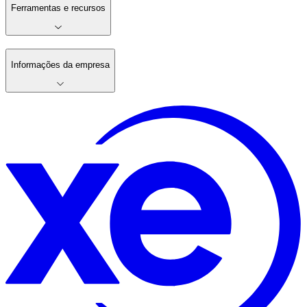
Ferramentas e recursos
Informações da empresa