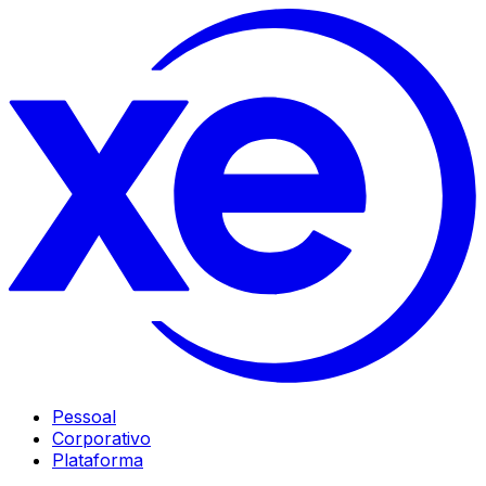
Pessoal
Corporativo
Plataforma