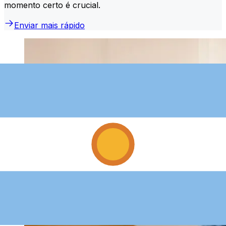
momento certo é crucial.
Enviar mais rápido