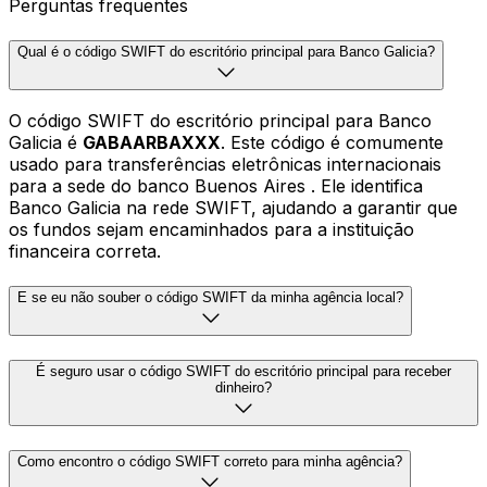
Perguntas frequentes
Qual é o código SWIFT do escritório principal para Banco Galicia?
O código SWIFT do escritório principal para Banco
Galicia é
GABAARBAXXX
. Este código é comumente
usado para transferências eletrônicas internacionais
para a sede do banco Buenos Aires . Ele identifica
Banco Galicia na rede SWIFT, ajudando a garantir que
os fundos sejam encaminhados para a instituição
financeira correta.
E se eu não souber o código SWIFT da minha agência local?
É seguro usar o código SWIFT do escritório principal para receber
dinheiro?
Como encontro o código SWIFT correto para minha agência?