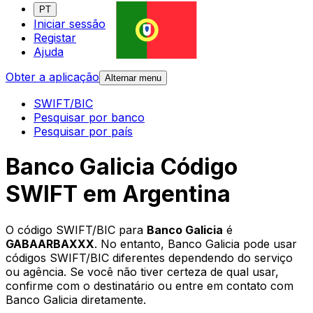
PT
Iniciar sessão
Registar
Ajuda
Obter a aplicação
Alternar menu
SWIFT/BIC
Pesquisar por banco
Pesquisar por país
Banco Galicia Código
SWIFT em Argentina
O código SWIFT/BIC para
Banco Galicia
é
GABAARBAXXX
. No entanto, Banco Galicia pode usar
códigos SWIFT/BIC diferentes dependendo do serviço
ou agência. Se você não tiver certeza de qual usar,
confirme com o destinatário ou entre em contato com
Banco Galicia diretamente.