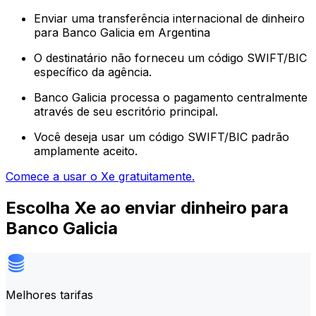
Enviar uma transferência internacional de dinheiro
para Banco Galicia em Argentina
O destinatário não forneceu um código SWIFT/BIC
específico da agência.
Banco Galicia processa o pagamento centralmente
através de seu escritório principal.
Você deseja usar um código SWIFT/BIC padrão
amplamente aceito.
Comece a usar o Xe gratuitamente.
Escolha Xe ao enviar dinheiro para
Banco Galicia
Melhores tarifas