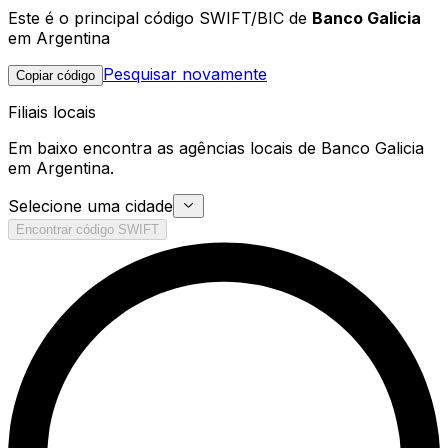
Este é o principal código SWIFT/BIC de
Banco Galicia
em Argentina
Pesquisar novamente
Copiar código
Filiais locais
Em baixo encontra as agências locais de Banco Galicia
em Argentina.
Selecione uma cidade
Encontrar código SWIFT