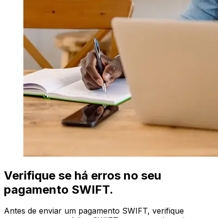
Verifique se há erros no seu
pagamento SWIFT.
Antes de enviar um pagamento SWIFT, verifique