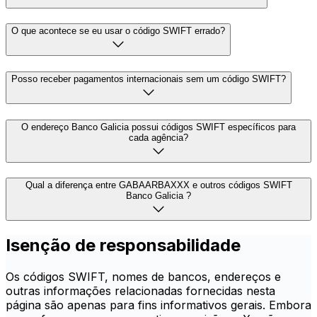
O que acontece se eu usar o código SWIFT errado?
Posso receber pagamentos internacionais sem um código SWIFT?
O endereço Banco Galicia possui códigos SWIFT específicos para
cada agência?
Qual a diferença entre GABAARBAXXX e outros códigos SWIFT
Banco Galicia ?
Isenção de responsabilidade
Os códigos SWIFT, nomes de bancos, endereços e
outras informações relacionadas fornecidas nesta
página são apenas para fins informativos gerais. Embora