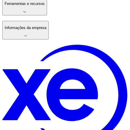
Ferramentas e recursos
Informações da empresa