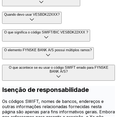
Quando devo usar VESBDK22XXX?
O que significa o código SWIFT/BIC VESBDK22XXX ?
O elemento FYNSKE BANK A/S possui múltiplos ramos?
O que acontece se eu usar o código SWIFT errado para FYNSKE
BANK A/S?
Isenção de responsabilidade
Os códigos SWIFT, nomes de bancos, endereços e
outras informações relacionadas fornecidas nesta
página são apenas para fins informativos gerais. Embora