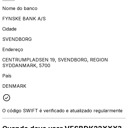
Nome do banco
FYNSKE BANK A/S
Cidade
SVENDBORG
Endereço
CENTRUMPLADSEN 19, SVENDBORG, REGION
SYDDANMARK, 5700
País
DENMARK
O código SWIFT é verificado e atualizado regularmente