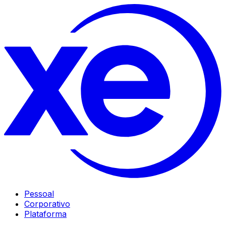
Pessoal
Corporativo
Plataforma