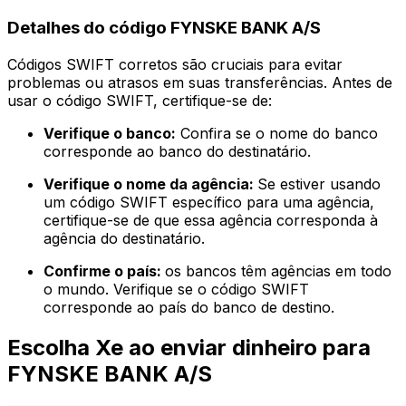
Detalhes do código FYNSKE BANK A/S
Códigos SWIFT corretos são cruciais para evitar
problemas ou atrasos em suas transferências. Antes de
usar o código SWIFT, certifique-se de:
Verifique o banco:
Confira se o nome do banco
corresponde ao banco do destinatário.
Verifique o nome da agência:
Se estiver usando
um código SWIFT específico para uma agência,
certifique-se de que essa agência corresponda à
agência do destinatário.
Confirme o país:
os bancos têm agências em todo
o mundo. Verifique se o código SWIFT
corresponde ao país do banco de destino.
Escolha Xe ao enviar dinheiro para
FYNSKE BANK A/S