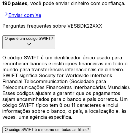
190 países
, você pode enviar dinheiro com confiança.
Enviar com Xe
Perguntas frequentes sobre VESBDK22XXX
O que é um código SWIFT?
O código SWIFT é um identificador único usado para
reconhecer bancos e instituições financeiras em todo o
mundo para transferências internacionais de dinheiro.
SWIFT significa Society for Worldwide Interbank
Financial Telecommunication (Sociedade para
Telecomunicações Financeiras Interbancárias Mundiais).
Esses códigos ajudam a garantir que os pagamentos
sejam encaminhados para o banco e país corretos. Um
código SWIFT típico tem 8 ou 11 caracteres e inclui
informações sobre o banco, o país, a localização e, às
vezes, uma agência específica.
O código SWIFT é o mesmo em todas as filiais?