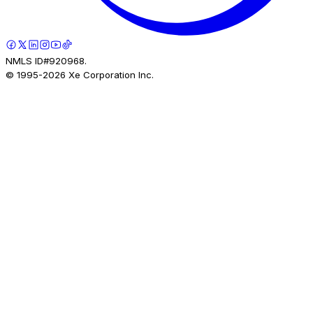
NMLS ID#920968.
© 1995-
2026
Xe Corporation Inc.