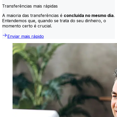
Transferências mais rápidas
A maioria das transferências é
concluída no mesmo dia
.
Entendemos que, quando se trata do seu dinheiro, o
momento certo é crucial.
Enviar mais rápido