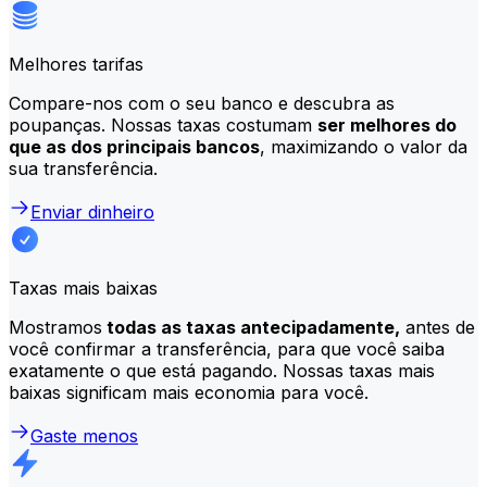
Melhores tarifas
Compare-nos com o seu banco e descubra as
poupanças. Nossas taxas costumam
ser melhores do
que as dos principais bancos
, maximizando o valor da
sua transferência.
Enviar dinheiro
Taxas mais baixas
Mostramos
todas as taxas antecipadamente,
antes de
você confirmar a transferência, para que você saiba
exatamente o que está pagando. Nossas taxas mais
baixas significam mais economia para você.
Gaste menos