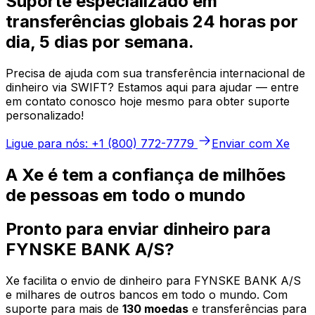
Suporte especializado em
transferências globais 24 horas por
dia, 5 dias por semana.
Precisa de ajuda com sua transferência internacional de
dinheiro via SWIFT? Estamos aqui para ajudar — entre
em contato conosco hoje mesmo para obter suporte
personalizado!
Ligue para nós: +1 (800) 772-7779
Enviar com Xe
A Xe é tem a confiança de milhões
de pessoas em todo o mundo
Pronto para enviar dinheiro para
FYNSKE BANK A/S?
Xe facilita o envio de dinheiro para FYNSKE BANK A/S
e milhares de outros bancos em todo o mundo. Com
suporte para mais de
130 moedas
e transferências para