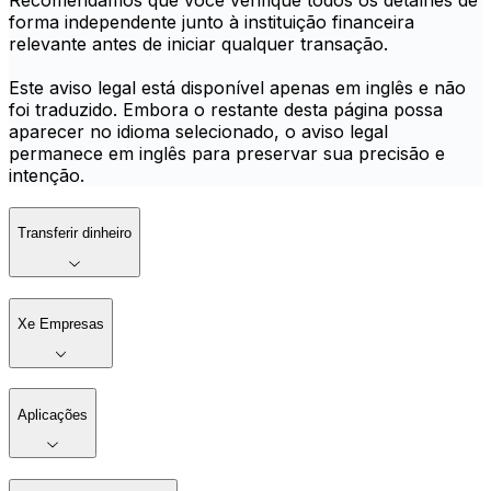
Recomendamos que você verifique todos os detalhes de
forma independente junto à instituição financeira
relevante antes de iniciar qualquer transação.
Este aviso legal está disponível apenas em inglês e não
foi traduzido. Embora o restante desta página possa
aparecer no idioma selecionado, o aviso legal
permanece em inglês para preservar sua precisão e
intenção.
Transferir dinheiro
Xe Empresas
Aplicações