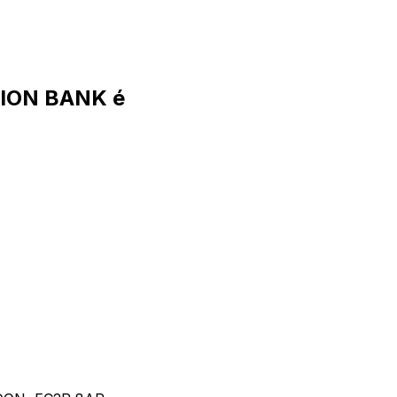
ION BANK é