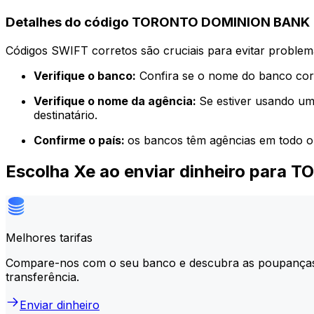
Detalhes do código TORONTO DOMINION BANK
Códigos SWIFT corretos são cruciais para evitar problema
Verifique o banco:
Confira se o nome do banco corr
Verifique o nome da agência:
Se estiver usando um
destinatário.
Confirme o país:
os bancos têm agências em todo o
Escolha Xe ao enviar dinheiro par
Melhores tarifas
Compare-nos com o seu banco e descubra as poupança
transferência.
Enviar dinheiro