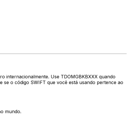
nheiro internacionalmente. Use TDOMGBKBXXX quando
e se o código SWIFT que você está usando pertence ao
 no mundo.