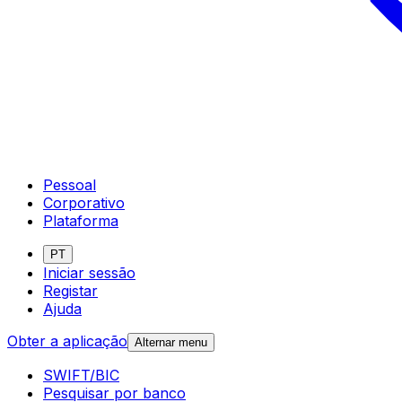
Pessoal
Corporativo
Plataforma
PT
Iniciar sessão
Registar
Ajuda
Obter a aplicação
Alternar menu
SWIFT/BIC
Pesquisar por banco