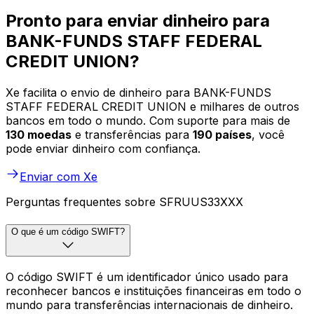
Pronto para enviar dinheiro para
BANK-FUNDS STAFF FEDERAL
CREDIT UNION?
Xe facilita o envio de dinheiro para BANK-FUNDS
STAFF FEDERAL CREDIT UNION e milhares de outros
bancos em todo o mundo. Com suporte para mais de
130 moedas
e transferências para
190 países
, você
pode enviar dinheiro com confiança.
Enviar com Xe
Perguntas frequentes sobre SFRUUS33XXX
O que é um código SWIFT?
O código SWIFT é um identificador único usado para
reconhecer bancos e instituições financeiras em todo o
mundo para transferências internacionais de dinheiro.