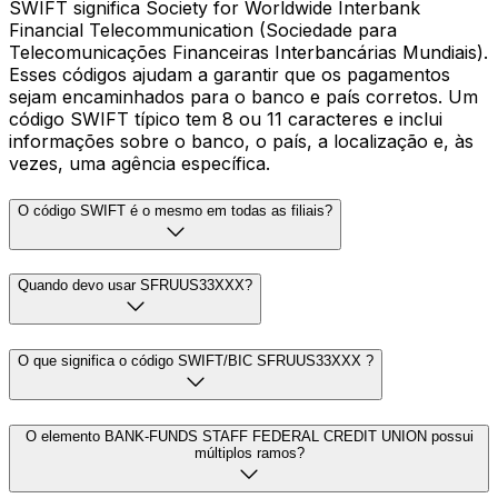
SWIFT significa Society for Worldwide Interbank
Financial Telecommunication (Sociedade para
Telecomunicações Financeiras Interbancárias Mundiais).
Esses códigos ajudam a garantir que os pagamentos
sejam encaminhados para o banco e país corretos. Um
código SWIFT típico tem 8 ou 11 caracteres e inclui
informações sobre o banco, o país, a localização e, às
vezes, uma agência específica.
O código SWIFT é o mesmo em todas as filiais?
Quando devo usar SFRUUS33XXX?
O que significa o código SWIFT/BIC SFRUUS33XXX ?
O elemento BANK-FUNDS STAFF FEDERAL CREDIT UNION possui
múltiplos ramos?