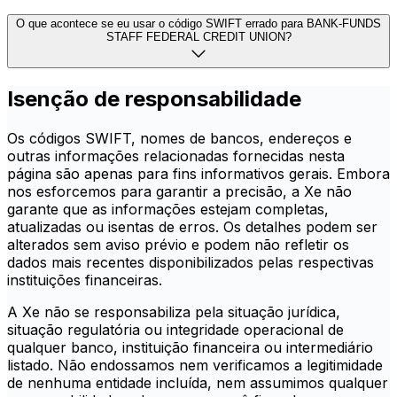
O que acontece se eu usar o código SWIFT errado para BANK-FUNDS
STAFF FEDERAL CREDIT UNION?
Isenção de responsabilidade
Os códigos SWIFT, nomes de bancos, endereços e
outras informações relacionadas fornecidas nesta
página são apenas para fins informativos gerais. Embora
nos esforcemos para garantir a precisão, a Xe não
garante que as informações estejam completas,
atualizadas ou isentas de erros. Os detalhes podem ser
alterados sem aviso prévio e podem não refletir os
dados mais recentes disponibilizados pelas respectivas
instituições financeiras.
A Xe não se responsabiliza pela situação jurídica,
situação regulatória ou integridade operacional de
qualquer banco, instituição financeira ou intermediário
listado. Não endossamos nem verificamos a legitimidade
de nenhuma entidade incluída, nem assumimos qualquer