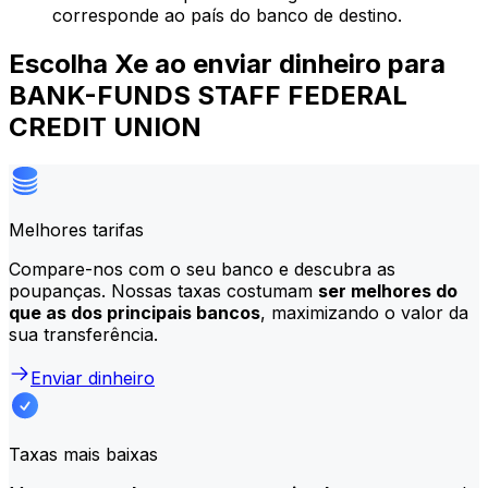
corresponde ao país do banco de destino.
Escolha Xe ao enviar dinheiro para
BANK-FUNDS STAFF FEDERAL
CREDIT UNION
Melhores tarifas
Compare-nos com o seu banco e descubra as
poupanças. Nossas taxas costumam
ser melhores do
que as dos principais bancos
, maximizando o valor da
sua transferência.
Enviar dinheiro
Taxas mais baixas