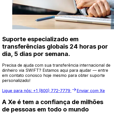
Suporte especializado em
transferências globais 24 horas por
dia, 5 dias por semana.
Precisa de ajuda com sua transferência internacional de
dinheiro via SWIFT? Estamos aqui para ajudar — entre
em contato conosco hoje mesmo para obter suporte
personalizado!
Ligue para nós: +1 (800) 772-7779
Enviar com Xe
A Xe é tem a confiança de milhões
de pessoas em todo o mundo