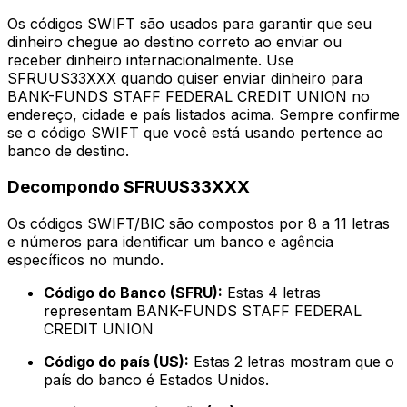
Os códigos SWIFT são usados para garantir que seu
dinheiro chegue ao destino correto ao enviar ou
receber dinheiro internacionalmente. Use
SFRUUS33XXX quando quiser enviar dinheiro para
BANK-FUNDS STAFF FEDERAL CREDIT UNION no
endereço, cidade e país listados acima. Sempre confirme
se o código SWIFT que você está usando pertence ao
banco de destino.
Decompondo SFRUUS33XXX
Os códigos SWIFT/BIC são compostos por 8 a 11 letras
e números para identificar um banco e agência
específicos no mundo.
Código do Banco (SFRU):
Estas 4 letras
representam BANK-FUNDS STAFF FEDERAL
CREDIT UNION
Código do país (US):
Estas 2 letras mostram que o
país do banco é Estados Unidos.