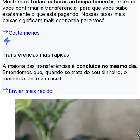
Mostramos
todas as taxas antecipadamente,
antes de
você confirmar a transferência, para que você saiba
exatamente o que está pagando. Nossas taxas mais
baixas significam mais economia para você.
Gaste menos
Transferências mais rápidas
A maioria das transferências é
concluída no mesmo dia
.
Entendemos que, quando se trata do seu dinheiro, o
momento certo é crucial.
Enviar mais rápido