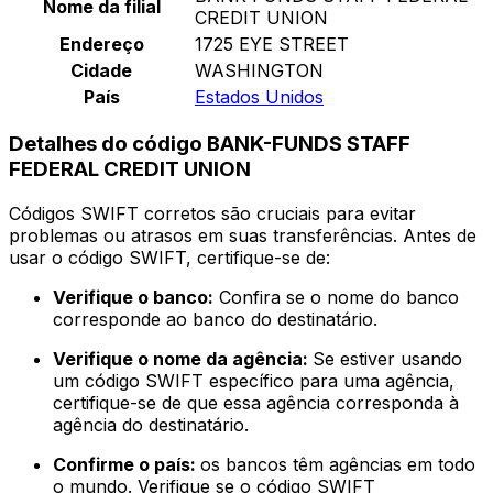
Nome da filial
CREDIT UNION
Endereço
1725 EYE STREET
Cidade
WASHINGTON
País
Estados Unidos
Detalhes do código BANK-FUNDS STAFF
FEDERAL CREDIT UNION
Códigos SWIFT corretos são cruciais para evitar
problemas ou atrasos em suas transferências. Antes de
usar o código SWIFT, certifique-se de:
Verifique o banco:
Confira se o nome do banco
corresponde ao banco do destinatário.
Verifique o nome da agência:
Se estiver usando
um código SWIFT específico para uma agência,
certifique-se de que essa agência corresponda à
agência do destinatário.
Confirme o país:
os bancos têm agências em todo
o mundo. Verifique se o código SWIFT