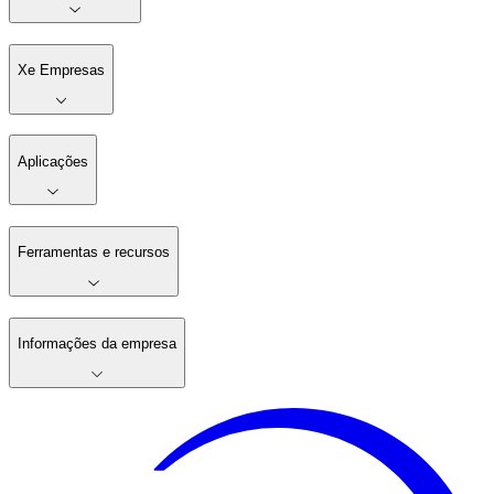
Xe Empresas
Aplicações
Ferramentas e recursos
Informações da empresa