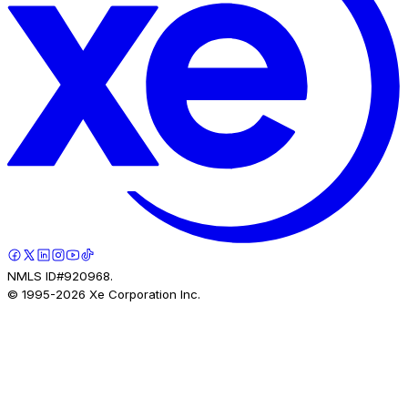
NMLS ID#920968.
© 1995-
2026
Xe Corporation Inc.