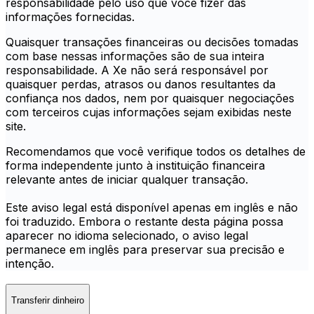
responsabilidade pelo uso que você fizer das
informações fornecidas.
Quaisquer transações financeiras ou decisões tomadas
com base nessas informações são de sua inteira
responsabilidade. A Xe não será responsável por
quaisquer perdas, atrasos ou danos resultantes da
confiança nos dados, nem por quaisquer negociações
com terceiros cujas informações sejam exibidas neste
site.
Recomendamos que você verifique todos os detalhes de
forma independente junto à instituição financeira
relevante antes de iniciar qualquer transação.
Este aviso legal está disponível apenas em inglês e não
foi traduzido. Embora o restante desta página possa
aparecer no idioma selecionado, o aviso legal
permanece em inglês para preservar sua precisão e
intenção.
Transferir dinheiro