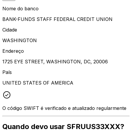
Nome do banco
BANK-FUNDS STAFF FEDERAL CREDIT UNION
Cidade
WASHINGTON
Endereço
1725 EYE STREET, WASHINGTON, DC, 20006
País
UNITED STATES OF AMERICA
O código SWIFT é verificado e atualizado regularmente
Quando devo usar SFRUUS33XXX?