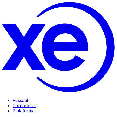
Pessoal
Corporativo
Plataforma