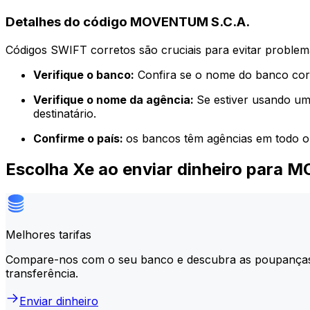
Detalhes do código MOVENTUM S.C.A.
Códigos SWIFT corretos são cruciais para evitar problema
Verifique o banco:
Confira se o nome do banco corr
Verifique o nome da agência:
Se estiver usando um
destinatário.
Confirme o país:
os bancos têm agências em todo o
Escolha Xe ao enviar dinheiro para
Melhores tarifas
Compare-nos com o seu banco e descubra as poupança
transferência.
Enviar dinheiro