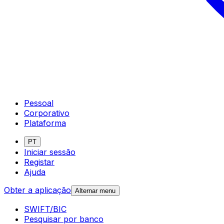
Pessoal
Corporativo
Plataforma
PT
Iniciar sessão
Registar
Ajuda
Obter a aplicação
Alternar menu
SWIFT/BIC
Pesquisar por banco