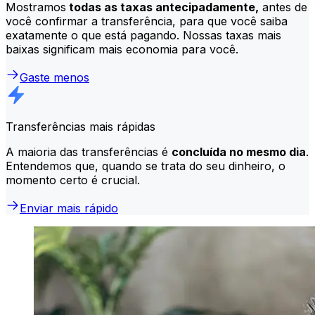
Mostramos
todas as taxas antecipadamente,
antes de
você confirmar a transferência, para que você saiba
exatamente o que está pagando. Nossas taxas mais
baixas significam mais economia para você.
Gaste menos
Transferências mais rápidas
A maioria das transferências é
concluída no mesmo dia
.
Entendemos que, quando se trata do seu dinheiro, o
momento certo é crucial.
Enviar mais rápido