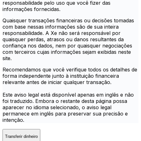
responsabilidade pelo uso que você fizer das
informações fornecidas.
Quaisquer transações financeiras ou decisões tomadas
com base nessas informações são de sua inteira
responsabilidade. A Xe não será responsável por
quaisquer perdas, atrasos ou danos resultantes da
confiança nos dados, nem por quaisquer negociações
com terceiros cujas informações sejam exibidas neste
site.
Recomendamos que você verifique todos os detalhes de
forma independente junto à instituição financeira
relevante antes de iniciar qualquer transação.
Este aviso legal está disponível apenas em inglês e não
foi traduzido. Embora o restante desta página possa
aparecer no idioma selecionado, o aviso legal
permanece em inglês para preservar sua precisão e
intenção.
Transferir dinheiro