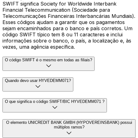
SWIFT significa Society for Worldwide Interbank
Financial Telecommunication (Sociedade para
Telecomunicações Financeiras Interbancárias Mundiais).
Esses códigos ajudam a garantir que os pagamentos
sejam encaminhados para o banco e país corretos. Um
código SWIFT típico tem 8 ou 11 caracteres e inclui
informações sobre o banco, o país, a localização e, às
vezes, uma agência específica.
O código SWIFT é o mesmo em todas as filiais?
Quando devo usar HYVEDEMM071?
O que significa o código SWIFT/BIC HYVEDEMM071 ?
O elemento UNICREDIT BANK GMBH (HYPOVEREINSBANK) possui
múltiplos ramos?