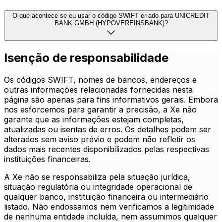
O que acontece se eu usar o código SWIFT errado para UNICREDIT
BANK GMBH (HYPOVEREINSBANK)?
Isenção de responsabilidade
Os códigos SWIFT, nomes de bancos, endereços e
outras informações relacionadas fornecidas nesta
página são apenas para fins informativos gerais. Embora
nos esforcemos para garantir a precisão, a Xe não
garante que as informações estejam completas,
atualizadas ou isentas de erros. Os detalhes podem ser
alterados sem aviso prévio e podem não refletir os
dados mais recentes disponibilizados pelas respectivas
instituições financeiras.
A Xe não se responsabiliza pela situação jurídica,
situação regulatória ou integridade operacional de
qualquer banco, instituição financeira ou intermediário
listado. Não endossamos nem verificamos a legitimidade
de nenhuma entidade incluída, nem assumimos qualquer