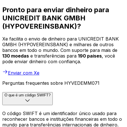
Pronto para enviar dinheiro para
UNICREDIT BANK GMBH
(HYPOVEREINSBANK)?
Xe facilita o envio de dinheiro para UNICREDIT BANK
GMBH (HYPOVEREINSBANK) e milhares de outros
bancos em todo o mundo. Com suporte para mais de
130 moedas
e transferências para
190 países
, você
pode enviar dinheiro com confiança.
Enviar com Xe
Perguntas frequentes sobre HYVEDEMM071
O que é um código SWIFT?
O código SWIFT é um identificador único usado para
reconhecer bancos e instituições financeiras em todo o
mundo para transferências internacionais de dinheiro.