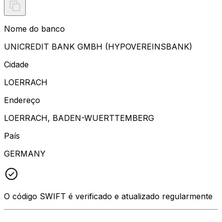
Nome do banco
UNICREDIT BANK GMBH (HYPOVEREINSBANK)
Cidade
LOERRACH
Endereço
LOERRACH, BADEN-WUERTTEMBERG
País
GERMANY
O código SWIFT é verificado e atualizado regularmente