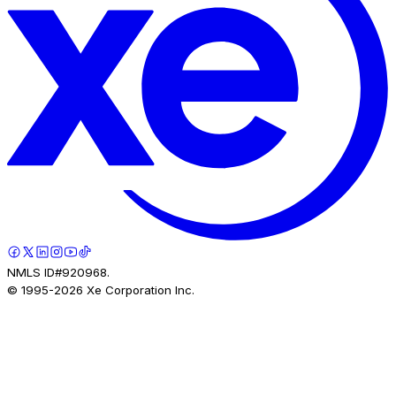
NMLS ID#920968.
© 1995-
2026
Xe Corporation Inc.