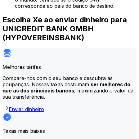
corresponde ao país do banco de destino.
Escolha Xe ao enviar dinheiro para
UNICREDIT BANK GMBH
(HYPOVEREINSBANK)
Melhores tarifas
Compare-nos com o seu banco e descubra as
poupanças. Nossas taxas costumam
ser melhores do
que as dos principais bancos
, maximizando o valor da
sua transferência.
Enviar dinheiro
Taxas mais baixas