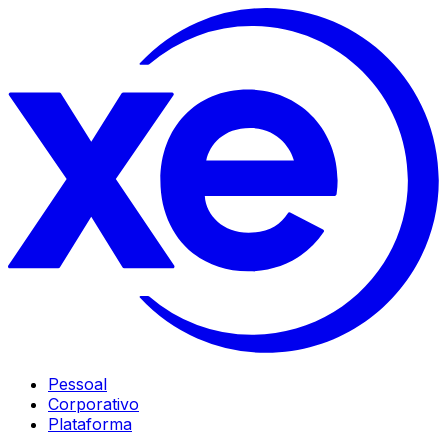
Pessoal
Corporativo
Plataforma