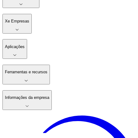
Xe Empresas
Aplicações
Ferramentas e recursos
Informações da empresa