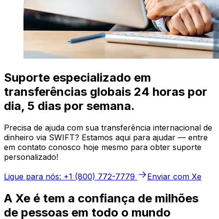
Suporte especializado em
transferências globais 24 horas por
dia, 5 dias por semana.
Precisa de ajuda com sua transferência internacional de
dinheiro via SWIFT? Estamos aqui para ajudar — entre
em contato conosco hoje mesmo para obter suporte
personalizado!
Ligue para nós: +1 (800) 772-7779
Enviar com Xe
A Xe é tem a confiança de milhões
de pessoas em todo o mundo