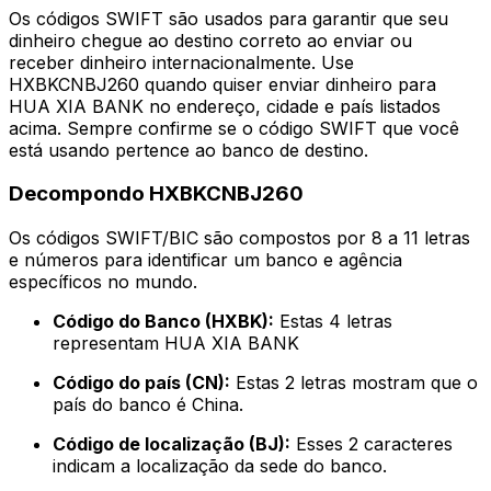
Os códigos SWIFT são usados para garantir que seu
dinheiro chegue ao destino correto ao enviar ou
receber dinheiro internacionalmente. Use
HXBKCNBJ260 quando quiser enviar dinheiro para
HUA XIA BANK no endereço, cidade e país listados
acima. Sempre confirme se o código SWIFT que você
está usando pertence ao banco de destino.
Decompondo HXBKCNBJ260
Os códigos SWIFT/BIC são compostos por 8 a 11 letras
e números para identificar um banco e agência
específicos no mundo.
Código do Banco (HXBK):
Estas 4 letras
representam HUA XIA BANK
Código do país (CN):
Estas 2 letras mostram que o
país do banco é China.
Código de localização (BJ):
Esses 2 caracteres
indicam a localização da sede do banco.