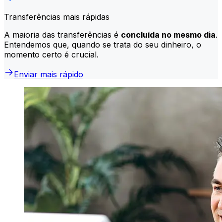
Transferências mais rápidas
A maioria das transferências é
concluída no mesmo dia
.
Entendemos que, quando se trata do seu dinheiro, o
momento certo é crucial.
Enviar mais rápido