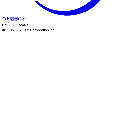
NMLS ID#920968.
© 1995-
2026
Xe Corporation Inc.