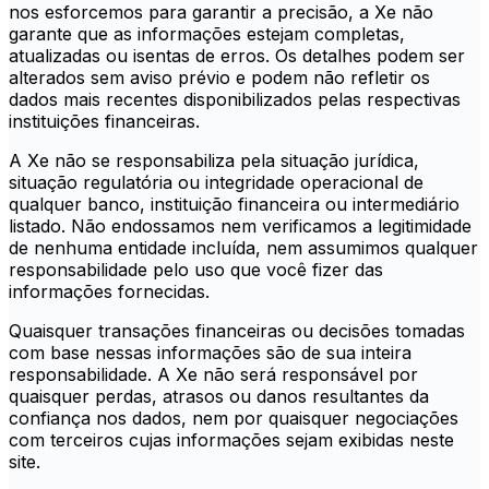
nos esforcemos para garantir a precisão, a Xe não
garante que as informações estejam completas,
atualizadas ou isentas de erros. Os detalhes podem ser
alterados sem aviso prévio e podem não refletir os
dados mais recentes disponibilizados pelas respectivas
instituições financeiras.
A Xe não se responsabiliza pela situação jurídica,
situação regulatória ou integridade operacional de
qualquer banco, instituição financeira ou intermediário
listado. Não endossamos nem verificamos a legitimidade
de nenhuma entidade incluída, nem assumimos qualquer
responsabilidade pelo uso que você fizer das
informações fornecidas.
Quaisquer transações financeiras ou decisões tomadas
com base nessas informações são de sua inteira
responsabilidade. A Xe não será responsável por
quaisquer perdas, atrasos ou danos resultantes da
confiança nos dados, nem por quaisquer negociações
com terceiros cujas informações sejam exibidas neste
site.