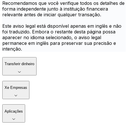
Recomendamos que você verifique todos os detalhes de
forma independente junto à instituição financeira
relevante antes de iniciar qualquer transação.
Este aviso legal está disponível apenas em inglês e não
foi traduzido. Embora o restante desta página possa
aparecer no idioma selecionado, o aviso legal
permanece em inglês para preservar sua precisão e
intenção.
Transferir dinheiro
Xe Empresas
Aplicações