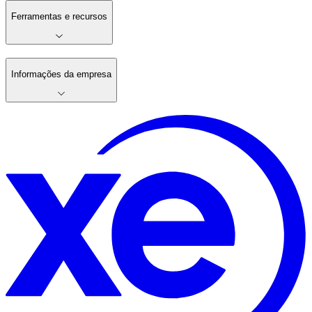
Ferramentas e recursos
Informações da empresa