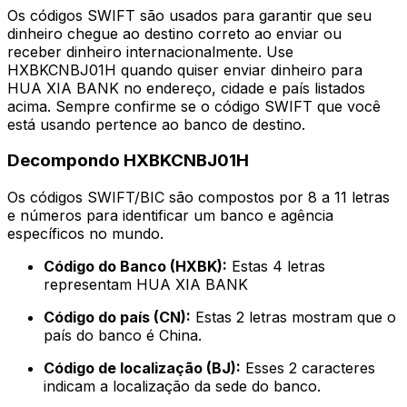
Os códigos SWIFT são usados para garantir que seu
dinheiro chegue ao destino correto ao enviar ou
receber dinheiro internacionalmente. Use
HXBKCNBJ01H quando quiser enviar dinheiro para
HUA XIA BANK no endereço, cidade e país listados
acima. Sempre confirme se o código SWIFT que você
está usando pertence ao banco de destino.
Decompondo HXBKCNBJ01H
Os códigos SWIFT/BIC são compostos por 8 a 11 letras
e números para identificar um banco e agência
específicos no mundo.
Código do Banco (HXBK):
Estas 4 letras
representam HUA XIA BANK
Código do país (CN):
Estas 2 letras mostram que o
país do banco é China.
Código de localização (BJ):
Esses 2 caracteres
indicam a localização da sede do banco.