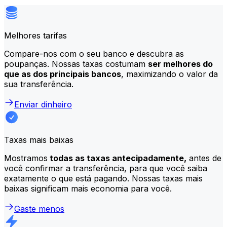
Melhores tarifas
Compare-nos com o seu banco e descubra as
poupanças. Nossas taxas costumam
ser melhores do
que as dos principais bancos
, maximizando o valor da
sua transferência.
Enviar dinheiro
Taxas mais baixas
Mostramos
todas as taxas antecipadamente,
antes de
você confirmar a transferência, para que você saiba
exatamente o que está pagando. Nossas taxas mais
baixas significam mais economia para você.
Gaste menos