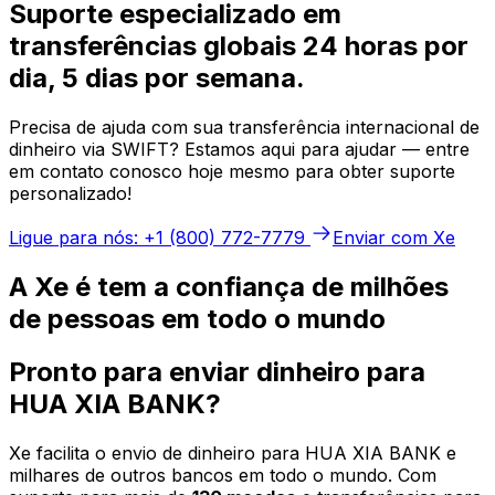
Suporte especializado em
transferências globais 24 horas por
dia, 5 dias por semana.
Precisa de ajuda com sua transferência internacional de
dinheiro via SWIFT? Estamos aqui para ajudar — entre
em contato conosco hoje mesmo para obter suporte
personalizado!
Ligue para nós: +1 (800) 772-7779
Enviar com Xe
A Xe é tem a confiança de milhões
de pessoas em todo o mundo
Pronto para enviar dinheiro para
HUA XIA BANK?
Xe facilita o envio de dinheiro para HUA XIA BANK e
milhares de outros bancos em todo o mundo. Com