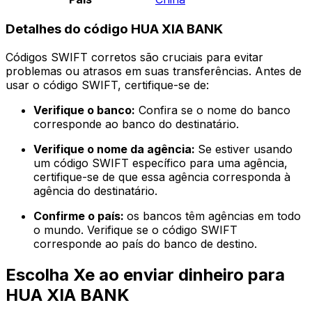
Detalhes do código HUA XIA BANK
Códigos SWIFT corretos são cruciais para evitar
problemas ou atrasos em suas transferências. Antes de
usar o código SWIFT, certifique-se de:
Verifique o banco:
Confira se o nome do banco
corresponde ao banco do destinatário.
Verifique o nome da agência:
Se estiver usando
um código SWIFT específico para uma agência,
certifique-se de que essa agência corresponda à
agência do destinatário.
Confirme o país:
os bancos têm agências em todo
o mundo. Verifique se o código SWIFT
corresponde ao país do banco de destino.
Escolha Xe ao enviar dinheiro para
HUA XIA BANK