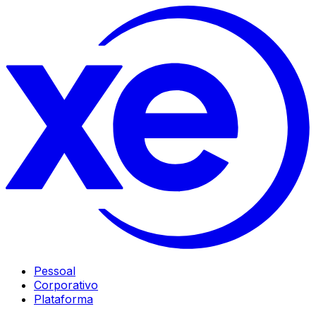
Pessoal
Corporativo
Plataforma