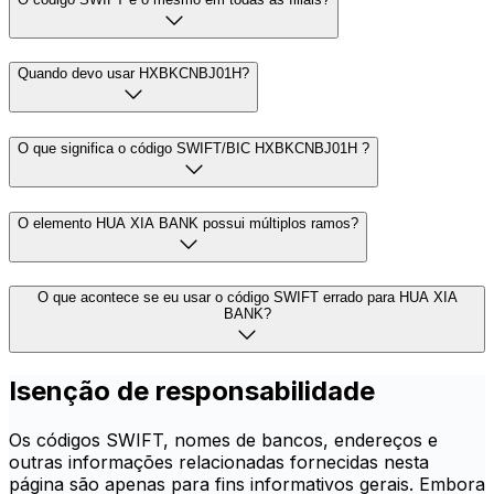
Quando devo usar HXBKCNBJ01H?
O que significa o código SWIFT/BIC HXBKCNBJ01H ?
O elemento HUA XIA BANK possui múltiplos ramos?
O que acontece se eu usar o código SWIFT errado para HUA XIA
BANK?
Isenção de responsabilidade
Os códigos SWIFT, nomes de bancos, endereços e
outras informações relacionadas fornecidas nesta
página são apenas para fins informativos gerais. Embora