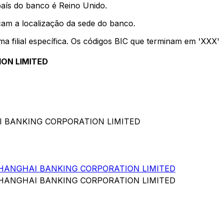
país do banco é Reino Unido.
cam a localização da sede do banco.
uma filial específica. Os códigos BIC que terminam em 'XXX
ON LIMITED
I BANKING CORPORATION LIMITED
ANGHAI BANKING CORPORATION LIMITED
ANGHAI BANKING CORPORATION LIMITED