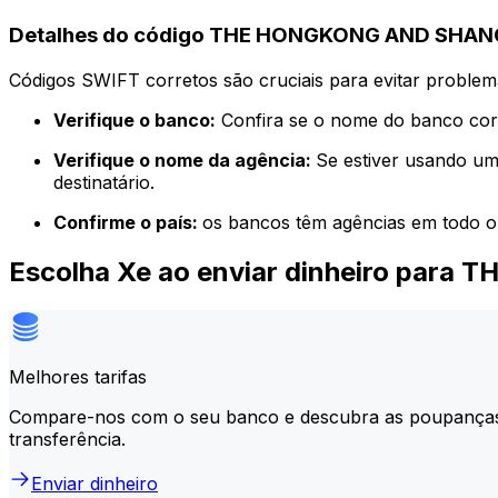
Detalhes do código THE HONGKONG AND SHAN
Códigos SWIFT corretos são cruciais para evitar problema
Verifique o banco:
Confira se o nome do banco corr
Verifique o nome da agência:
Se estiver usando um
destinatário.
Confirme o país:
os bancos têm agências em todo o
Escolha Xe ao enviar dinheiro p
Melhores tarifas
Compare-nos com o seu banco e descubra as poupança
transferência.
Enviar dinheiro