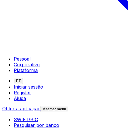
Pessoal
Corporativo
Plataforma
PT
Iniciar sessão
Registar
Ajuda
Obter a aplicação
Alternar menu
SWIFT/BIC
Pesquisar por banco