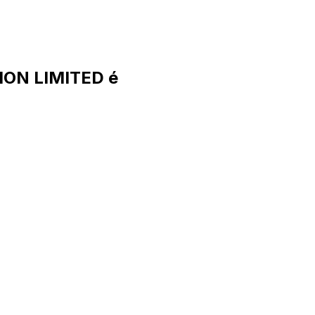
ON LIMITED é