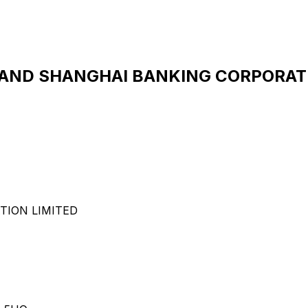
 AND SHANGHAI BANKING CORPORATI
ION LIMITED