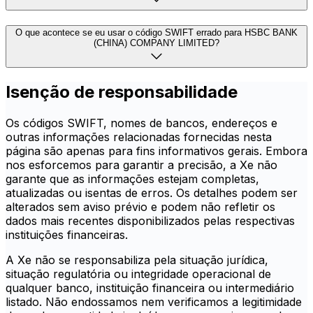
O que acontece se eu usar o código SWIFT errado para HSBC BANK
(CHINA) COMPANY LIMITED?
Isenção de responsabilidade
Os códigos SWIFT, nomes de bancos, endereços e
outras informações relacionadas fornecidas nesta
página são apenas para fins informativos gerais. Embora
nos esforcemos para garantir a precisão, a Xe não
garante que as informações estejam completas,
atualizadas ou isentas de erros. Os detalhes podem ser
alterados sem aviso prévio e podem não refletir os
dados mais recentes disponibilizados pelas respectivas
instituições financeiras.
A Xe não se responsabiliza pela situação jurídica,
situação regulatória ou integridade operacional de
qualquer banco, instituição financeira ou intermediário
listado. Não endossamos nem verificamos a legitimidade