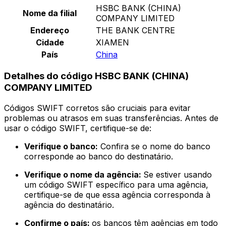
HSBC BANK (CHINA)
Nome da filial
COMPANY LIMITED
Endereço
THE BANK CENTRE
Cidade
XIAMEN
País
China
Detalhes do código HSBC BANK (CHINA)
COMPANY LIMITED
Códigos SWIFT corretos são cruciais para evitar
problemas ou atrasos em suas transferências. Antes de
usar o código SWIFT, certifique-se de:
Verifique o banco:
Confira se o nome do banco
corresponde ao banco do destinatário.
Verifique o nome da agência:
Se estiver usando
um código SWIFT específico para uma agência,
certifique-se de que essa agência corresponda à
agência do destinatário.
Confirme o país:
os bancos têm agências em todo