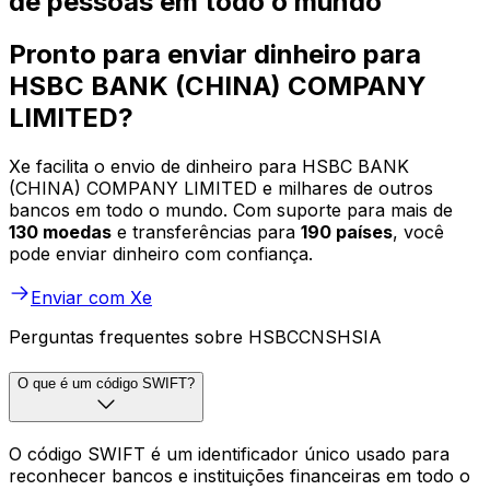
de pessoas em todo o mundo
Pronto para enviar dinheiro para
HSBC BANK (CHINA) COMPANY
LIMITED?
Xe facilita o envio de dinheiro para HSBC BANK
(CHINA) COMPANY LIMITED e milhares de outros
bancos em todo o mundo. Com suporte para mais de
130 moedas
e transferências para
190 países
, você
pode enviar dinheiro com confiança.
Enviar com Xe
Perguntas frequentes sobre HSBCCNSHSIA
O que é um código SWIFT?
O código SWIFT é um identificador único usado para
reconhecer bancos e instituições financeiras em todo o