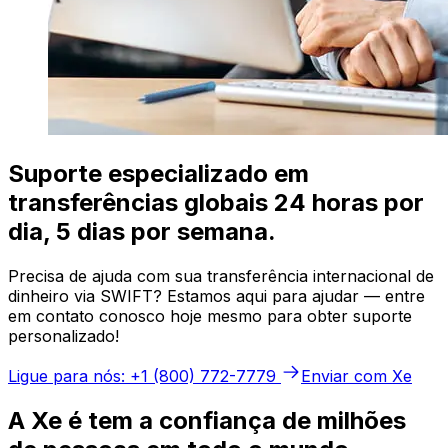
Suporte especializado em
transferências globais 24 horas por
dia, 5 dias por semana.
Precisa de ajuda com sua transferência internacional de
dinheiro via SWIFT? Estamos aqui para ajudar — entre
em contato conosco hoje mesmo para obter suporte
personalizado!
Ligue para nós: +1 (800) 772-7779
Enviar com Xe
A Xe é tem a confiança de milhões