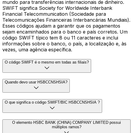
mundo para transferências internacionais de dinheiro.
SWIFT significa Society for Worldwide Interbank
Financial Telecommunication (Sociedade para
Telecomunicações Financeiras Interbancárias Mundiais).
Esses códigos ajudam a garantir que os pagamentos
sejam encaminhados para o banco e país corretos. Um
código SWIFT típico tem 8 ou 11 caracteres e inclui
informações sobre o banco, o país, a localização e, às
vezes, uma agência específica.
O código SWIFT é o mesmo em todas as filiais?
Quando devo usar HSBCCNSHSIA?
O que significa o código SWIFT/BIC HSBCCNSHSIA ?
O elemento HSBC BANK (CHINA) COMPANY LIMITED possui
múltiplos ramos?