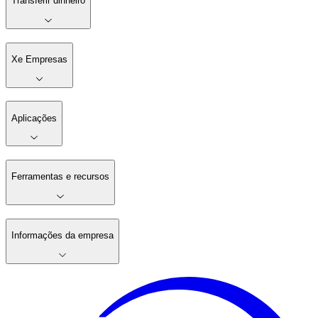
Transferir dinheiro
Xe Empresas
Aplicações
Ferramentas e recursos
Informações da empresa