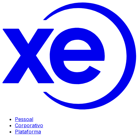
Pessoal
Corporativo
Plataforma