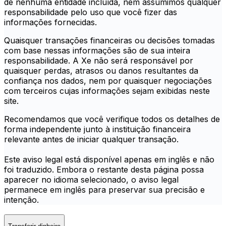
de nenhuma entidade incluída, nem assumimos qualquer
responsabilidade pelo uso que você fizer das
informações fornecidas.
Quaisquer transações financeiras ou decisões tomadas
com base nessas informações são de sua inteira
responsabilidade. A Xe não será responsável por
quaisquer perdas, atrasos ou danos resultantes da
confiança nos dados, nem por quaisquer negociações
com terceiros cujas informações sejam exibidas neste
site.
Recomendamos que você verifique todos os detalhes de
forma independente junto à instituição financeira
relevante antes de iniciar qualquer transação.
Este aviso legal está disponível apenas em inglês e não
foi traduzido. Embora o restante desta página possa
aparecer no idioma selecionado, o aviso legal
permanece em inglês para preservar sua precisão e
intenção.