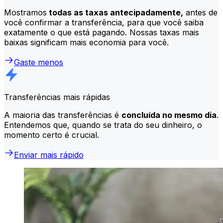
Mostramos
todas as taxas antecipadamente,
antes de
você confirmar a transferência, para que você saiba
exatamente o que está pagando. Nossas taxas mais
baixas significam mais economia para você.
Gaste menos
Transferências mais rápidas
A maioria das transferências é
concluída no mesmo dia
.
Entendemos que, quando se trata do seu dinheiro, o
momento certo é crucial.
Enviar mais rápido