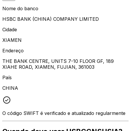
Nome do banco
HSBC BANK (CHINA) COMPANY LIMITED
Cidade
XIAMEN
Endereço
THE BANK CENTRE, UNITS 7-10 FLOOR GF, 189
XIAHE ROAD, XIAMEN, FUJIAN, 361003
País
CHINA
O código SWIFT é verificado e atualizado regularmente