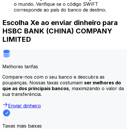
o mundo. Verifique se o código SWIFT
corresponde ao país do banco de destino.
Escolha Xe ao enviar dinheiro para
HSBC BANK (CHINA) COMPANY
LIMITED
Melhores tarifas
Compare-nos com o seu banco e descubra as
poupanças. Nossas taxas costumam
ser melhores do
que as dos principais bancos
, maximizando o valor da
sua transferência.
Enviar dinheiro
Taxas mais baixas