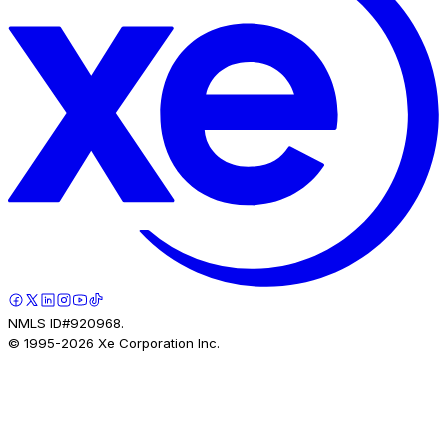
NMLS ID#920968.
© 1995-
2026
Xe Corporation Inc.