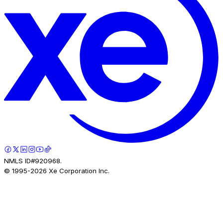
NMLS ID#920968.
© 1995-
2026
Xe Corporation Inc.