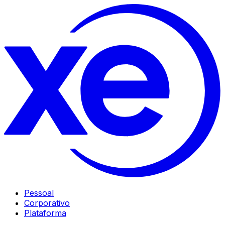
Pessoal
Corporativo
Plataforma