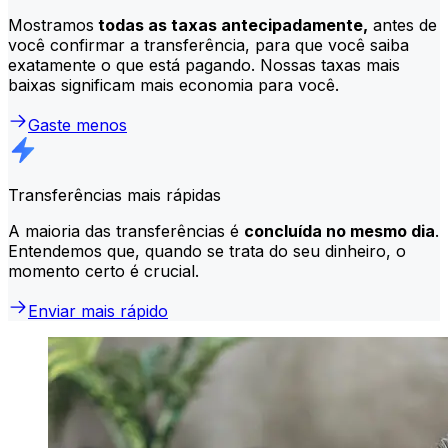
Mostramos
todas as taxas antecipadamente,
antes de
você confirmar a transferência, para que você saiba
exatamente o que está pagando. Nossas taxas mais
baixas significam mais economia para você.
Gaste menos
Transferências mais rápidas
A maioria das transferências é
concluída no mesmo dia
.
Entendemos que, quando se trata do seu dinheiro, o
momento certo é crucial.
Enviar mais rápido