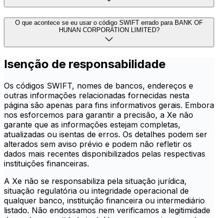
O que acontece se eu usar o código SWIFT errado para BANK OF
HUNAN CORPORATION LIMITED?
Isenção de responsabilidade
Os códigos SWIFT, nomes de bancos, endereços e
outras informações relacionadas fornecidas nesta
página são apenas para fins informativos gerais. Embora
nos esforcemos para garantir a precisão, a Xe não
garante que as informações estejam completas,
atualizadas ou isentas de erros. Os detalhes podem ser
alterados sem aviso prévio e podem não refletir os
dados mais recentes disponibilizados pelas respectivas
instituições financeiras.
A Xe não se responsabiliza pela situação jurídica,
situação regulatória ou integridade operacional de
qualquer banco, instituição financeira ou intermediário
listado. Não endossamos nem verificamos a legitimidade