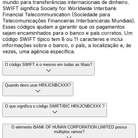
mundo para transferências internacionais de dinheiro.
SWIFT significa Society for Worldwide Interbank
Financial Telecommunication (Sociedade para
Telecomunicações Financeiras Interbancárias Mundiais).
Esses códigos ajudam a garantir que os pagamentos
sejam encaminhados para o banco e país corretos. Um
código SWIFT típico tem 8 ou 11 caracteres e inclui
informações sobre o banco, o país, a localização e, às
vezes, uma agência específica.
O código SWIFT é o mesmo em todas as filiais?
Quando devo usar HRXJCNBCXXX?
O que significa o código SWIFT/BIC HRXJCNBCXXX ?
O elemento BANK OF HUNAN CORPORATION LIMITED possui
múltiplos ramos?