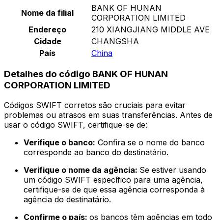
BANK OF HUNAN
Nome da filial
CORPORATION LIMITED
Endereço
210 XIANGJIANG MIDDLE AVE
Cidade
CHANGSHA
País
China
Detalhes do código BANK OF HUNAN
CORPORATION LIMITED
Códigos SWIFT corretos são cruciais para evitar
problemas ou atrasos em suas transferências. Antes de
usar o código SWIFT, certifique-se de:
Verifique o banco:
Confira se o nome do banco
corresponde ao banco do destinatário.
Verifique o nome da agência:
Se estiver usando
um código SWIFT específico para uma agência,
certifique-se de que essa agência corresponda à
agência do destinatário.
Confirme o país:
os bancos têm agências em todo