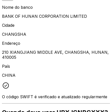
Nome do banco
BANK OF HUNAN CORPORATION LIMITED
Cidade
CHANGSHA
Endereço
210 XIANGJIANG MIDDLE AVE, CHANGSHA, HUNAN,
410005
País
CHINA
O código SWIFT é verificado e atualizado regularmente