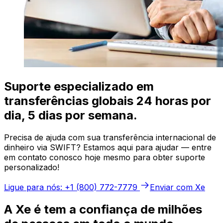
Suporte especializado em
transferências globais 24 horas por
dia, 5 dias por semana.
Precisa de ajuda com sua transferência internacional de
dinheiro via SWIFT? Estamos aqui para ajudar — entre
em contato conosco hoje mesmo para obter suporte
personalizado!
Ligue para nós: +1 (800) 772-7779
Enviar com Xe
A Xe é tem a confiança de milhões