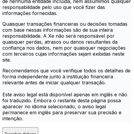
de nenhuma entidade incluída, nem assumimos qualquer
responsabilidade pelo uso que você fizer das
informações fornecidas.
Quaisquer transações financeiras ou decisões tomadas
com base nessas informações são de sua inteira
responsabilidade. A Xe não será responsável por
quaisquer perdas, atrasos ou danos resultantes da
confiança nos dados, nem por quaisquer negociações
com terceiros cujas informações sejam exibidas neste
site.
Recomendamos que você verifique todos os detalhes de
forma independente junto à instituição financeira
relevante antes de iniciar qualquer transação.
Este aviso legal está disponível apenas em inglês e não
foi traduzido. Embora o restante desta página possa
aparecer no idioma selecionado, o aviso legal
permanece em inglês para preservar sua precisão e
intenção.