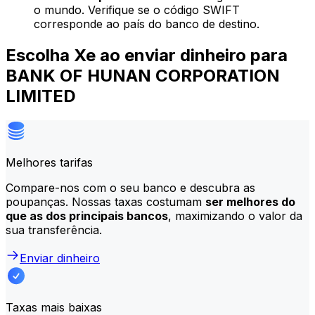
o mundo. Verifique se o código SWIFT
corresponde ao país do banco de destino.
Escolha Xe ao enviar dinheiro para
BANK OF HUNAN CORPORATION
LIMITED
Melhores tarifas
Compare-nos com o seu banco e descubra as
poupanças. Nossas taxas costumam
ser melhores do
que as dos principais bancos
, maximizando o valor da
sua transferência.
Enviar dinheiro
Taxas mais baixas