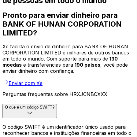
de pessoas em todo o mundo
Pronto para enviar dinheiro para
BANK OF HUNAN CORPORATION
LIMITED?
Xe facilita o envio de dinheiro para BANK OF HUNAN
CORPORATION LIMITED e milhares de outros bancos
em todo o mundo. Com suporte para mais de
130
moedas
e transferências para
190 países
, você pode
enviar dinheiro com confiança.
Enviar com Xe
Perguntas frequentes sobre HRXJCNBCXXX
O que é um código SWIFT?
O código SWIFT é um identificador único usado para
reconhecer bancos e instituições financeiras em todo o