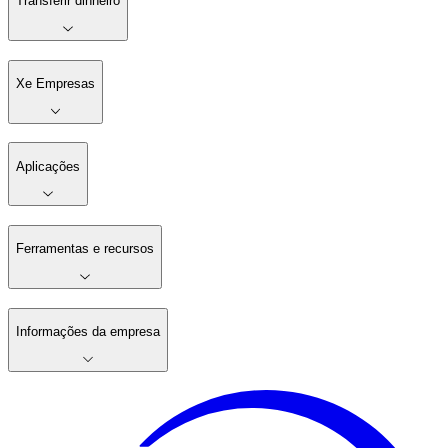
Transferir dinheiro
Xe Empresas
Aplicações
Ferramentas e recursos
Informações da empresa