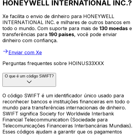
HONEYWELL INTERNATIONAL INC.?
Xe facilita o envio de dinheiro para HONEYWELL
INTERNATIONAL INC. e milhares de outros bancos em
todo o mundo. Com suporte para mais de
130 moedas
e
transferências para
190 países
, você pode enviar
dinheiro com confiança.
Enviar com Xe
Perguntas frequentes sobre HOINUS33XXX
O que é um código SWIFT?
O código SWIFT é um identificador único usado para
reconhecer bancos e instituições financeiras em todo o
mundo para transferências internacionais de dinheiro.
SWIFT significa Society for Worldwide Interbank
Financial Telecommunication (Sociedade para
Telecomunicações Financeiras Interbancárias Mundiais).
Esses códigos ajudam a garantir que os pagamentos