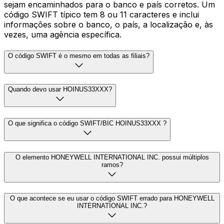
sejam encaminhados para o banco e país corretos. Um
código SWIFT típico tem 8 ou 11 caracteres e inclui
informações sobre o banco, o país, a localização e, às
vezes, uma agência específica.
O código SWIFT é o mesmo em todas as filiais?
Quando devo usar HOINUS33XXX?
O que significa o código SWIFT/BIC HOINUS33XXX ?
O elemento HONEYWELL INTERNATIONAL INC. possui múltiplos
ramos?
O que acontece se eu usar o código SWIFT errado para HONEYWELL
INTERNATIONAL INC.?