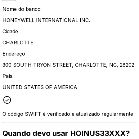
Nome do banco
HONEYWELL INTERNATIONAL INC.
Cidade
CHARLOTTE
Endereço
300 SOUTH TRYON STREET, CHARLOTTE, NC, 28202
País
UNITED STATES OF AMERICA
O código SWIFT é verificado e atualizado regularmente
Quando devo usar HOINUS33XXX?