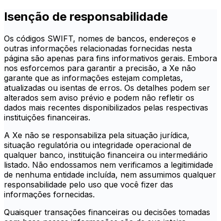
Isenção de responsabilidade
Os códigos SWIFT, nomes de bancos, endereços e
outras informações relacionadas fornecidas nesta
página são apenas para fins informativos gerais. Embora
nos esforcemos para garantir a precisão, a Xe não
garante que as informações estejam completas,
atualizadas ou isentas de erros. Os detalhes podem ser
alterados sem aviso prévio e podem não refletir os
dados mais recentes disponibilizados pelas respectivas
instituições financeiras.
A Xe não se responsabiliza pela situação jurídica,
situação regulatória ou integridade operacional de
qualquer banco, instituição financeira ou intermediário
listado. Não endossamos nem verificamos a legitimidade
de nenhuma entidade incluída, nem assumimos qualquer
responsabilidade pelo uso que você fizer das
informações fornecidas.
Quaisquer transações financeiras ou decisões tomadas