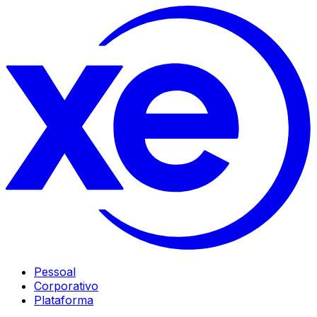
Pessoal
Corporativo
Plataforma