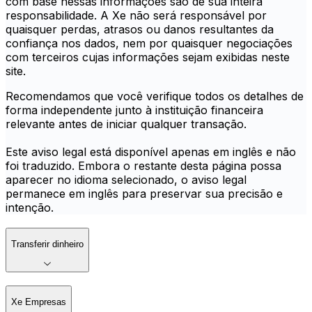
com base nessas informações são de sua inteira
responsabilidade. A Xe não será responsável por
quaisquer perdas, atrasos ou danos resultantes da
confiança nos dados, nem por quaisquer negociações
com terceiros cujas informações sejam exibidas neste
site.
Recomendamos que você verifique todos os detalhes de
forma independente junto à instituição financeira
relevante antes de iniciar qualquer transação.
Este aviso legal está disponível apenas em inglês e não
foi traduzido. Embora o restante desta página possa
aparecer no idioma selecionado, o aviso legal
permanece em inglês para preservar sua precisão e
intenção.
Transferir dinheiro
Xe Empresas