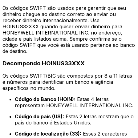
Os códigos SWIFT são usados para garantir que seu
dinheiro chegue ao destino correto ao enviar ou
receber dinheiro internacionalmente. Use
HOINUS33XXX quando quiser enviar dinheiro para
HONEYWELL INTERNATIONAL INC. no endereço,
cidade e país listados acima. Sempre confirme se o
código SWIFT que você está usando pertence ao banco
de destino.
Decompondo HOINUS33XXX
Os códigos SWIFT/BIC são compostos por 8 a 11 letras
e números para identificar um banco e agência
específicos no mundo.
Código do Banco (HOIN):
Estas 4 letras
representam HONEYWELL INTERNATIONAL INC.
Código do país (US):
Estas 2 letras mostram que o
país do banco é Estados Unidos.
Código de localização (33):
Esses 2 caracteres