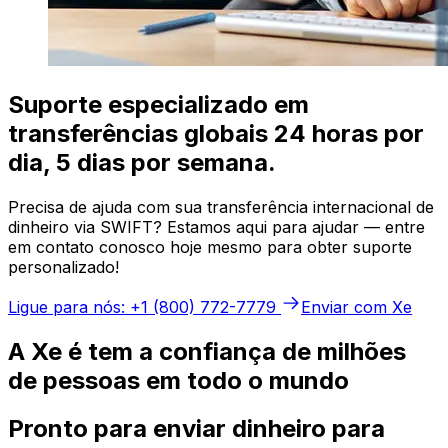
Suporte especializado em
transferências globais 24 horas por
dia, 5 dias por semana.
Precisa de ajuda com sua transferência internacional de
dinheiro via SWIFT? Estamos aqui para ajudar — entre
em contato conosco hoje mesmo para obter suporte
personalizado!
Ligue para nós: +1 (800) 772-7779
Enviar com Xe
A Xe é tem a confiança de milhões
de pessoas em todo o mundo
Pronto para enviar dinheiro para