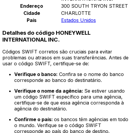
Endereço
300 SOUTH TRYON STREET
Cidade
CHARLOTTE
País
Estados Unidos
Detalhes do código HONEYWELL
INTERNATIONAL INC.
Códigos SWIFT corretos são cruciais para evitar
problemas ou atrasos em suas transferências. Antes de
usar o código SWIFT, certifique-se de:
Verifique o banco:
Confira se o nome do banco
corresponde ao banco do destinatário.
Verifique o nome da agência:
Se estiver usando
um código SWIFT específico para uma agência,
certifique-se de que essa agência corresponda à
agência do destinatário.
Confirme o país:
os bancos têm agências em todo
o mundo. Verifique se o código SWIFT
corresponde ao país do banco de destino.