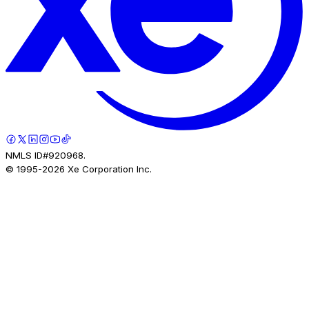
NMLS ID#920968.
© 1995-
2026
Xe Corporation Inc.