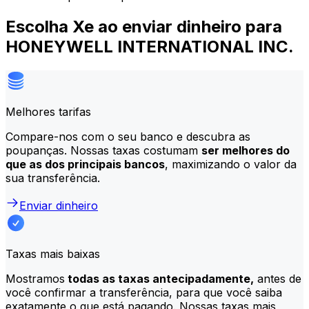
Escolha Xe ao enviar dinheiro para
HONEYWELL INTERNATIONAL INC.
Melhores tarifas
Compare-nos com o seu banco e descubra as
poupanças. Nossas taxas costumam
ser melhores do
que as dos principais bancos
, maximizando o valor da
sua transferência.
Enviar dinheiro
Taxas mais baixas
Mostramos
todas as taxas antecipadamente,
antes de
você confirmar a transferência, para que você saiba
exatamente o que está pagando. Nossas taxas mais