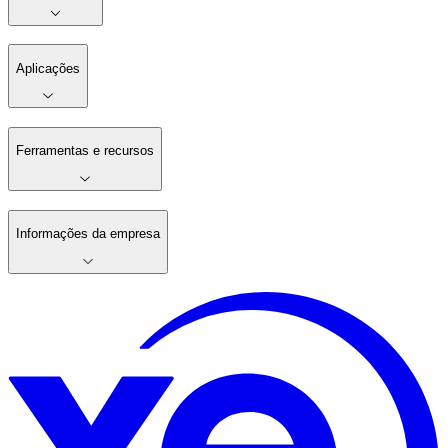
Aplicações
Ferramentas e recursos
Informações da empresa