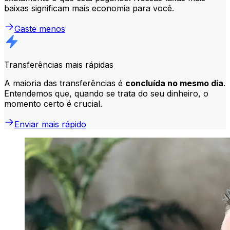
baixas significam mais economia para você.
Gaste menos
Transferências mais rápidas
A maioria das transferências é
concluída no mesmo dia
.
Entendemos que, quando se trata do seu dinheiro, o
momento certo é crucial.
Enviar mais rápido