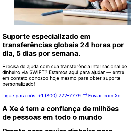
Suporte especializado em
transferências globais 24 horas por
dia, 5 dias por semana.
Precisa de ajuda com sua transferência internacional de
dinheiro via SWIFT? Estamos aqui para ajudar — entre
em contato conosco hoje mesmo para obter suporte
personalizado!
Ligue para nós: +1 (800) 772-7779
Enviar com Xe
A Xe é tem a confiança de milhões
de pessoas em todo o mundo