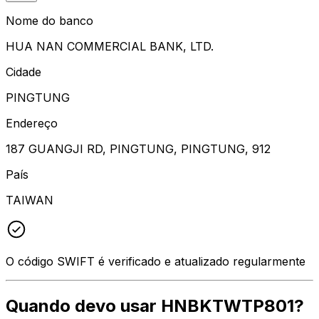
Nome do banco
HUA NAN COMMERCIAL BANK, LTD.
Cidade
PINGTUNG
Endereço
187 GUANGJI RD, PINGTUNG, PINGTUNG, 912
País
TAIWAN
O código SWIFT é verificado e atualizado regularmente
Quando devo usar HNBKTWTP801?