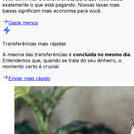
exatamente o que está pagando. Nossas taxas mais
baixas significam mais economia para você.
Gaste menos
Transferências mais rápidas
A maioria das transferências é
concluída no mesmo dia
.
Entendemos que, quando se trata do seu dinheiro, o
momento certo é crucial.
Enviar mais rápido