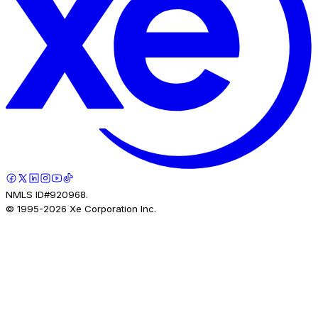
NMLS ID#920968.
© 1995-
2026
Xe Corporation Inc.