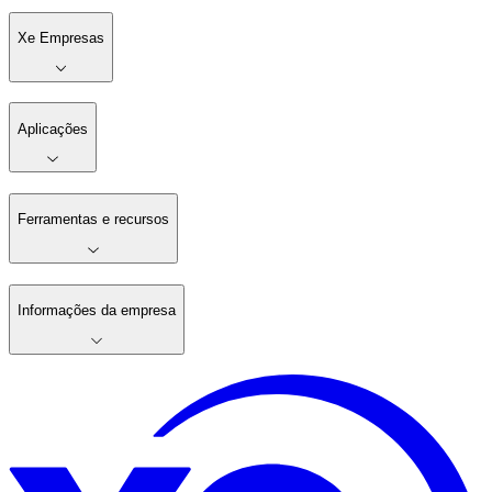
Xe Empresas
Aplicações
Ferramentas e recursos
Informações da empresa