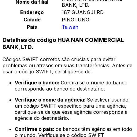
Nome da filial
BANK, LTD.
Endereço
187 GUANGJI RD
Cidade
PINGTUNG
País
Taiwan
Detalhes do código HUA NAN COMMERCIAL
BANK, LTD.
Códigos SWIFT corretos são cruciais para evitar
problemas ou atrasos em suas transferências. Antes de
usar o código SWIFT, certifique-se de:
Verifique o banco:
Confira se o nome do banco
corresponde ao banco do destinatário.
Verifique o nome da agência:
Se estiver usando
um código SWIFT específico para uma agência,
certifique-se de que essa agência corresponda à
agência do destinatário.
Confirme o país:
os bancos têm agências em todo
o mundo. Verifique se o código SWIFT