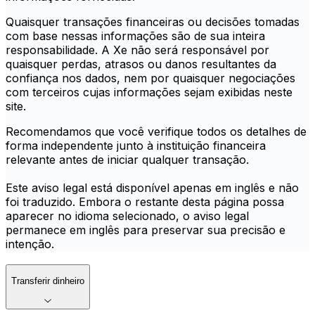
Quaisquer transações financeiras ou decisões tomadas
com base nessas informações são de sua inteira
responsabilidade. A Xe não será responsável por
quaisquer perdas, atrasos ou danos resultantes da
confiança nos dados, nem por quaisquer negociações
com terceiros cujas informações sejam exibidas neste
site.
Recomendamos que você verifique todos os detalhes de
forma independente junto à instituição financeira
relevante antes de iniciar qualquer transação.
Este aviso legal está disponível apenas em inglês e não
foi traduzido. Embora o restante desta página possa
aparecer no idioma selecionado, o aviso legal
permanece em inglês para preservar sua precisão e
intenção.
Transferir dinheiro