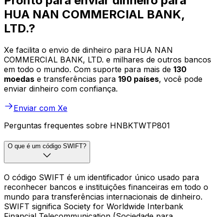
Pronto para enviar dinheiro para
HUA NAN COMMERCIAL BANK,
LTD.?
Xe facilita o envio de dinheiro para HUA NAN
COMMERCIAL BANK, LTD. e milhares de outros bancos
em todo o mundo. Com suporte para mais de
130
moedas
e transferências para
190 países
, você pode
enviar dinheiro com confiança.
Enviar com Xe
Perguntas frequentes sobre HNBKTWTP801
O que é um código SWIFT?
O código SWIFT é um identificador único usado para
reconhecer bancos e instituições financeiras em todo o
mundo para transferências internacionais de dinheiro.
SWIFT significa Society for Worldwide Interbank
Financial Telecommunication (Sociedade para