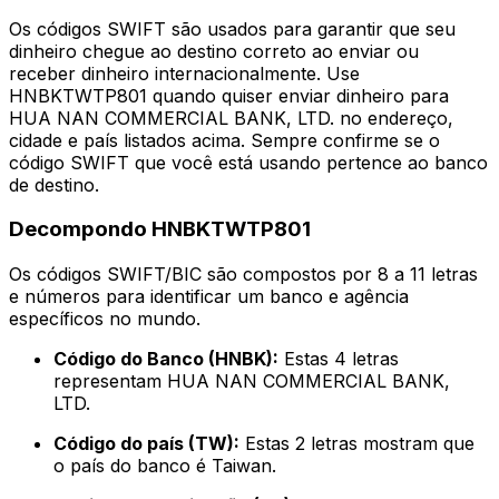
Os códigos SWIFT são usados para garantir que seu
dinheiro chegue ao destino correto ao enviar ou
receber dinheiro internacionalmente. Use
HNBKTWTP801 quando quiser enviar dinheiro para
HUA NAN COMMERCIAL BANK, LTD. no endereço,
cidade e país listados acima. Sempre confirme se o
código SWIFT que você está usando pertence ao banco
de destino.
Decompondo HNBKTWTP801
Os códigos SWIFT/BIC são compostos por 8 a 11 letras
e números para identificar um banco e agência
específicos no mundo.
Código do Banco (HNBK):
Estas 4 letras
representam HUA NAN COMMERCIAL BANK,
LTD.
Código do país (TW):
Estas 2 letras mostram que
o país do banco é Taiwan.