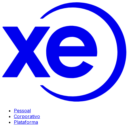
Pessoal
Corporativo
Plataforma