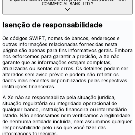
COMMERCIAL BANK, LTD.?
Isenção de responsabilidade
Os códigos SWIFT, nomes de bancos, endereços e
outras informações relacionadas fornecidas nesta
página são apenas para fins informativos gerais. Embora
nos esforcemos para garantir a precisão, a Xe não
garante que as informações estejam completas,
atualizadas ou isentas de erros. Os detalhes podem ser
alterados sem aviso prévio e podem não refletir os
dados mais recentes disponibilizados pelas respectivas
instituições financeiras.
A Xe não se responsabiliza pela situação jurídica,
situação regulatória ou integridade operacional de
qualquer banco, instituição financeira ou intermediário
listado. Não endossamos nem verificamos a legitimidade
de nenhuma entidade incluída, nem assumimos qualquer
responsabilidade pelo uso que você fizer das
informações fornecidas.