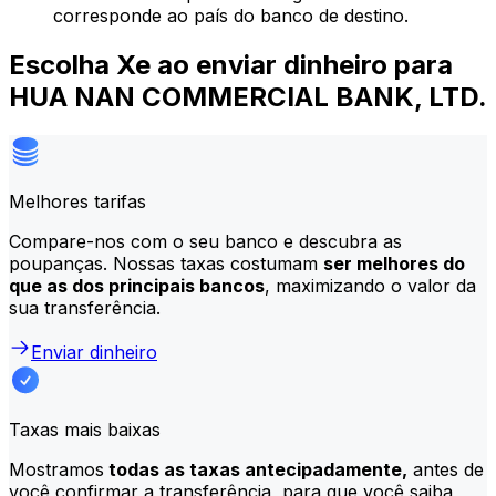
corresponde ao país do banco de destino.
Escolha Xe ao enviar dinheiro para
HUA NAN COMMERCIAL BANK, LTD.
Melhores tarifas
Compare-nos com o seu banco e descubra as
poupanças. Nossas taxas costumam
ser melhores do
que as dos principais bancos
, maximizando o valor da
sua transferência.
Enviar dinheiro
Taxas mais baixas
Mostramos
todas as taxas antecipadamente,
antes de
você confirmar a transferência, para que você saiba