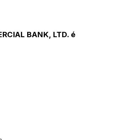
RCIAL BANK, LTD. é