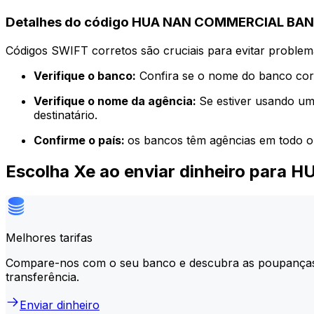
Detalhes do código HUA NAN COMMERCIAL BANK
Códigos SWIFT corretos são cruciais para evitar problema
Verifique o banco:
Confira se o nome do banco corr
Verifique o nome da agência:
Se estiver usando um
destinatário.
Confirme o país:
os bancos têm agências em todo o
Escolha Xe ao enviar dinheiro par
Melhores tarifas
Compare-nos com o seu banco e descubra as poupança
transferência.
Enviar dinheiro