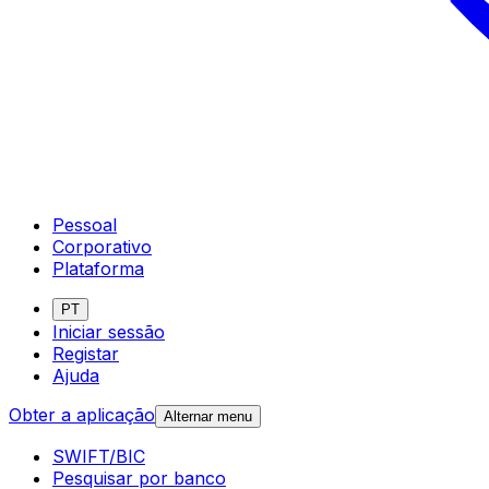
Pessoal
Corporativo
Plataforma
PT
Iniciar sessão
Registar
Ajuda
Obter a aplicação
Alternar menu
SWIFT/BIC
Pesquisar por banco