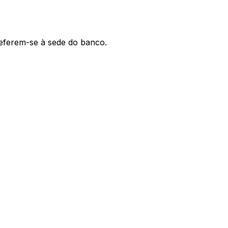
 referem-se à sede do banco.