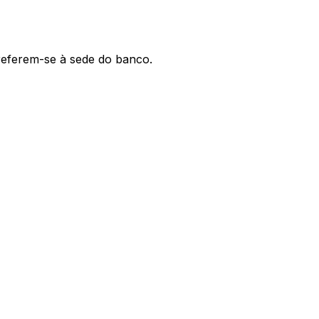
 referem-se à sede do banco.