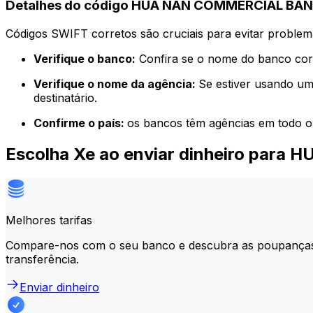
Detalhes do código HUA NAN COMMERCIAL BANK
Códigos SWIFT corretos são cruciais para evitar problema
Verifique o banco:
Confira se o nome do banco corr
Verifique o nome da agência:
Se estiver usando um
destinatário.
Confirme o país:
os bancos têm agências em todo o
Escolha Xe ao enviar dinheiro par
Melhores tarifas
Compare-nos com o seu banco e descubra as poupança
transferência.
Enviar dinheiro