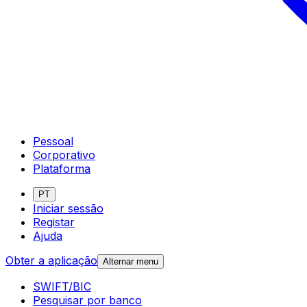
Pessoal
Corporativo
Plataforma
PT
Iniciar sessão
Registar
Ajuda
Obter a aplicação
Alternar menu
SWIFT/BIC
Pesquisar por banco