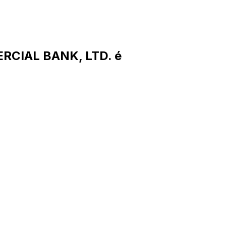
RCIAL BANK, LTD. é