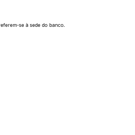
 referem-se à sede do banco.