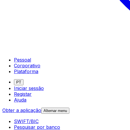
Pessoal
Corporativo
Plataforma
PT
Iniciar sessão
Registar
Ajuda
Obter a aplicação
Alternar menu
SWIFT/BIC
Pesquisar por banco