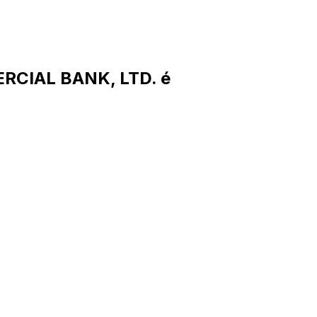
RCIAL BANK, LTD. é