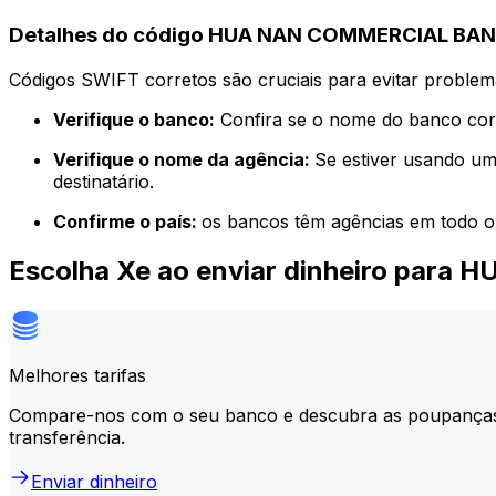
Detalhes do código HUA NAN COMMERCIAL BANK
Códigos SWIFT corretos são cruciais para evitar problema
Verifique o banco:
Confira se o nome do banco corr
Verifique o nome da agência:
Se estiver usando um
destinatário.
Confirme o país:
os bancos têm agências em todo o
Escolha Xe ao enviar dinheiro par
Melhores tarifas
Compare-nos com o seu banco e descubra as poupança
transferência.
Enviar dinheiro