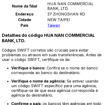
HUA NAN COMMERCIAL
Nome da filial
BANK, LTD.
Endereço
37 ZHONGSHAN RD
Cidade
NEW TAIPEI
País
Taiwan
Detalhes do código HUA NAN COMMERCIAL
BANK, LTD.
Códigos SWIFT corretos são cruciais para evitar
problemas ou atrasos em suas transferências. Antes de
usar o código SWIFT, certifique-se de:
Verifique o banco:
Confira se o nome do banco
corresponde ao banco do destinatário.
Verifique o nome da agência:
Se estiver usando
um código SWIFT específico para uma agência,
certifique-se de que essa agência corresponda à
agência do destinatário.
Confirme o país:
os bancos têm agências em todo