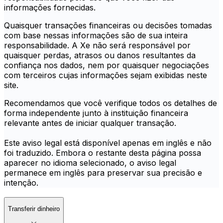
informações fornecidas.
Quaisquer transações financeiras ou decisões tomadas
com base nessas informações são de sua inteira
responsabilidade. A Xe não será responsável por
quaisquer perdas, atrasos ou danos resultantes da
confiança nos dados, nem por quaisquer negociações
com terceiros cujas informações sejam exibidas neste
site.
Recomendamos que você verifique todos os detalhes de
forma independente junto à instituição financeira
relevante antes de iniciar qualquer transação.
Este aviso legal está disponível apenas em inglês e não
foi traduzido. Embora o restante desta página possa
aparecer no idioma selecionado, o aviso legal
permanece em inglês para preservar sua precisão e
intenção.
Transferir dinheiro