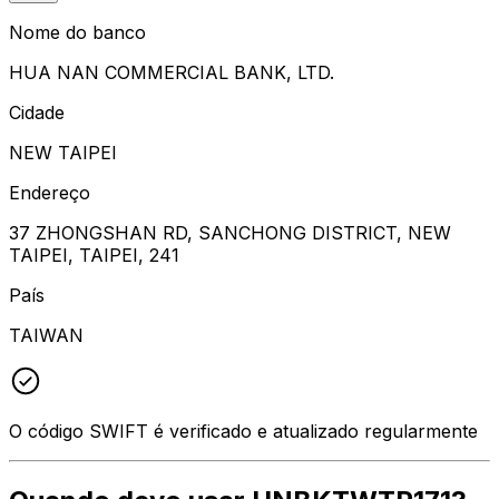
Nome do banco
HUA NAN COMMERCIAL BANK, LTD.
Cidade
NEW TAIPEI
Endereço
37 ZHONGSHAN RD, SANCHONG DISTRICT, NEW
TAIPEI, TAIPEI, 241
País
TAIWAN
O código SWIFT é verificado e atualizado regularmente