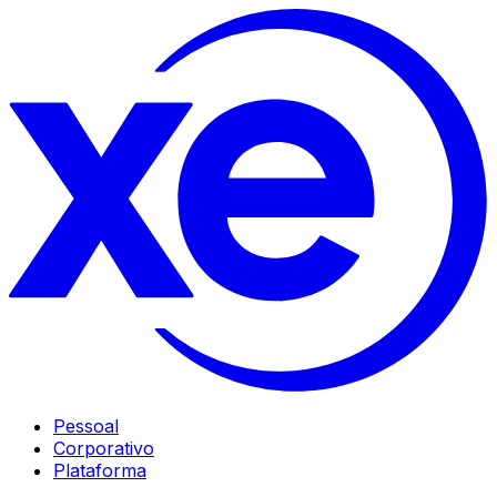
Pessoal
Corporativo
Plataforma