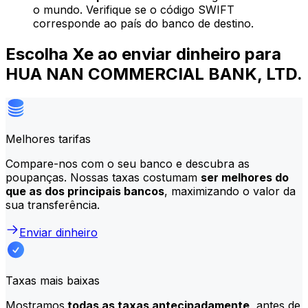
o mundo. Verifique se o código SWIFT
corresponde ao país do banco de destino.
Escolha Xe ao enviar dinheiro para
HUA NAN COMMERCIAL BANK, LTD.
Melhores tarifas
Compare-nos com o seu banco e descubra as
poupanças. Nossas taxas costumam
ser melhores do
que as dos principais bancos
, maximizando o valor da
sua transferência.
Enviar dinheiro
Taxas mais baixas
Mostramos
todas as taxas antecipadamente,
antes de