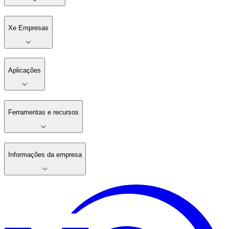
Xe Empresas
Aplicações
Ferramentas e recursos
Informações da empresa