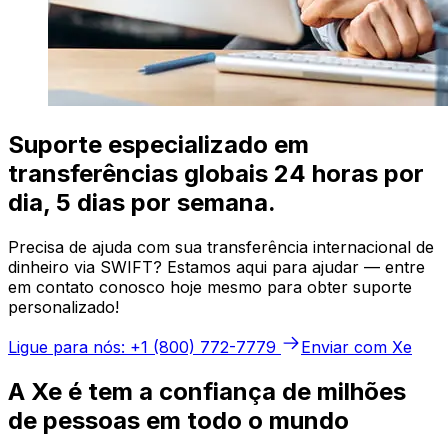
Suporte especializado em
transferências globais 24 horas por
dia, 5 dias por semana.
Precisa de ajuda com sua transferência internacional de
dinheiro via SWIFT? Estamos aqui para ajudar — entre
em contato conosco hoje mesmo para obter suporte
personalizado!
Ligue para nós: +1 (800) 772-7779
Enviar com Xe
A Xe é tem a confiança de milhões
de pessoas em todo o mundo