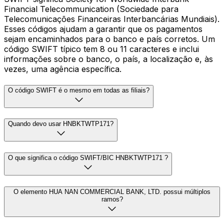
Financial Telecommunication (Sociedade para
Telecomunicações Financeiras Interbancárias Mundiais).
Esses códigos ajudam a garantir que os pagamentos
sejam encaminhados para o banco e país corretos. Um
código SWIFT típico tem 8 ou 11 caracteres e inclui
informações sobre o banco, o país, a localização e, às
vezes, uma agência específica.
O código SWIFT é o mesmo em todas as filiais?
Quando devo usar HNBKTWTP171?
O que significa o código SWIFT/BIC HNBKTWTP171 ?
O elemento HUA NAN COMMERCIAL BANK, LTD. possui múltiplos
ramos?