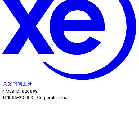
NMLS ID#920968.
© 1995-
2026
Xe Corporation Inc.