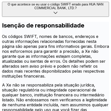
O que acontece se eu usar o código SWIFT errado para HUA NAN
COMMERCIAL BANK, LTD.?
Isenção de responsabilidade
Os códigos SWIFT, nomes de bancos, endereços e
outras informações relacionadas fornecidas nesta
página são apenas para fins informativos gerais. Embora
nos esforcemos para garantir a precisão, a Xe não
garante que as informações estejam completas,
atualizadas ou isentas de erros. Os detalhes podem ser
alterados sem aviso prévio e podem não refletir os
dados mais recentes disponibilizados pelas respectivas
instituições financeiras.
A Xe não se responsabiliza pela situação jurídica,
situação regulatória ou integridade operacional de
qualquer banco, instituição financeira ou intermediário
listado. Não endossamos nem verificamos a legitimidade
de nenhuma entidade incluída, nem assumimos qualquer
responsabilidade pelo uso que você fizer das