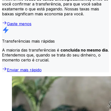
você confirmar a transferência, para que você saiba
exatamente o que está pagando. Nossas taxas mais
baixas significam mais economia para você.
Gaste menos
Transferências mais rápidas
A maioria das transferências é
concluída no mesmo dia
.
Entendemos que, quando se trata do seu dinheiro, o
momento certo é crucial.
Enviar mais rápido