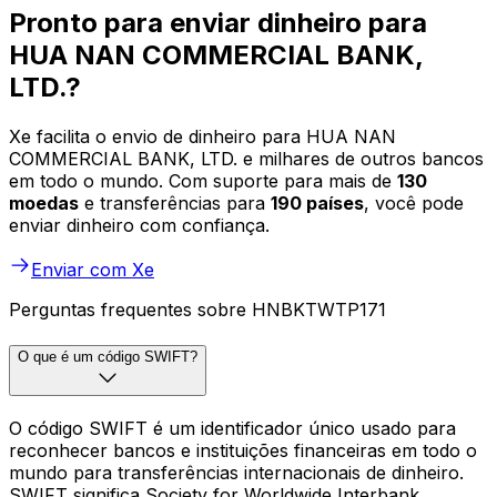
Pronto para enviar dinheiro para
HUA NAN COMMERCIAL BANK,
LTD.?
Xe facilita o envio de dinheiro para HUA NAN
COMMERCIAL BANK, LTD. e milhares de outros bancos
em todo o mundo. Com suporte para mais de
130
moedas
e transferências para
190 países
, você pode
enviar dinheiro com confiança.
Enviar com Xe
Perguntas frequentes sobre HNBKTWTP171
O que é um código SWIFT?
O código SWIFT é um identificador único usado para
reconhecer bancos e instituições financeiras em todo o
mundo para transferências internacionais de dinheiro.
SWIFT significa Society for Worldwide Interbank