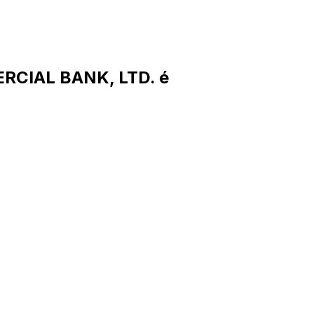
RCIAL BANK, LTD. é