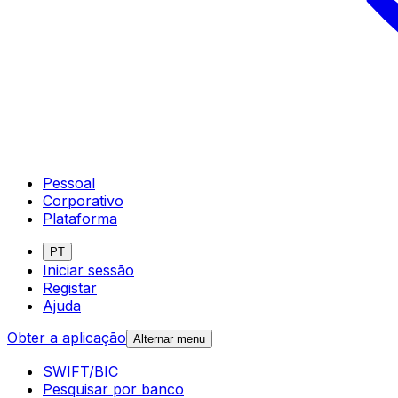
Pessoal
Corporativo
Plataforma
PT
Iniciar sessão
Registar
Ajuda
Obter a aplicação
Alternar menu
SWIFT/BIC
Pesquisar por banco