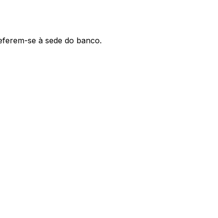
referem-se à sede do banco.