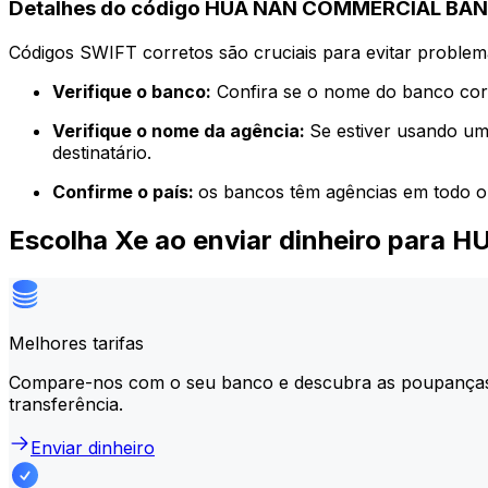
Detalhes do código HUA NAN COMMERCIAL BANK
Códigos SWIFT corretos são cruciais para evitar problema
Verifique o banco:
Confira se o nome do banco corr
Verifique o nome da agência:
Se estiver usando um
destinatário.
Confirme o país:
os bancos têm agências em todo o
Escolha Xe ao enviar dinheiro par
Melhores tarifas
Compare-nos com o seu banco e descubra as poupança
transferência.
Enviar dinheiro