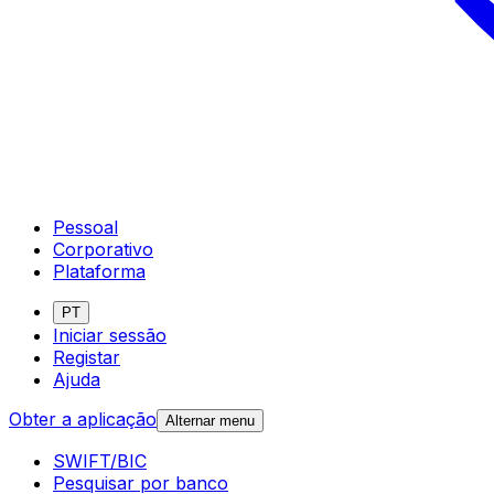
Pessoal
Corporativo
Plataforma
PT
Iniciar sessão
Registar
Ajuda
Obter a aplicação
Alternar menu
SWIFT/BIC
Pesquisar por banco