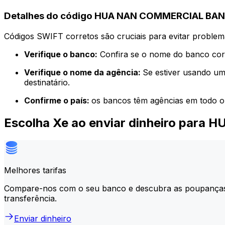
Detalhes do código HUA NAN COMMERCIAL BANK
Códigos SWIFT corretos são cruciais para evitar problema
Verifique o banco:
Confira se o nome do banco corr
Verifique o nome da agência:
Se estiver usando um
destinatário.
Confirme o país:
os bancos têm agências em todo o
Escolha Xe ao enviar dinheiro par
Melhores tarifas
Compare-nos com o seu banco e descubra as poupança
transferência.
Enviar dinheiro