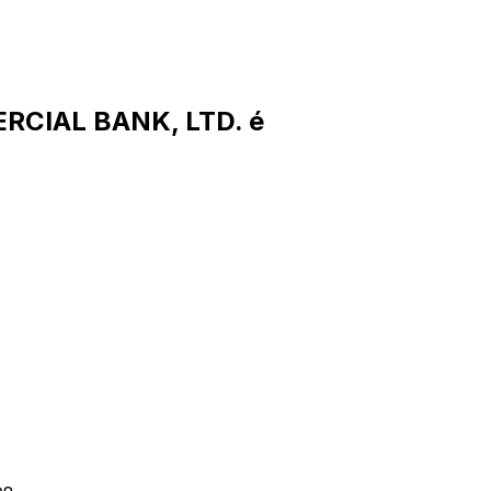
RCIAL BANK, LTD. é