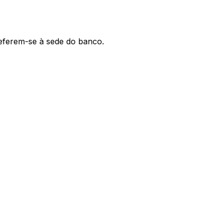
referem-se à sede do banco.