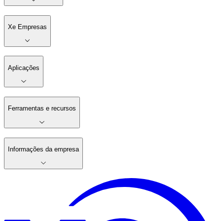
Xe Empresas
Aplicações
Ferramentas e recursos
Informações da empresa