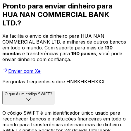
Pronto para enviar dinheiro para
HUA NAN COMMERCIAL BANK
LTD.?
Xe facilita o envio de dinheiro para HUA NAN
COMMERCIAL BANK LTD. e milhares de outros bancos
em todo o mundo. Com suporte para mais de
130
moedas
e transferências para
190 países
, você pode
enviar dinheiro com confiança.
Enviar com Xe
Perguntas frequentes sobre HNBKHKHHXXX
O que é um código SWIFT?
O código SWIFT é um identificador único usado para
reconhecer bancos e instituições financeiras em todo o
mundo para transferências internacionais de dinheiro.
SWIFT significa Society for Worldwide Interbank