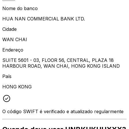
Nome do banco
HUA NAN COMMERCIAL BANK LTD.
Cidade
WAN CHAI
Endereço
SUITE 5601 - 03, FLOOR 56, CENTRAL, PLAZA 18
HARBOUR ROAD, WAN CHAI, HONG KONG ISLAND
País
HONG KONG
O código SWIFT é verificado e atualizado regularmente