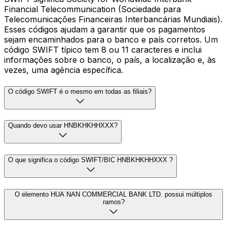
Financial Telecommunication (Sociedade para
Telecomunicações Financeiras Interbancárias Mundiais).
Esses códigos ajudam a garantir que os pagamentos
sejam encaminhados para o banco e país corretos. Um
código SWIFT típico tem 8 ou 11 caracteres e inclui
informações sobre o banco, o país, a localização e, às
vezes, uma agência específica.
O código SWIFT é o mesmo em todas as filiais?
Quando devo usar HNBKHKHHXXX?
O que significa o código SWIFT/BIC HNBKHKHHXXX ?
O elemento HUA NAN COMMERCIAL BANK LTD. possui múltiplos
ramos?