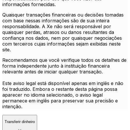
informações fornecidas.
Quaisquer transações financeiras ou decisões tomadas
com base nessas informações são de sua inteira
responsabilidade. A Xe não será responsável por
quaisquer perdas, atrasos ou danos resultantes da
confiança nos dados, nem por quaisquer negociações
com terceiros cujas informações sejam exibidas neste
site.
Recomendamos que você verifique todos os detalhes de
forma independente junto à instituição financeira
relevante antes de iniciar qualquer transação.
Este aviso legal está disponível apenas em inglês e não
foi traduzido. Embora o restante desta página possa
aparecer no idioma selecionado, o aviso legal
permanece em inglês para preservar sua precisão e
intenção.
Transferir dinheiro