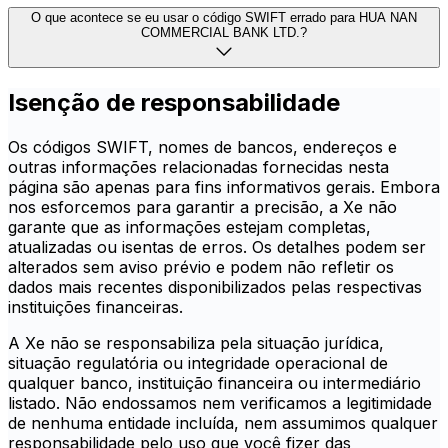
O que acontece se eu usar o código SWIFT errado para HUA NAN
COMMERCIAL BANK LTD.?
Isenção de responsabilidade
Os códigos SWIFT, nomes de bancos, endereços e
outras informações relacionadas fornecidas nesta
página são apenas para fins informativos gerais. Embora
nos esforcemos para garantir a precisão, a Xe não
garante que as informações estejam completas,
atualizadas ou isentas de erros. Os detalhes podem ser
alterados sem aviso prévio e podem não refletir os
dados mais recentes disponibilizados pelas respectivas
instituições financeiras.
A Xe não se responsabiliza pela situação jurídica,
situação regulatória ou integridade operacional de
qualquer banco, instituição financeira ou intermediário
listado. Não endossamos nem verificamos a legitimidade
de nenhuma entidade incluída, nem assumimos qualquer
responsabilidade pelo uso que você fizer das