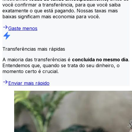
você confirmar a transferência, para que você saiba
exatamente o que está pagando. Nossas taxas mais
baixas significam mais economia para você.
Gaste menos
Transferências mais rápidas
A maioria das transferências é
concluída no mesmo dia
.
Entendemos que, quando se trata do seu dinheiro, o
momento certo é crucial.
Enviar mais rápido