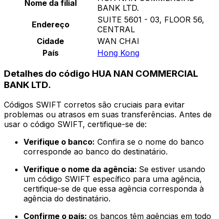
Nome da filial
BANK LTD.
SUITE 5601 - 03, FLOOR 56,
Endereço
CENTRAL
Cidade
WAN CHAI
País
Hong Kong
Detalhes do código HUA NAN COMMERCIAL
BANK LTD.
Códigos SWIFT corretos são cruciais para evitar
problemas ou atrasos em suas transferências. Antes de
usar o código SWIFT, certifique-se de:
Verifique o banco:
Confira se o nome do banco
corresponde ao banco do destinatário.
Verifique o nome da agência:
Se estiver usando
um código SWIFT específico para uma agência,
certifique-se de que essa agência corresponda à
agência do destinatário.
Confirme o país:
os bancos têm agências em todo