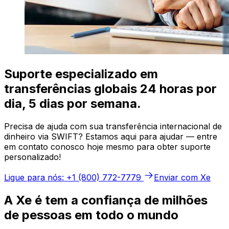
Suporte especializado em
transferências globais 24 horas por
dia, 5 dias por semana.
Precisa de ajuda com sua transferência internacional de
dinheiro via SWIFT? Estamos aqui para ajudar — entre
em contato conosco hoje mesmo para obter suporte
personalizado!
Ligue para nós: +1 (800) 772-7779
Enviar com Xe
A Xe é tem a confiança de milhões
de pessoas em todo o mundo