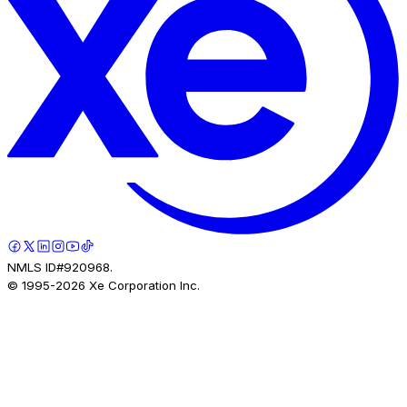
NMLS ID#920968.
© 1995-
2026
Xe Corporation Inc.