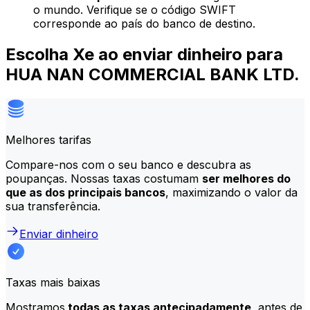
o mundo. Verifique se o código SWIFT
corresponde ao país do banco de destino.
Escolha Xe ao enviar dinheiro para
HUA NAN COMMERCIAL BANK LTD.
Melhores tarifas
Compare-nos com o seu banco e descubra as
poupanças. Nossas taxas costumam
ser melhores do
que as dos principais bancos
, maximizando o valor da
sua transferência.
Enviar dinheiro
Taxas mais baixas
Mostramos
todas as taxas antecipadamente,
antes de