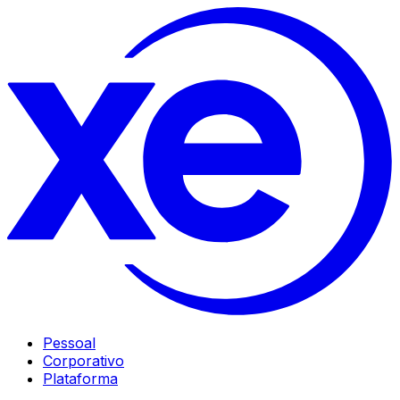
Pessoal
Corporativo
Plataforma