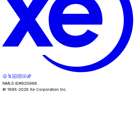
NMLS ID#920968.
© 1995-
2026
Xe Corporation Inc.