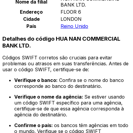
Nome da filial
BANK LTD.
Endereço
FLOOR 6
Cidade
LONDON
País
Reino Unido
Detalhes do código HUA NAN COMMERCIAL
BANK LTD.
Códigos SWIFT corretos são cruciais para evitar
problemas ou atrasos em suas transferências. Antes de
usar o código SWIFT, certifique-se de:
Verifique o banco:
Confira se o nome do banco
corresponde ao banco do destinatário.
Verifique o nome da agência:
Se estiver usando
um código SWIFT específico para uma agência,
certifique-se de que essa agência corresponda à
agência do destinatário.
Confirme o país:
os bancos têm agências em todo
o mundo. Verifique se o código SWIFT