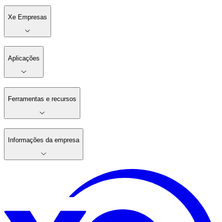
Xe Empresas
Aplicações
Ferramentas e recursos
Informações da empresa