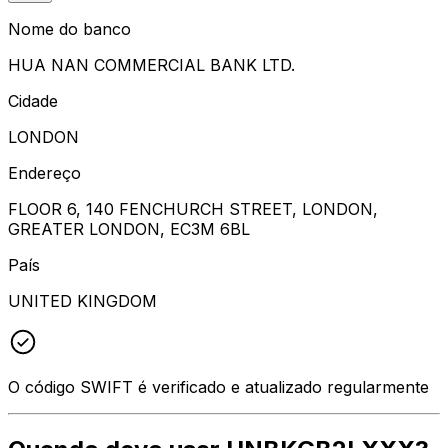
Nome do banco
HUA NAN COMMERCIAL BANK LTD.
Cidade
LONDON
Endereço
FLOOR 6, 140 FENCHURCH STREET, LONDON,
GREATER LONDON, EC3M 6BL
País
UNITED KINGDOM
O código SWIFT é verificado e atualizado regularmente