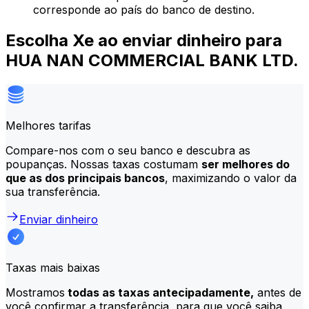
corresponde ao país do banco de destino.
Escolha Xe ao enviar dinheiro para
HUA NAN COMMERCIAL BANK LTD.
Melhores tarifas
Compare-nos com o seu banco e descubra as
poupanças. Nossas taxas costumam
ser melhores do
que as dos principais bancos
, maximizando o valor da
sua transferência.
Enviar dinheiro
Taxas mais baixas
Mostramos
todas as taxas antecipadamente,
antes de
você confirmar a transferência, para que você saiba