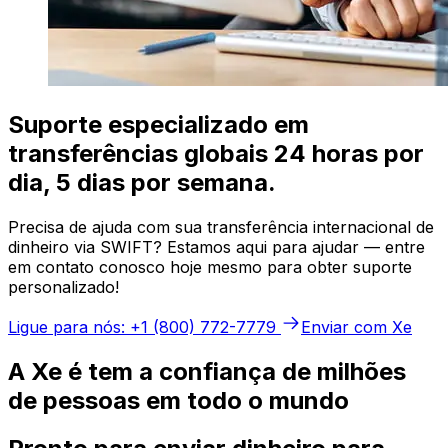
Suporte especializado em
transferências globais 24 horas por
dia, 5 dias por semana.
Precisa de ajuda com sua transferência internacional de
dinheiro via SWIFT? Estamos aqui para ajudar — entre
em contato conosco hoje mesmo para obter suporte
personalizado!
Ligue para nós: +1 (800) 772-7779
Enviar com Xe
A Xe é tem a confiança de milhões
de pessoas em todo o mundo