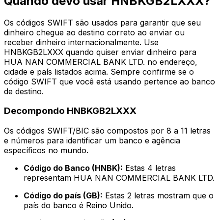
Quando devo usar HNBKGB2LXXX?
Os códigos SWIFT são usados para garantir que seu
dinheiro chegue ao destino correto ao enviar ou
receber dinheiro internacionalmente. Use
HNBKGB2LXXX quando quiser enviar dinheiro para
HUA NAN COMMERCIAL BANK LTD. no endereço,
cidade e país listados acima. Sempre confirme se o
código SWIFT que você está usando pertence ao banco
de destino.
Decompondo HNBKGB2LXXX
Os códigos SWIFT/BIC são compostos por 8 a 11 letras
e números para identificar um banco e agência
específicos no mundo.
Código do Banco (HNBK):
Estas 4 letras
representam HUA NAN COMMERCIAL BANK LTD.
Código do país (GB):
Estas 2 letras mostram que o
país do banco é Reino Unido.