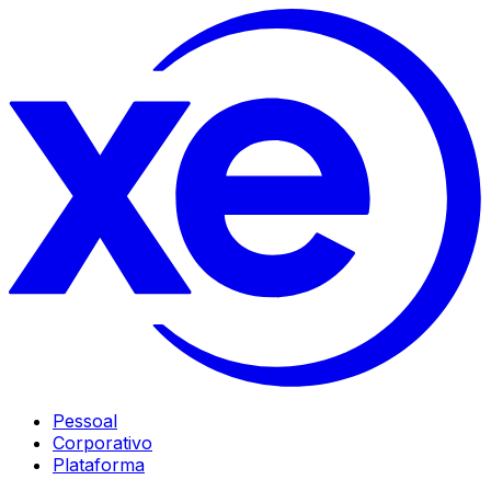
Pessoal
Corporativo
Plataforma