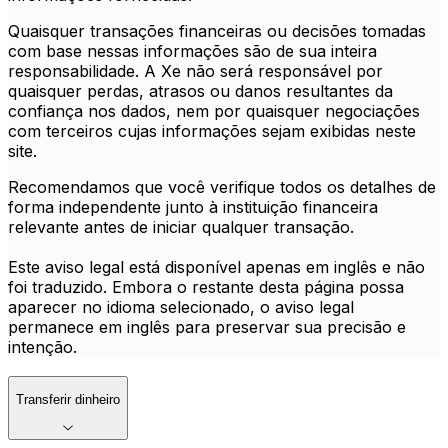
Quaisquer transações financeiras ou decisões tomadas
com base nessas informações são de sua inteira
responsabilidade. A Xe não será responsável por
quaisquer perdas, atrasos ou danos resultantes da
confiança nos dados, nem por quaisquer negociações
com terceiros cujas informações sejam exibidas neste
site.
Recomendamos que você verifique todos os detalhes de
forma independente junto à instituição financeira
relevante antes de iniciar qualquer transação.
Este aviso legal está disponível apenas em inglês e não
foi traduzido. Embora o restante desta página possa
aparecer no idioma selecionado, o aviso legal
permanece em inglês para preservar sua precisão e
intenção.
Transferir dinheiro