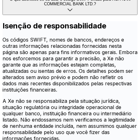
COMMERCIAL BANK LTD.?
Isenção de responsabilidade
Os códigos SWIFT, nomes de bancos, endereços e
outras informações relacionadas fornecidas nesta
página são apenas para fins informativos gerais. Embora
nos esforcemos para garantir a precisão, a Xe não
garante que as informações estejam completas,
atualizadas ou isentas de erros. Os detalhes podem ser
alterados sem aviso prévio e podem não refletir os
dados mais recentes disponibilizados pelas respectivas
instituições financeiras.
A Xe não se responsabiliza pela situação jurídica,
situação regulatória ou integridade operacional de
qualquer banco, instituição financeira ou intermediário
listado. Não endossamos nem verificamos a legitimidade
de nenhuma entidade incluída, nem assumimos qualquer
responsabilidade pelo uso que você fizer das
informações fornecidas.