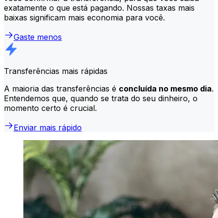
exatamente o que está pagando. Nossas taxas mais
baixas significam mais economia para você.
Gaste menos
Transferências mais rápidas
A maioria das transferências é
concluída no mesmo dia
.
Entendemos que, quando se trata do seu dinheiro, o
momento certo é crucial.
Enviar mais rápido