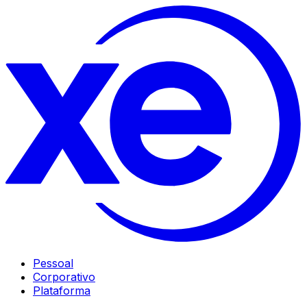
Pessoal
Corporativo
Plataforma