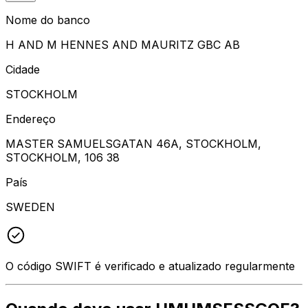
Nome do banco
H AND M HENNES AND MAURITZ GBC AB
Cidade
STOCKHOLM
Endereço
MASTER SAMUELSGATAN 46A, STOCKHOLM,
STOCKHOLM, 106 38
País
SWEDEN
O código SWIFT é verificado e atualizado regularmente