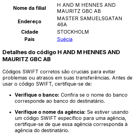
H AND M HENNES AND
Nome da filial
MAURITZ GBC AB
MASTER SAMUELSGATAN
Endereço
46A
Cidade
STOCKHOLM
País
Suécia
Detalhes do código H AND M HENNES AND
MAURITZ GBC AB
Códigos SWIFT corretos são cruciais para evitar
problemas ou atrasos em suas transferências. Antes de
usar o código SWIFT, certifique-se de:
Verifique o banco:
Confira se o nome do banco
corresponde ao banco do destinatário.
Verifique o nome da agência:
Se estiver usando
um código SWIFT específico para uma agência,
certifique-se de que essa agência corresponda à
agência do destinatário.