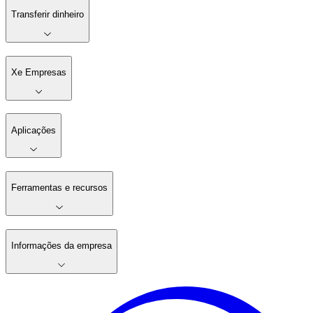
Transferir dinheiro
Xe Empresas
Aplicações
Ferramentas e recursos
Informações da empresa