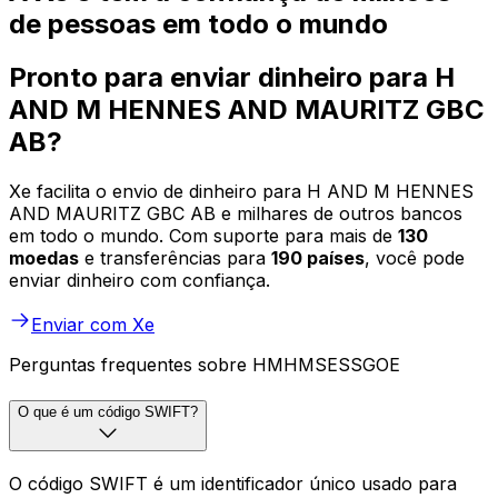
de pessoas em todo o mundo
Pronto para enviar dinheiro para H
AND M HENNES AND MAURITZ GBC
AB?
Xe facilita o envio de dinheiro para H AND M HENNES
AND MAURITZ GBC AB e milhares de outros bancos
em todo o mundo. Com suporte para mais de
130
moedas
e transferências para
190 países
, você pode
enviar dinheiro com confiança.
Enviar com Xe
Perguntas frequentes sobre HMHMSESSGOE
O que é um código SWIFT?
O código SWIFT é um identificador único usado para