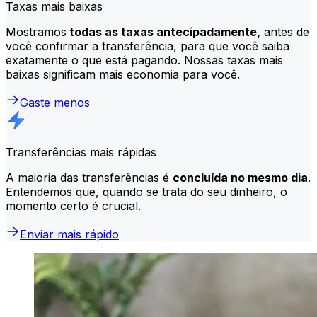
Taxas mais baixas
Mostramos
todas as taxas antecipadamente,
antes de
você confirmar a transferência, para que você saiba
exatamente o que está pagando. Nossas taxas mais
baixas significam mais economia para você.
Gaste menos
Transferências mais rápidas
A maioria das transferências é
concluída no mesmo dia
.
Entendemos que, quando se trata do seu dinheiro, o
momento certo é crucial.
Enviar mais rápido