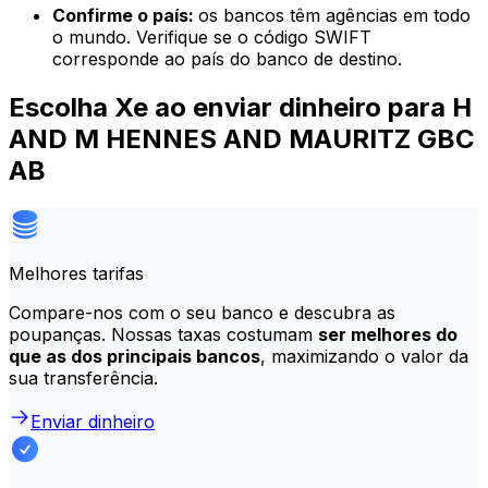
Confirme o país:
os bancos têm agências em todo
o mundo. Verifique se o código SWIFT
corresponde ao país do banco de destino.
Escolha Xe ao enviar dinheiro para H
AND M HENNES AND MAURITZ GBC
AB
Melhores tarifas
Compare-nos com o seu banco e descubra as
poupanças. Nossas taxas costumam
ser melhores do
que as dos principais bancos
, maximizando o valor da
sua transferência.
Enviar dinheiro