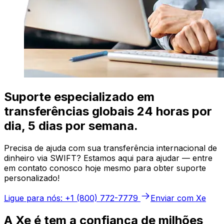
Suporte especializado em
transferências globais 24 horas por
dia, 5 dias por semana.
Precisa de ajuda com sua transferência internacional de
dinheiro via SWIFT? Estamos aqui para ajudar — entre
em contato conosco hoje mesmo para obter suporte
personalizado!
Ligue para nós: +1 (800) 772-7779
Enviar com Xe
A Xe é tem a confiança de milhões