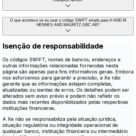
O que acontece se eu usar o código SWIFT errado para H AND M
HENNES AND MAURITZ GBC AB?
Isenção de responsabilidade
Os códigos SWIFT, nomes de bancos, endereços e
outras informações relacionadas fornecidas nesta
página são apenas para fins informativos gerais. Embora
nos esforcemos para garantir a precisão, a Xe não
garante que as informações estejam completas,
atualizadas ou isentas de erros. Os detalhes podem ser
alterados sem aviso prévio e podem não refletir os
dados mais recentes disponibilizados pelas respectivas
instituições financeiras.
A Xe não se responsabiliza pela situação jurídica,
situação regulatória ou integridade operacional de
qualquer banco, instituição financeira ou intermediário