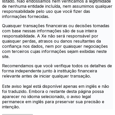
listado. Não endossamos nem verificamos a legitimidade
de nenhuma entidade incluída, nem assumimos qualquer
responsabilidade pelo uso que você fizer das
informações fornecidas.
Quaisquer transações financeiras ou decisões tomadas
com base nessas informações são de sua inteira
responsabilidade. A Xe não será responsável por
quaisquer perdas, atrasos ou danos resultantes da
confiança nos dados, nem por quaisquer negociações
com terceiros cujas informações sejam exibidas neste
site.
Recomendamos que você verifique todos os detalhes de
forma independente junto à instituição financeira
relevante antes de iniciar qualquer transação.
Este aviso legal está disponível apenas em inglês e não
foi traduzido. Embora o restante desta página possa
aparecer no idioma selecionado, o aviso legal
permanece em inglês para preservar sua precisão e
intenção.