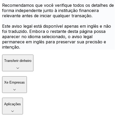
Recomendamos que você verifique todos os detalhes de
forma independente junto à instituição financeira
relevante antes de iniciar qualquer transação.
Este aviso legal está disponível apenas em inglês e não
foi traduzido. Embora o restante desta página possa
aparecer no idioma selecionado, o aviso legal
permanece em inglês para preservar sua precisão e
intenção.
Transferir dinheiro
Xe Empresas
Aplicações