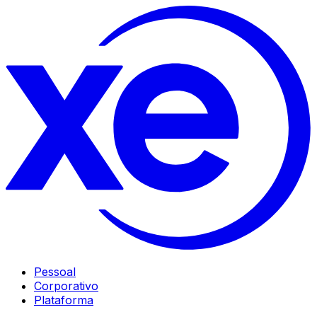
Pessoal
Corporativo
Plataforma