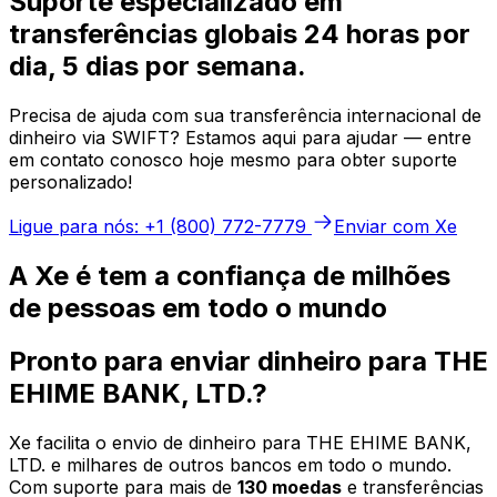
Suporte especializado em
transferências globais 24 horas por
dia, 5 dias por semana.
Precisa de ajuda com sua transferência internacional de
dinheiro via SWIFT? Estamos aqui para ajudar — entre
em contato conosco hoje mesmo para obter suporte
personalizado!
Ligue para nós: +1 (800) 772-7779
Enviar com Xe
A Xe é tem a confiança de milhões
de pessoas em todo o mundo
Pronto para enviar dinheiro para THE
EHIME BANK, LTD.?
Xe facilita o envio de dinheiro para THE EHIME BANK,
LTD. e milhares de outros bancos em todo o mundo.
Com suporte para mais de
130 moedas
e transferências