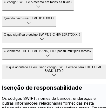
O código SWIFT é o mesmo em todas as filiais?
Quando devo usar HIMEJPJTXXX?
O que significa o código SWIFT/BIC HIMEJPJTXXX ?
O elemento THE EHIME BANK, LTD. possui múltiplos ramos?
O que acontece se eu usar o código SWIFT errado para THE EHIME
BANK, LTD.?
Isenção de responsabilidade
Os códigos SWIFT, nomes de bancos, endereços e
outras informações relacionadas fornecidas nesta