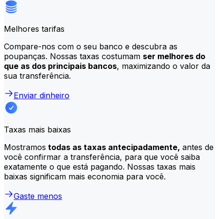
Melhores tarifas
Compare-nos com o seu banco e descubra as
poupanças. Nossas taxas costumam
ser melhores do
que as dos principais bancos
, maximizando o valor da
sua transferência.
Enviar dinheiro
Taxas mais baixas
Mostramos
todas as taxas antecipadamente,
antes de
você confirmar a transferência, para que você saiba
exatamente o que está pagando. Nossas taxas mais
baixas significam mais economia para você.
Gaste menos