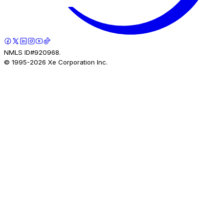
NMLS ID#920968.
© 1995-
2026
Xe Corporation Inc.