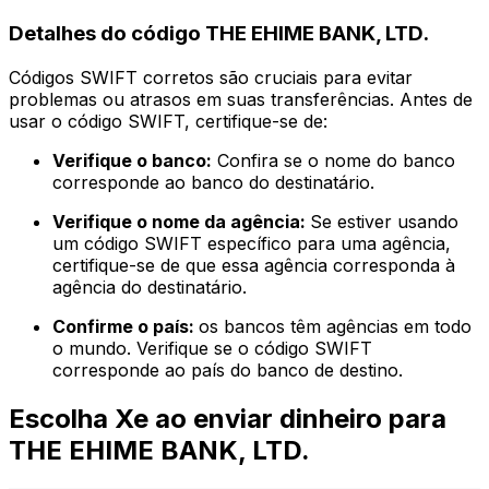
Detalhes do código THE EHIME BANK, LTD.
Códigos SWIFT corretos são cruciais para evitar
problemas ou atrasos em suas transferências. Antes de
usar o código SWIFT, certifique-se de:
Verifique o banco:
Confira se o nome do banco
corresponde ao banco do destinatário.
Verifique o nome da agência:
Se estiver usando
um código SWIFT específico para uma agência,
certifique-se de que essa agência corresponda à
agência do destinatário.
Confirme o país:
os bancos têm agências em todo
o mundo. Verifique se o código SWIFT
corresponde ao país do banco de destino.
Escolha Xe ao enviar dinheiro para
THE EHIME BANK, LTD.