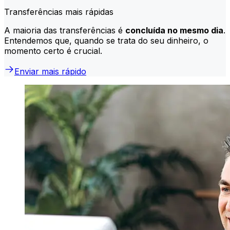
Transferências mais rápidas
A maioria das transferências é
concluída no mesmo dia
.
Entendemos que, quando se trata do seu dinheiro, o
momento certo é crucial.
Enviar mais rápido