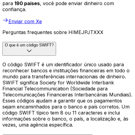
para
190 países
, você pode enviar dinheiro com
confiança.
Enviar com Xe
Perguntas frequentes sobre HIMEJPJTXXX
O que é um código SWIFT?
O código SWIFT é um identificador único usado para
reconhecer bancos e instituições financeiras em todo o
mundo para transferências internacionais de dinheiro.
SWIFT significa Society for Worldwide Interbank
Financial Telecommunication (Sociedade para
Telecomunicações Financeiras Interbancárias Mundiais).
Esses códigos ajudam a garantir que os pagamentos
sejam encaminhados para o banco e país corretos. Um
código SWIFT típico tem 8 ou 11 caracteres e inclui
informações sobre o banco, o país, a localização e, às
vezes, uma agência específica.