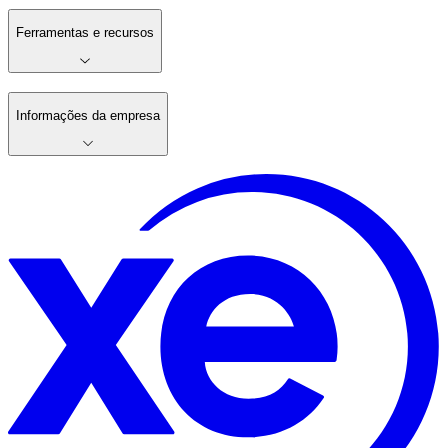
Ferramentas e recursos
Informações da empresa