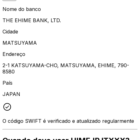
Nome do banco
THE EHIME BANK, LTD.
Cidade
MATSUYAMA
Endereço
2-1 KATSUYAMA-CHO, MATSUYAMA, EHIME, 790-
8580
País
JAPAN
O código SWIFT é verificado e atualizado regularmente