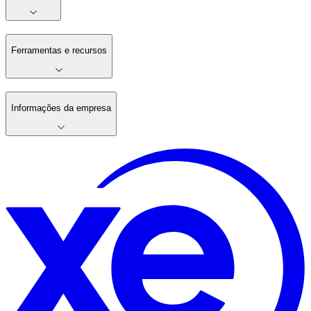
Ferramentas e recursos
Informações da empresa