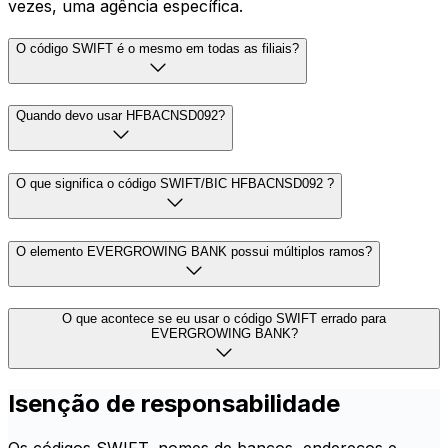
vezes, uma agência específica.
O código SWIFT é o mesmo em todas as filiais?
Quando devo usar HFBACNSD092?
O que significa o código SWIFT/BIC HFBACNSD092 ?
O elemento EVERGROWING BANK possui múltiplos ramos?
O que acontece se eu usar o código SWIFT errado para
EVERGROWING BANK?
Isenção de responsabilidade