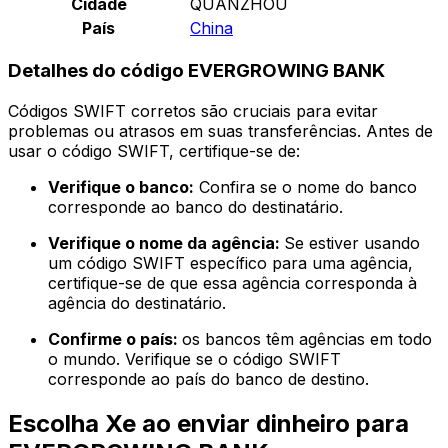
Cidade
QUANZHOU
País
China
Detalhes do código EVERGROWING BANK
Códigos SWIFT corretos são cruciais para evitar
problemas ou atrasos em suas transferências. Antes de
usar o código SWIFT, certifique-se de:
Verifique o banco:
Confira se o nome do banco
corresponde ao banco do destinatário.
Verifique o nome da agência:
Se estiver usando
um código SWIFT específico para uma agência,
certifique-se de que essa agência corresponda à
agência do destinatário.
Confirme o país:
os bancos têm agências em todo
o mundo. Verifique se o código SWIFT
corresponde ao país do banco de destino.
Escolha Xe ao enviar dinheiro para