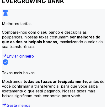
EVERGROWING BANK
Melhores tarifas
Compare-nos com o seu banco e descubra as
poupanças. Nossas taxas costumam
ser melhores do
que as dos principais bancos
, maximizando o valor da
sua transferência.
Enviar dinheiro
Taxas mais baixas
Mostramos
todas as taxas antecipadamente,
antes de
você confirmar a transferência, para que você saiba
exatamente o que está pagando. Nossas taxas mais
baixas significam mais economia para você.
Gaste menos