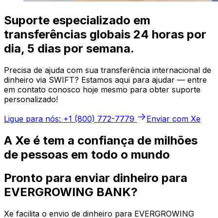
Suporte especializado em
transferências globais 24 horas por
dia, 5 dias por semana.
Precisa de ajuda com sua transferência internacional de
dinheiro via SWIFT? Estamos aqui para ajudar — entre
em contato conosco hoje mesmo para obter suporte
personalizado!
Ligue para nós: +1 (800) 772-7779
Enviar com Xe
A Xe é tem a confiança de milhões
de pessoas em todo o mundo
Pronto para enviar dinheiro para
EVERGROWING BANK?
Xe facilita o envio de dinheiro para EVERGROWING