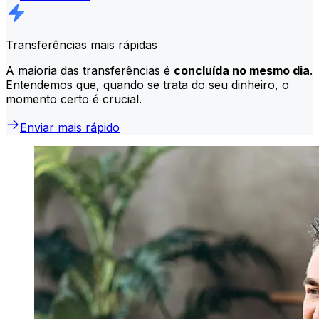
Transferências mais rápidas
A maioria das transferências é
concluída no mesmo dia
.
Entendemos que, quando se trata do seu dinheiro, o
momento certo é crucial.
Enviar mais rápido