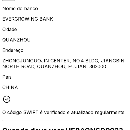
Nome do banco
EVERGROWING BANK
Cidade
QUANZHOU
Endereço
ZHONGJUNGUOJIN CENTER, NO.4 BLDG, JIANGBIN
NORTH ROAD, QUANZHOU, FUJIAN, 362000
País
CHINA
O código SWIFT é verificado e atualizado regularmente