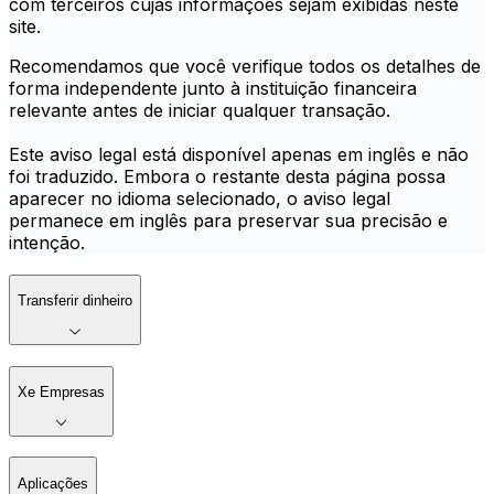
com terceiros cujas informações sejam exibidas neste
site.
Recomendamos que você verifique todos os detalhes de
forma independente junto à instituição financeira
relevante antes de iniciar qualquer transação.
Este aviso legal está disponível apenas em inglês e não
foi traduzido. Embora o restante desta página possa
aparecer no idioma selecionado, o aviso legal
permanece em inglês para preservar sua precisão e
intenção.
Transferir dinheiro
Xe Empresas
Aplicações