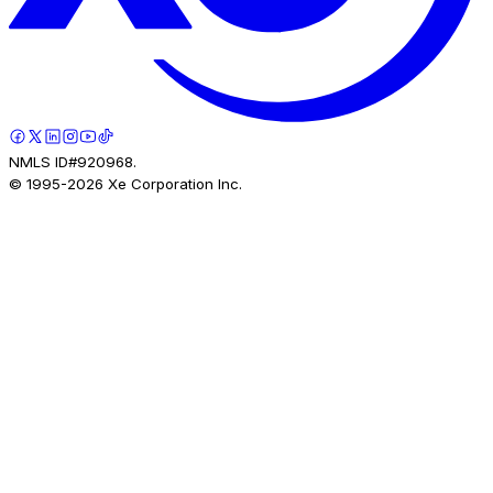
NMLS ID#920968.
© 1995-
2026
Xe Corporation Inc.