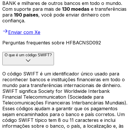
BANK e milhares de outros bancos em todo o mundo.
Com suporte para mais de
130 moedas
e transferências
para
190 países
, você pode enviar dinheiro com
confiança.
Enviar com Xe
Perguntas frequentes sobre HFBACNSD092
O que é um código SWIFT?
O código SWIFT é um identificador único usado para
reconhecer bancos e instituições financeiras em todo o
mundo para transferências internacionais de dinheiro.
SWIFT significa Society for Worldwide Interbank
Financial Telecommunication (Sociedade para
Telecomunicações Financeiras Interbancárias Mundiais).
Esses códigos ajudam a garantir que os pagamentos
sejam encaminhados para o banco e país corretos. Um
código SWIFT típico tem 8 ou 11 caracteres e inclui
informações sobre o banco, o país, a localização e, às