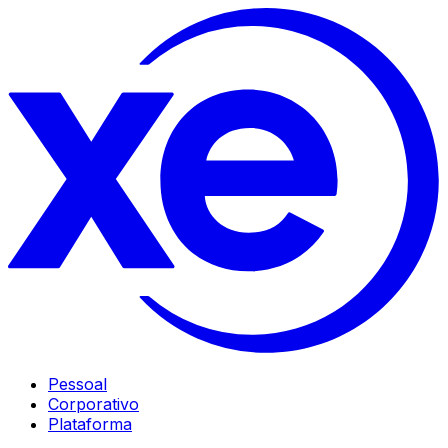
Pessoal
Corporativo
Plataforma