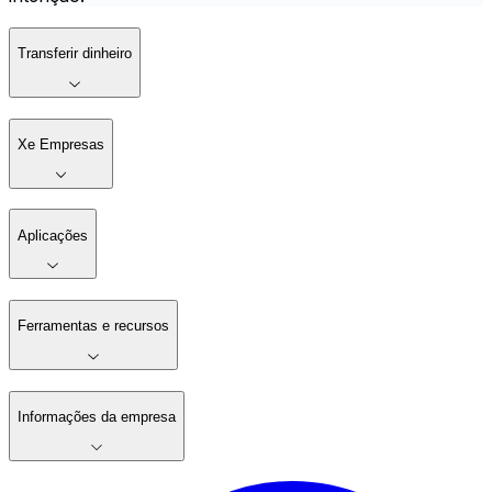
Transferir dinheiro
Xe Empresas
Aplicações
Ferramentas e recursos
Informações da empresa