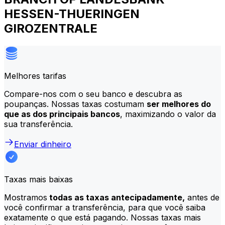
HESSEN-THUERINGEN
GIROZENTRALE
Melhores tarifas
Compare-nos com o seu banco e descubra as
poupanças. Nossas taxas costumam
ser melhores do
que as dos principais bancos
, maximizando o valor da
sua transferência.
Enviar dinheiro
Taxas mais baixas
Mostramos
todas as taxas antecipadamente,
antes de
você confirmar a transferência, para que você saiba
exatamente o que está pagando. Nossas taxas mais