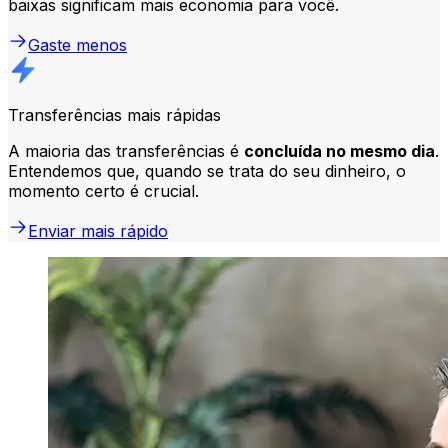
baixas significam mais economia para você.
Gaste menos
Transferências mais rápidas
A maioria das transferências é
concluída no mesmo dia
.
Entendemos que, quando se trata do seu dinheiro, o
momento certo é crucial.
Enviar mais rápido