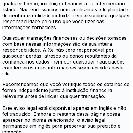
qualquer banco, instituição financeira ou intermediário
listado. Não endossamos nem verificamos a legitimidade
de nenhuma entidade incluída, nem assumimos qualquer
responsabilidade pelo uso que você fizer das
informações fornecidas.
Quaisquer transações financeiras ou decisões tomadas
com base nessas informações são de sua inteira
responsabilidade. A Xe não será responsável por
quaisquer perdas, atrasos ou danos resultantes da
confiança nos dados, nem por quaisquer negociações
com terceiros cujas informações sejam exibidas neste
site.
Recomendamos que você verifique todos os detalhes de
forma independente junto à instituição financeira
relevante antes de iniciar qualquer transação.
Este aviso legal está disponível apenas em inglês e não
foi traduzido. Embora o restante desta página possa
aparecer no idioma selecionado, o aviso legal
permanece em inglês para preservar sua precisão e
intenção.