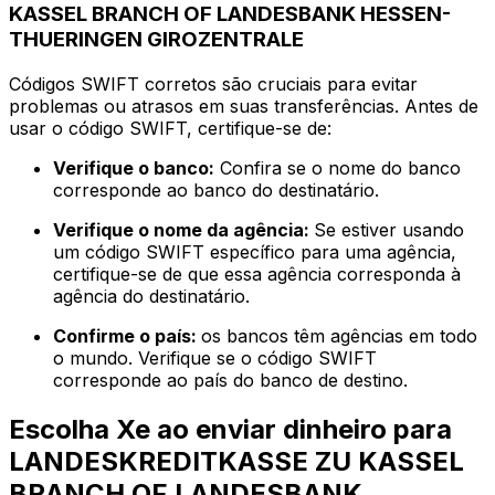
KASSEL BRANCH OF LANDESBANK HESSEN-
THUERINGEN GIROZENTRALE
Códigos SWIFT corretos são cruciais para evitar
problemas ou atrasos em suas transferências. Antes de
usar o código SWIFT, certifique-se de:
Verifique o banco:
Confira se o nome do banco
corresponde ao banco do destinatário.
Verifique o nome da agência:
Se estiver usando
um código SWIFT específico para uma agência,
certifique-se de que essa agência corresponda à
agência do destinatário.
Confirme o país:
os bancos têm agências em todo
o mundo. Verifique se o código SWIFT
corresponde ao país do banco de destino.
Escolha Xe ao enviar dinheiro para
LANDESKREDITKASSE ZU KASSEL
BRANCH OF LANDESBANK