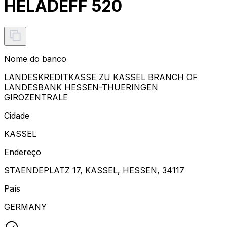
HELADEFF 520
Nome do banco
LANDESKREDITKASSE ZU KASSEL BRANCH OF
LANDESBANK HESSEN-THUERINGEN
GIROZENTRALE
Cidade
KASSEL
Endereço
STAENDEPLATZ 17, KASSEL, HESSEN, 34117
País
GERMANY