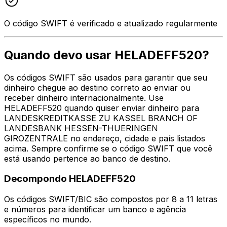
O código SWIFT é verificado e atualizado regularmente
Quando devo usar HELADEFF520?
Os códigos SWIFT são usados para garantir que seu
dinheiro chegue ao destino correto ao enviar ou
receber dinheiro internacionalmente. Use
HELADEFF520 quando quiser enviar dinheiro para
LANDESKREDITKASSE ZU KASSEL BRANCH OF
LANDESBANK HESSEN-THUERINGEN
GIROZENTRALE no endereço, cidade e país listados
acima. Sempre confirme se o código SWIFT que você
está usando pertence ao banco de destino.
Decompondo HELADEFF520
Os códigos SWIFT/BIC são compostos por 8 a 11 letras
e números para identificar um banco e agência
específicos no mundo.