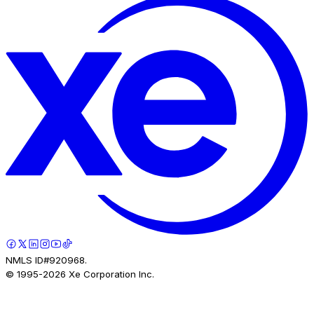
NMLS ID#920968.
© 1995-
2026
Xe Corporation Inc.