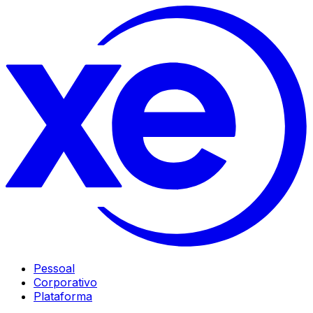
Pessoal
Corporativo
Plataforma