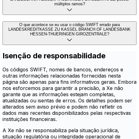
múltiplos ramos?
O que acontece se eu usar o código SWIFT errado para
LANDESKREDITKASSE ZU KASSEL BRANCH OF LANDESBANK
HESSEN-THUERINGEN GIROZENTRALE?
Isenção de responsabilidade
Os códigos SWIFT, nomes de bancos, endereços e
outras informações relacionadas fornecidas nesta
página são apenas para fins informativos gerais. Embora
nos esforcemos para garantir a precisão, a Xe não
garante que as informações estejam completas,
atualizadas ou isentas de erros. Os detalhes podem ser
alterados sem aviso prévio e podem não refletir os
dados mais recentes disponibilizados pelas respectivas
instituições financeiras.
A Xe não se responsabiliza pela situação jurídica,
situação regulatória ou integridade operacional de