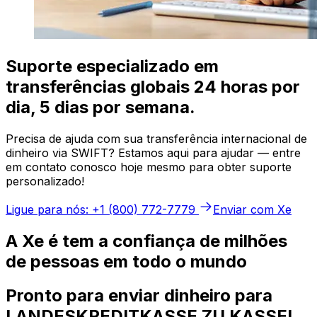
Suporte especializado em
transferências globais 24 horas por
dia, 5 dias por semana.
Precisa de ajuda com sua transferência internacional de
dinheiro via SWIFT? Estamos aqui para ajudar — entre
em contato conosco hoje mesmo para obter suporte
personalizado!
Ligue para nós: +1 (800) 772-7779
Enviar com Xe
A Xe é tem a confiança de milhões
de pessoas em todo o mundo
Pronto para enviar dinheiro para
LANDESKREDITKASSE ZU KASSEL