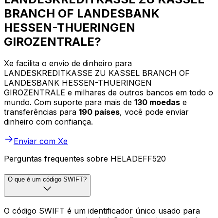
BRANCH OF LANDESBANK
HESSEN-THUERINGEN
GIROZENTRALE?
Xe facilita o envio de dinheiro para
LANDESKREDITKASSE ZU KASSEL BRANCH OF
LANDESBANK HESSEN-THUERINGEN
GIROZENTRALE e milhares de outros bancos em todo o
mundo. Com suporte para mais de
130 moedas
e
transferências para
190 países
, você pode enviar
dinheiro com confiança.
Enviar com Xe
Perguntas frequentes sobre HELADEFF520
O que é um código SWIFT?
O código SWIFT é um identificador único usado para