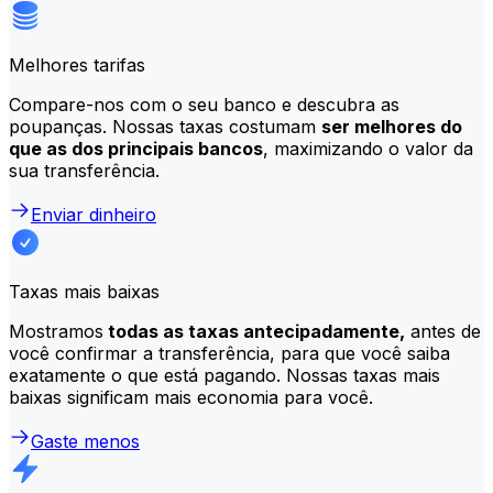
Melhores tarifas
Compare-nos com o seu banco e descubra as
poupanças. Nossas taxas costumam
ser melhores do
que as dos principais bancos
, maximizando o valor da
sua transferência.
Enviar dinheiro
Taxas mais baixas
Mostramos
todas as taxas antecipadamente,
antes de
você confirmar a transferência, para que você saiba
exatamente o que está pagando. Nossas taxas mais
baixas significam mais economia para você.
Gaste menos