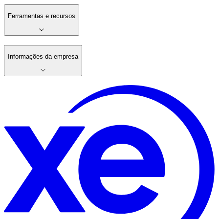
Ferramentas e recursos
Informações da empresa