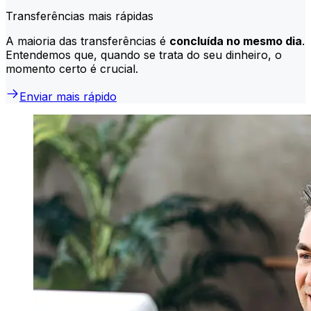
Transferências mais rápidas
A maioria das transferências é
concluída no mesmo dia
.
Entendemos que, quando se trata do seu dinheiro, o
momento certo é crucial.
Enviar mais rápido