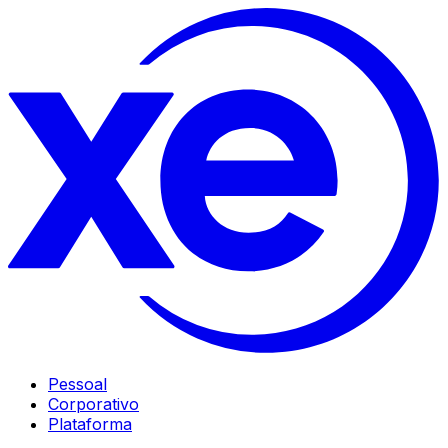
Pessoal
Corporativo
Plataforma