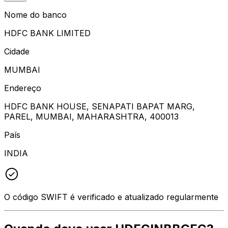
Nome do banco
HDFC BANK LIMITED
Cidade
MUMBAI
Endereço
HDFC BANK HOUSE, SENAPATI BAPAT MARG,
PAREL, MUMBAI, MAHARASHTRA, 400013
País
INDIA
O código SWIFT é verificado e atualizado regularmente