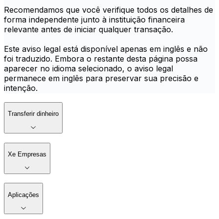
Recomendamos que você verifique todos os detalhes de
forma independente junto à instituição financeira
relevante antes de iniciar qualquer transação.
Este aviso legal está disponível apenas em inglês e não
foi traduzido. Embora o restante desta página possa
aparecer no idioma selecionado, o aviso legal
permanece em inglês para preservar sua precisão e
intenção.
Transferir dinheiro
Xe Empresas
Aplicações