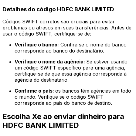
Detalhes do código HDFC BANK LIMITED
Códigos SWIFT corretos são cruciais para evitar
problemas ou atrasos em suas transferências. Antes de
usar o código SWIFT, certifique-se de:
Verifique o banco:
Confira se o nome do banco
corresponde ao banco do destinatário.
Verifique o nome da agência:
Se estiver usando
um código SWIFT específico para uma agência,
certifique-se de que essa agência corresponda à
agência do destinatário.
Confirme o país:
os bancos têm agências em todo
o mundo. Verifique se o código SWIFT
corresponde ao país do banco de destino.
Escolha Xe ao enviar dinheiro para
HDFC BANK LIMITED