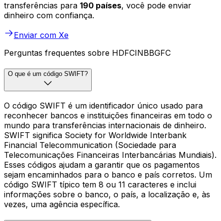
transferências para
190 países
, você pode enviar
dinheiro com confiança.
Enviar com Xe
Perguntas frequentes sobre HDFCINBBGFC
O que é um código SWIFT?
O código SWIFT é um identificador único usado para
reconhecer bancos e instituições financeiras em todo o
mundo para transferências internacionais de dinheiro.
SWIFT significa Society for Worldwide Interbank
Financial Telecommunication (Sociedade para
Telecomunicações Financeiras Interbancárias Mundiais).
Esses códigos ajudam a garantir que os pagamentos
sejam encaminhados para o banco e país corretos. Um
código SWIFT típico tem 8 ou 11 caracteres e inclui
informações sobre o banco, o país, a localização e, às
vezes, uma agência específica.