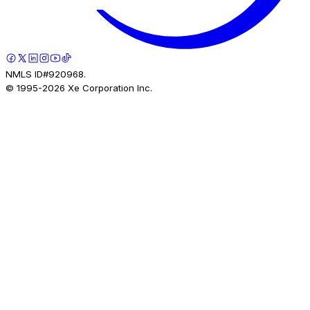
NMLS ID#920968.
© 1995-
2026
Xe Corporation Inc.