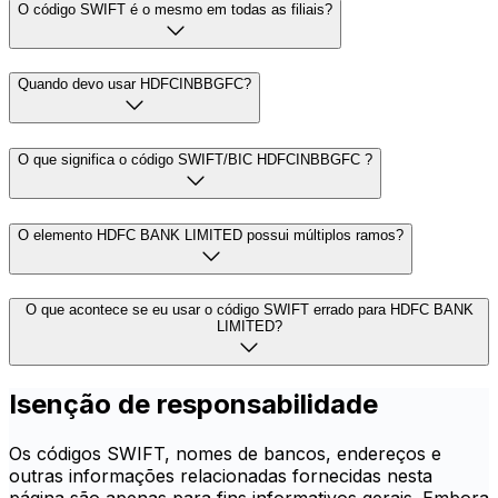
O código SWIFT é o mesmo em todas as filiais?
Quando devo usar HDFCINBBGFC?
O que significa o código SWIFT/BIC HDFCINBBGFC ?
O elemento HDFC BANK LIMITED possui múltiplos ramos?
O que acontece se eu usar o código SWIFT errado para HDFC BANK
LIMITED?
Isenção de responsabilidade
Os códigos SWIFT, nomes de bancos, endereços e
outras informações relacionadas fornecidas nesta