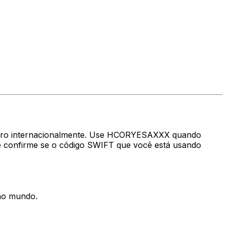
nheiro internacionalmente. Use HCORYESAXXX quando
confirme se o código SWIFT que você está usando
 no mundo.