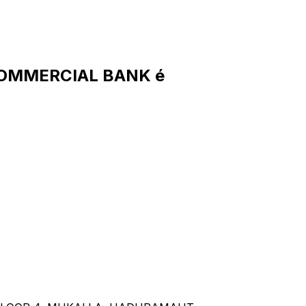
COMMERCIAL BANK é