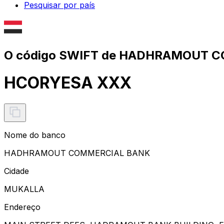
Pesquisar por país
O código SWIFT de HADHRAMOUT 
HCORYESA XXX
Nome do banco
HADHRAMOUT COMMERCIAL BANK
Cidade
MUKALLA
Endereço