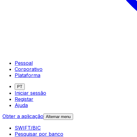
Pessoal
Corporativo
Plataforma
PT
Iniciar sessão
Registar
Ajuda
Obter a aplicação
Alternar menu
SWIFT/BIC
Pesquisar por banco