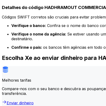
Detalhes do código HADHRAMOUT COMMERCIA
Códigos SWIFT corretos são cruciais para evitar problema
Verifique o banco:
Confira se o nome do banco corr
Verifique o nome da agência:
Se estiver usando um
destinatário.
Confirme o país:
os bancos têm agências em todo o
Escolha Xe ao enviar dinheiro pa
Melhores tarifas
Compare-nos com o seu banco e descubra as poupança
transferência.
Enviar dinheiro