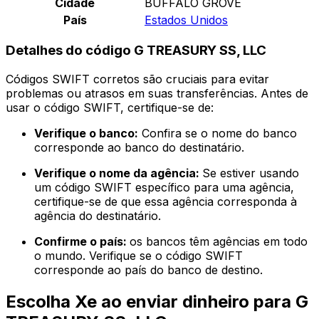
Cidade
BUFFALO GROVE
País
Estados Unidos
Detalhes do código G TREASURY SS, LLC
Códigos SWIFT corretos são cruciais para evitar
problemas ou atrasos em suas transferências. Antes de
usar o código SWIFT, certifique-se de:
Verifique o banco:
Confira se o nome do banco
corresponde ao banco do destinatário.
Verifique o nome da agência:
Se estiver usando
um código SWIFT específico para uma agência,
certifique-se de que essa agência corresponda à
agência do destinatário.
Confirme o país:
os bancos têm agências em todo
o mundo. Verifique se o código SWIFT
corresponde ao país do banco de destino.
Escolha Xe ao enviar dinheiro para G