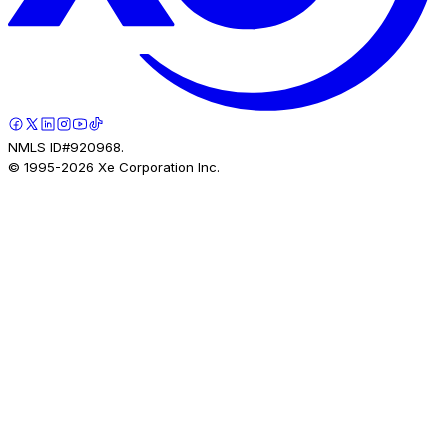
NMLS ID#920968.
© 1995-
2026
Xe Corporation Inc.