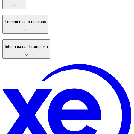
Ferramentas e recursos
Informações da empresa