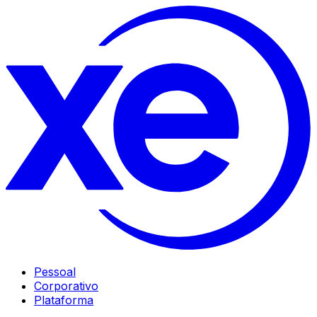
Pessoal
Corporativo
Plataforma