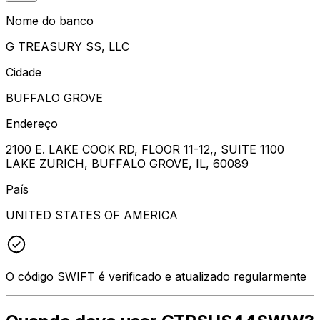
Nome do banco
G TREASURY SS, LLC
Cidade
BUFFALO GROVE
Endereço
2100 E. LAKE COOK RD, FLOOR 11-12,, SUITE 1100
LAKE ZURICH, BUFFALO GROVE, IL, 60089
País
UNITED STATES OF AMERICA
O código SWIFT é verificado e atualizado regularmente