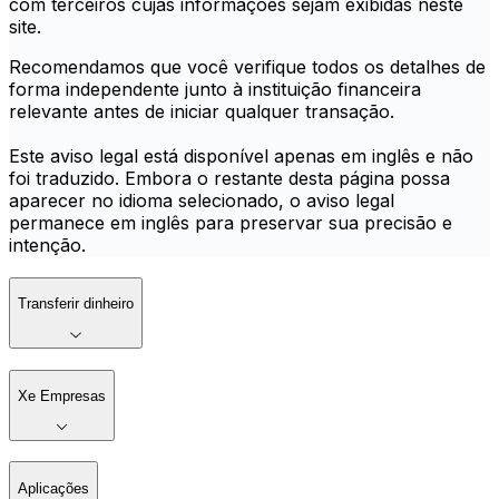
com terceiros cujas informações sejam exibidas neste
site.
Recomendamos que você verifique todos os detalhes de
forma independente junto à instituição financeira
relevante antes de iniciar qualquer transação.
Este aviso legal está disponível apenas em inglês e não
foi traduzido. Embora o restante desta página possa
aparecer no idioma selecionado, o aviso legal
permanece em inglês para preservar sua precisão e
intenção.
Transferir dinheiro
Xe Empresas
Aplicações