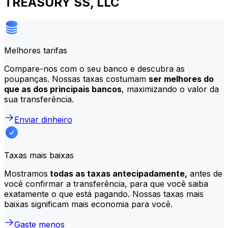
TREASURY SS, LLC
Melhores tarifas
Compare-nos com o seu banco e descubra as
poupanças. Nossas taxas costumam
ser melhores do
que as dos principais bancos
, maximizando o valor da
sua transferência.
Enviar dinheiro
Taxas mais baixas
Mostramos
todas as taxas antecipadamente,
antes de
você confirmar a transferência, para que você saiba
exatamente o que está pagando. Nossas taxas mais
baixas significam mais economia para você.
Gaste menos