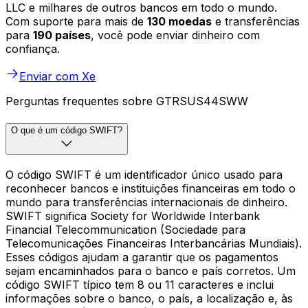
LLC e milhares de outros bancos em todo o mundo.
Com suporte para mais de
130 moedas
e transferências
para
190 países
, você pode enviar dinheiro com
confiança.
Enviar com Xe
Perguntas frequentes sobre GTRSUS44SWW
O que é um código SWIFT?
O código SWIFT é um identificador único usado para
reconhecer bancos e instituições financeiras em todo o
mundo para transferências internacionais de dinheiro.
SWIFT significa Society for Worldwide Interbank
Financial Telecommunication (Sociedade para
Telecomunicações Financeiras Interbancárias Mundiais).
Esses códigos ajudam a garantir que os pagamentos
sejam encaminhados para o banco e país corretos. Um
código SWIFT típico tem 8 ou 11 caracteres e inclui
informações sobre o banco, o país, a localização e, às