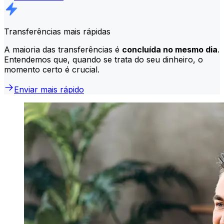
Transferências mais rápidas
A maioria das transferências é
concluída no mesmo dia
.
Entendemos que, quando se trata do seu dinheiro, o
momento certo é crucial.
Enviar mais rápido