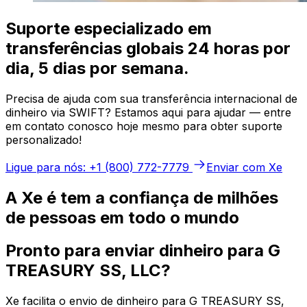
Suporte especializado em
transferências globais 24 horas por
dia, 5 dias por semana.
Precisa de ajuda com sua transferência internacional de
dinheiro via SWIFT? Estamos aqui para ajudar — entre
em contato conosco hoje mesmo para obter suporte
personalizado!
Ligue para nós: +1 (800) 772-7779
Enviar com Xe
A Xe é tem a confiança de milhões
de pessoas em todo o mundo
Pronto para enviar dinheiro para G
TREASURY SS, LLC?
Xe facilita o envio de dinheiro para G TREASURY SS,