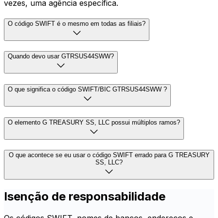
vezes, uma agência específica.
O código SWIFT é o mesmo em todas as filiais?
Quando devo usar GTRSUS44SWW?
O que significa o código SWIFT/BIC GTRSUS44SWW ?
O elemento G TREASURY SS, LLC possui múltiplos ramos?
O que acontece se eu usar o código SWIFT errado para G TREASURY
SS, LLC?
Isenção de responsabilidade