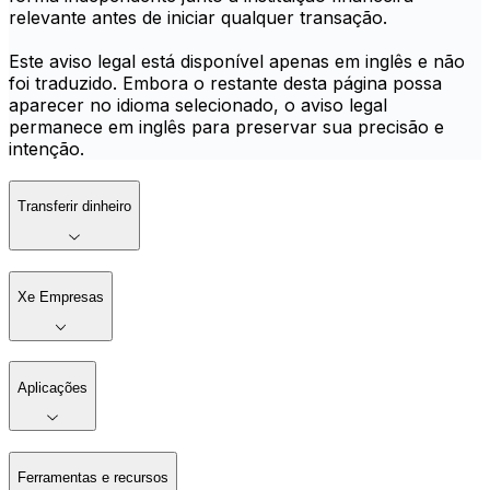
relevante antes de iniciar qualquer transação.
Este aviso legal está disponível apenas em inglês e não
foi traduzido. Embora o restante desta página possa
aparecer no idioma selecionado, o aviso legal
permanece em inglês para preservar sua precisão e
intenção.
Transferir dinheiro
Xe Empresas
Aplicações
Ferramentas e recursos