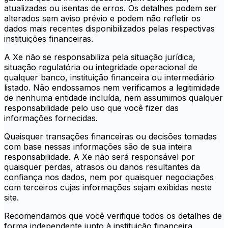
atualizadas ou isentas de erros. Os detalhes podem ser
alterados sem aviso prévio e podem não refletir os
dados mais recentes disponibilizados pelas respectivas
instituições financeiras.
A Xe não se responsabiliza pela situação jurídica,
situação regulatória ou integridade operacional de
qualquer banco, instituição financeira ou intermediário
listado. Não endossamos nem verificamos a legitimidade
de nenhuma entidade incluída, nem assumimos qualquer
responsabilidade pelo uso que você fizer das
informações fornecidas.
Quaisquer transações financeiras ou decisões tomadas
com base nessas informações são de sua inteira
responsabilidade. A Xe não será responsável por
quaisquer perdas, atrasos ou danos resultantes da
confiança nos dados, nem por quaisquer negociações
com terceiros cujas informações sejam exibidas neste
site.
Recomendamos que você verifique todos os detalhes de
forma independente junto à instituição financeira