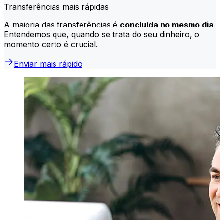
Transferências mais rápidas
A maioria das transferências é
concluída no mesmo dia
.
Entendemos que, quando se trata do seu dinheiro, o
momento certo é crucial.
Enviar mais rápido