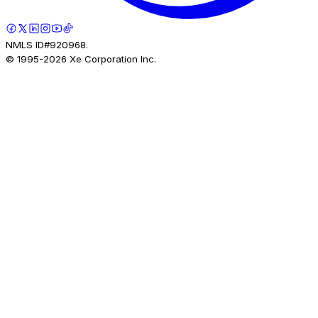
NMLS ID#920968.
© 1995-
2026
Xe Corporation Inc.