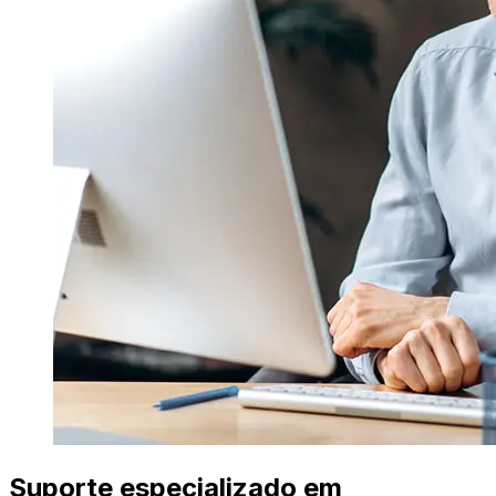
Suporte especializado em