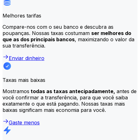
Melhores tarifas
Compare-nos com o seu banco e descubra as
poupanças. Nossas taxas costumam
ser melhores do
que as dos principais bancos
, maximizando o valor da
sua transferência.
Enviar dinheiro
Taxas mais baixas
Mostramos
todas as taxas antecipadamente,
antes de
você confirmar a transferência, para que você saiba
exatamente o que está pagando. Nossas taxas mais
baixas significam mais economia para você.
Gaste menos