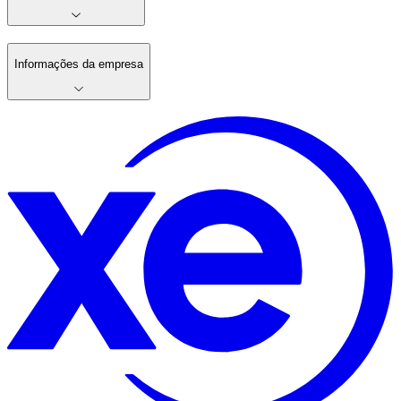
Informações da empresa