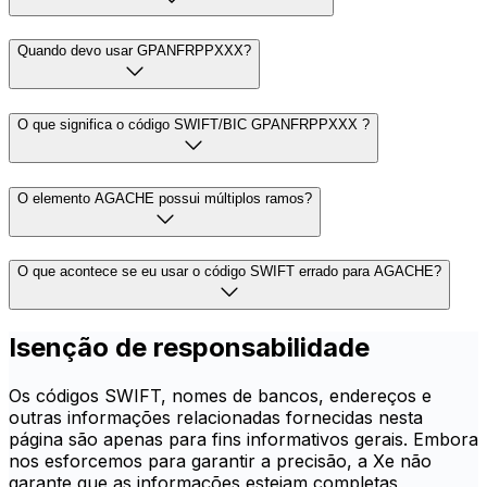
Quando devo usar GPANFRPPXXX?
O que significa o código SWIFT/BIC GPANFRPPXXX ?
O elemento AGACHE possui múltiplos ramos?
O que acontece se eu usar o código SWIFT errado para AGACHE?
Isenção de responsabilidade
Os códigos SWIFT, nomes de bancos, endereços e
outras informações relacionadas fornecidas nesta
página são apenas para fins informativos gerais. Embora
nos esforcemos para garantir a precisão, a Xe não
garante que as informações estejam completas,