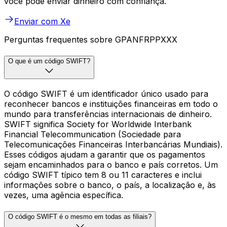
você pode enviar dinheiro com confiança.
Enviar com Xe
Perguntas frequentes sobre GPANFRPPXXX
O que é um código SWIFT?
O código SWIFT é um identificador único usado para
reconhecer bancos e instituições financeiras em todo o
mundo para transferências internacionais de dinheiro.
SWIFT significa Society for Worldwide Interbank
Financial Telecommunication (Sociedade para
Telecomunicações Financeiras Interbancárias Mundiais).
Esses códigos ajudam a garantir que os pagamentos
sejam encaminhados para o banco e país corretos. Um
código SWIFT típico tem 8 ou 11 caracteres e inclui
informações sobre o banco, o país, a localização e, às
vezes, uma agência específica.
O código SWIFT é o mesmo em todas as filiais?