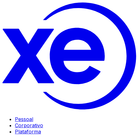
Pessoal
Corporativo
Plataforma