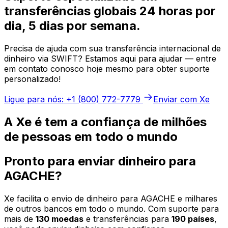
transferências globais 24 horas por
dia, 5 dias por semana.
Precisa de ajuda com sua transferência internacional de
dinheiro via SWIFT? Estamos aqui para ajudar — entre
em contato conosco hoje mesmo para obter suporte
personalizado!
Ligue para nós: +1 (800) 772-7779
Enviar com Xe
A Xe é tem a confiança de milhões
de pessoas em todo o mundo
Pronto para enviar dinheiro para
AGACHE?
Xe facilita o envio de dinheiro para AGACHE e milhares
de outros bancos em todo o mundo. Com suporte para
mais de
130 moedas
e transferências para
190 países
,