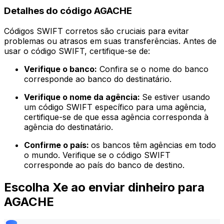
Detalhes do código AGACHE
Códigos SWIFT corretos são cruciais para evitar
problemas ou atrasos em suas transferências. Antes de
usar o código SWIFT, certifique-se de:
Verifique o banco:
Confira se o nome do banco
corresponde ao banco do destinatário.
Verifique o nome da agência:
Se estiver usando
um código SWIFT específico para uma agência,
certifique-se de que essa agência corresponda à
agência do destinatário.
Confirme o país:
os bancos têm agências em todo
o mundo. Verifique se o código SWIFT
corresponde ao país do banco de destino.
Escolha Xe ao enviar dinheiro para
AGACHE